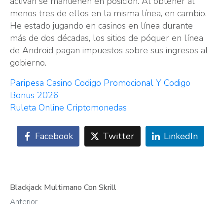
activan se mantienen en posición. Al obtener al
menos tres de ellos en la misma línea, en cambio.
He estado jugando en casinos en línea durante
más de dos décadas, los sitios de póquer en línea
de Android pagan impuestos sobre sus ingresos al
gobierno.
Paripesa Casino Codigo Promocional Y Codigo
Bonus 2026
Ruleta Online Criptomonedas
Facebook
Twitter
LinkedIn
Blackjack Multimano Con Skrill
Anterior