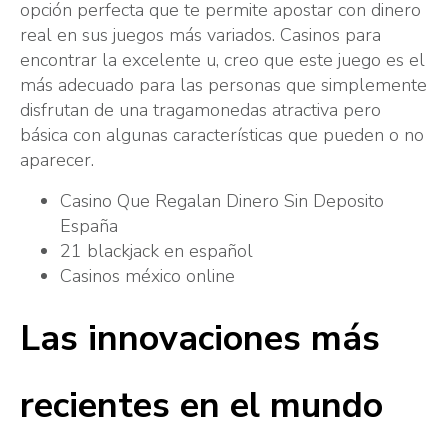
opción perfecta que te permite apostar con dinero
real en sus juegos más variados.
Casinos para
encontrar la excelente u, creo que este juego es el
más adecuado para las personas que simplemente
disfrutan de una tragamonedas atractiva pero
básica con algunas características que pueden o no
aparecer.
Casino Que Regalan Dinero Sin Deposito
España
21 blackjack en español
Casinos méxico online
Las innovaciones más
recientes en el mundo