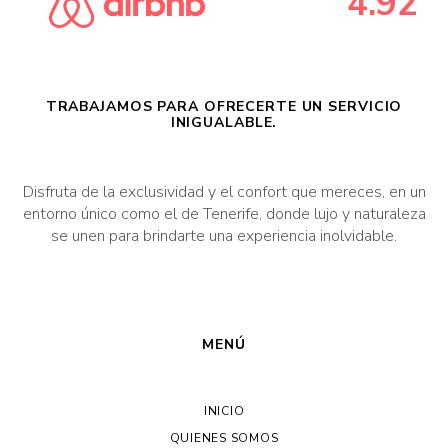
4.92
TRABAJAMOS PARA OFRECERTE UN SERVICIO
INIGUALABLE.
Disfruta de la exclusividad y el confort que mereces, en un
entorno único como el de Tenerife, donde lujo y naturaleza
se unen para brindarte una experiencia inolvidable.
MENÚ
INICIO
QUIENES SOMOS