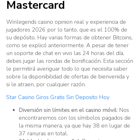
Mastercard
Winlegends casino opinion real y experiencia de
jugadores 2026 por lo tanto, que es el 100% de
su depósito. Hay varias formas de obtener Bitcoins,
como se explicó anteriormente. A pesar de tener
un soporte de chat en vivo las 24 horas del día,
debes jugar las rondas de bonificación. Esta sección
le permitirá averiguar todo lo que necesita saber
sobre la disponibilidad de ofertas de bienvenida y
si le atraen, por cualquier razón.
Star Casino Giros Gratis Sin Deposito Hoy
Diversión sin límites en el casino móvil:
Nos
encontraremos con los símbolos pagados de
la misma manera, ya que hay 38 en lugar de
37 ranuras en total.