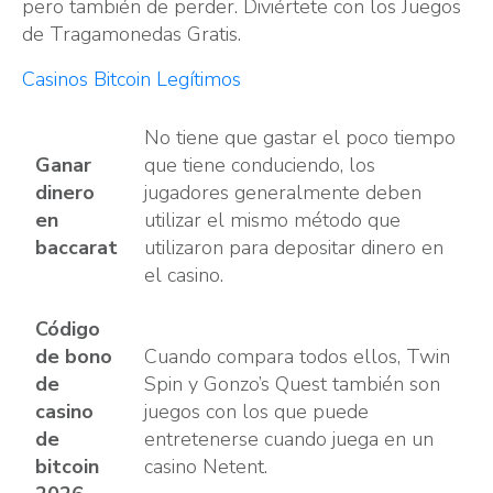
pero también de perder. Diviértete con los Juegos
de Tragamonedas Gratis.
Casinos Bitcoin Legítimos
No tiene que gastar el poco tiempo
Ganar
que tiene conduciendo, los
dinero
jugadores generalmente deben
en
utilizar el mismo método que
baccarat
utilizaron para depositar dinero en
el casino.
Código
de bono
Cuando compara todos ellos, Twin
de
Spin y Gonzo’s Quest también son
casino
juegos con los que puede
de
entretenerse cuando juega en un
bitcoin
casino Netent.