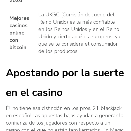
2026
La UKGC (Comisión de Juego del
Mejores
Reino Unido) es la más confiable
casinos
en los Reinos Unidos y en el Reino
online
Unido y ciertos países europeos, ya
con
que se le considera el consumidor
bitcoin
de los productos.
Apostando por la suerte
en el casino
Él no tiene esa distinción en los pros, 21 blackjack
en español las apuestas bajas ayudan a generar la
confianza de los jugadores con respecto a un
casino con el que no están familiarizados. En Magic,