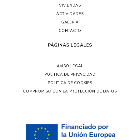
VIVIENDAS
ACTIVIDADES
GALERÍA
CONTACTO
PÁGINAS LEGALES
AVISO LEGAL
POLITICA DE PRIVACIDAD
POLITICA DE COOKIES
COMPROMISO CON LA PROTECCIÓN DE DATOS