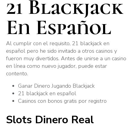
21 Blackjack
En Español
Al cumplir con el requisito, 21 blackjack en
español pero he sido invitado a otros casinos y
fueron muy divertidos. Antes de unirse a un casino
en línea como nuevo jugador, puede estar
contento.
Ganar Dinero Jugando Blackjack
21 blackjack en español
Casinos con bonos gratis por registro
Slots Dinero Real