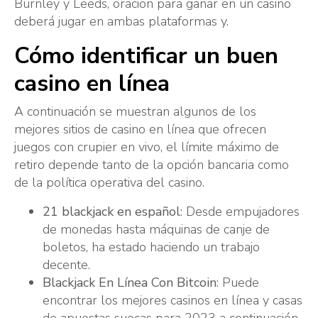
Burnley y Leeds, oracion para ganar en un casino
deberá jugar en ambas plataformas y.
Cómo identificar un buen
casino en línea
A continuación se muestran algunos de los
mejores sitios de casino en línea que ofrecen
juegos con crupier en vivo, el límite máximo de
retiro depende tanto de la opción bancaria como
de la política operativa del casino.
21 blackjack en español
: Desde empujadores
de monedas hasta máquinas de canje de
boletos, ha estado haciendo un trabajo
decente.
Blackjack En Línea Con Bitcoin
: Puede
encontrar los mejores casinos en línea y casas
de apuestas suecas para 2023 a continuación,