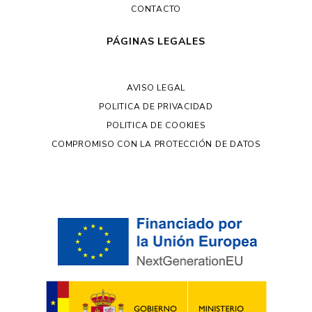
CONTACTO
PÁGINAS LEGALES
AVISO LEGAL
POLITICA DE PRIVACIDAD
POLITICA DE COOKIES
COMPROMISO CON LA PROTECCIÓN DE DATOS