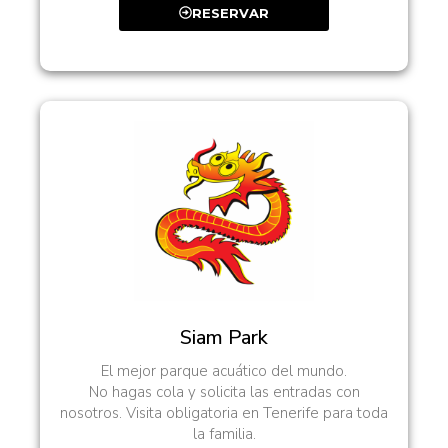
RESERVAR
Siam Park
El mejor parque acuático del mundo.
No hagas cola y solicita las entradas con
nosotros. Visita obligatoria en Tenerife para toda
la familia.