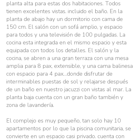
planta alta para estas dos habitaciones. Todos
tienen excelentes vistas. incluido el baño. En la
planta de abajo hay un dormitorio con cama de
150 cm. El salón con un sofá amplio, y espacio
para todos y una televisión de 100 pulgadas. La
cocina esta integrada en el mismo espacio y esta
equipada con todos los detalles. El salón y la
cocina, se abren a una gran terraza con una mesa
amplia para 8 pax, extensible, y una cama balinesa
con espacio para 4 pax…donde disfrutar de
interminables puestas de sol y relajarse después
de un baño en nuestro jacuzzi con vistas al mar. La
planta baja cuenta con un gran baño también y
zona de lavandería.
El complejo es muy pequeño, tan solo hay 10
apartamentos por lo que la piscina comunitaria, se
convierte en un espacio casi privado. cuenta con