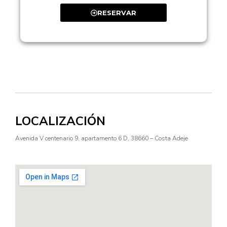
RESERVAR
LOCALIZACIÓN
Avenida V centenario 9, apartamento 6 D, 38660 – Costa Adeje