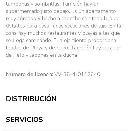
tumbonas y sombrillas. También hay un
supermercado justo debajo. Es un apartamento
muy cómodo y hecho a capricho con todo lujo de
detalles para pasar unas vacaciones de lujo. En la
zona hay muchos restaurantes y playas a las que
se llega caminando. El alojamiento proporciona
toallas de Playa y de baño. También hay secador
de Pelo y Jabones en la ducha
Número de licencia:
VV-38-4-0112640
DISTRIBUCIÓN
SERVICIOS