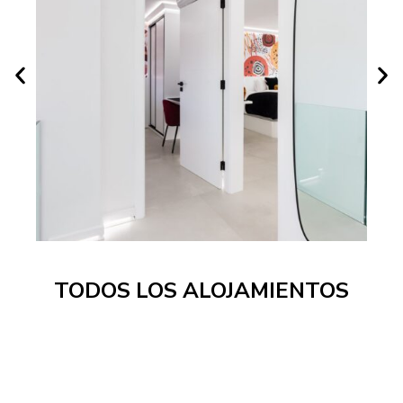
TODOS LOS ALOJAMIENTOS