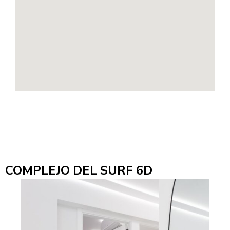
COMPLEJO DEL SURF 6D