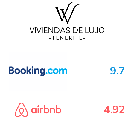
9.7
4.92