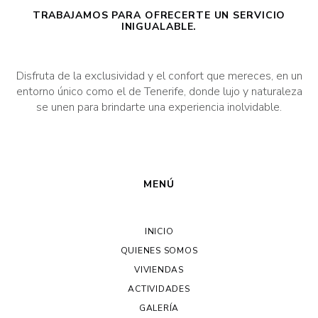
TRABAJAMOS PARA OFRECERTE UN SERVICIO
INIGUALABLE.
Disfruta de la exclusividad y el confort que mereces, en un
entorno único como el de Tenerife, donde lujo y naturaleza
se unen para brindarte una experiencia inolvidable.
MENÚ
INICIO
QUIENES SOMOS
VIVIENDAS
ACTIVIDADES
GALERÍA