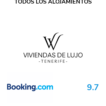
TODOS LOS ALOJAMIENTOS
9.7