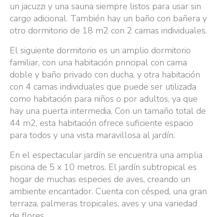
un jacuzzi y una sauna siempre listos para usar sin
cargo adicional. También hay un baño con bañera y
otro dormitorio de 18 m2 con 2 camas individuales.
El siguiente dormitorio es un amplio dormitorio
familiar, con una habitación principal con cama
doble y baño privado con ducha, y otra habitación
con 4 camas individuales que puede ser utilizada
como habitación para niños o por adultos, ya que
hay una puerta intermedia. Con un tamaño total de
44 m2, esta habitación ofrece suficiente espacio
para todos y una vista maravillosa al jardín.
En el espectacular jardín se encuentra una amplia
piscina de 5 x 10 metros. El jardín subtropical es
hogar de muchas especies de aves, creando un
ambiente encantador. Cuenta con césped, una gran
terraza, palmeras tropicales, aves y una variedad
de flores.