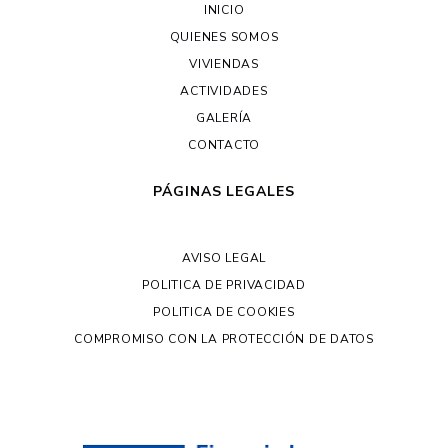
INICIO
QUIENES SOMOS
VIVIENDAS
ACTIVIDADES
GALERÍA
CONTACTO
PÁGINAS LEGALES
AVISO LEGAL
POLITICA DE PRIVACIDAD
POLITICA DE COOKIES
COMPROMISO CON LA PROTECCIÓN DE DATOS