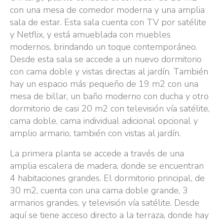
con una mesa de comedor moderna y una amplia
sala de estar. Esta sala cuenta con TV por satélite
y Netflix, y está amueblada con muebles
modernos, brindando un toque contemporáneo.
Desde esta sala se accede a un nuevo dormitorio
con cama doble y vistas directas al jardín. También
hay un espacio más pequeño de 19 m2 con una
mesa de billar, un baño moderno con ducha y otro
dormitorio de casi 20 m2 con televisión vía satélite,
cama doble, cama individual adicional opcional y
amplio armario, también con vistas al jardín.
La primera planta se accede a través de una
amplia escalera de madera, donde se encuentran
4 habitaciones grandes. El dormitorio principal, de
30 m2, cuenta con una cama doble grande, 3
armarios grandes, y televisión vía satélite. Desde
aquí se tiene acceso directo a la terraza, donde hay