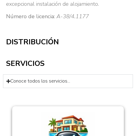
excepcional instalación de alojamiento.
Número de licencia
:
A-38/4.1177
DISTRIBUCIÓN
SERVICIOS
Conoce todos los servicios...