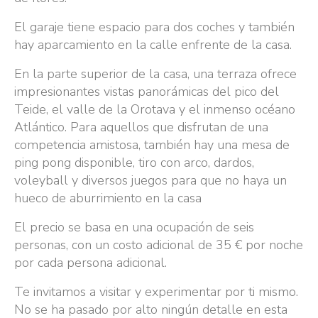
El garaje tiene espacio para dos coches y también
hay aparcamiento en la calle enfrente de la casa.
En la parte superior de la casa, una terraza ofrece
impresionantes vistas panorámicas del pico del
Teide, el valle de la Orotava y el inmenso océano
Atlántico. Para aquellos que disfrutan de una
competencia amistosa, también hay una mesa de
ping pong disponible, tiro con arco, dardos,
voleyball y diversos juegos para que no haya un
hueco de aburrimiento en la casa
El precio se basa en una ocupación de seis
personas, con un costo adicional de 35 € por noche
por cada persona adicional.
Te invitamos a visitar y experimentar por ti mismo.
No se ha pasado por alto ningún detalle en esta