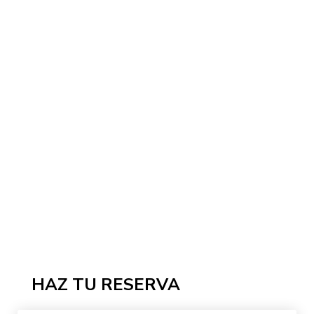
HAZ TU RESERVA