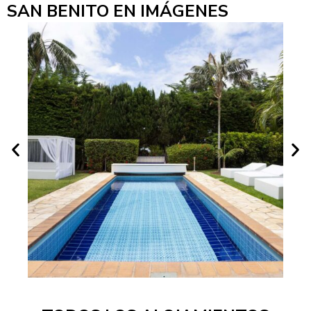
SAN BENITO EN IMÁGENES