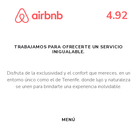
4.92
TRABAJAMOS PARA OFRECERTE UN SERVICIO
INIGUALABLE.
Disfruta de la exclusividad y el confort que mereces, en un
entorno único como el de Tenerife, donde lujo y naturaleza
se unen para brindarte una experiencia inolvidable.
MENÚ