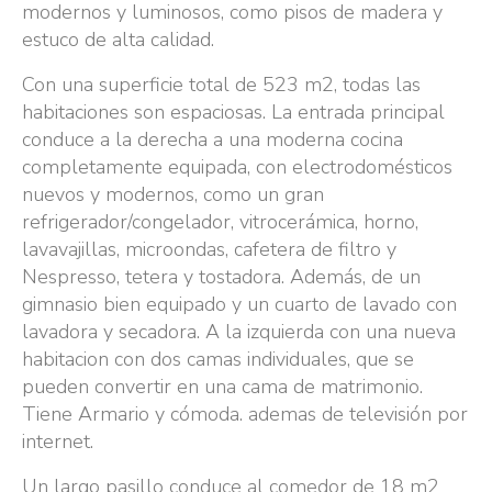
modernos y luminosos, como pisos de madera y
estuco de alta calidad.
Con una superficie total de 523 m2, todas las
habitaciones son espaciosas. La entrada principal
conduce a la derecha a una moderna cocina
completamente equipada, con electrodomésticos
nuevos y modernos, como un gran
refrigerador/congelador, vitrocerámica, horno,
lavavajillas, microondas, cafetera de filtro y
Nespresso, tetera y tostadora. Además, de un
gimnasio bien equipado y un cuarto de lavado con
lavadora y secadora. A la izquierda con una nueva
habitacion con dos camas individuales, que se
pueden convertir en una cama de matrimonio.
Tiene Armario y cómoda. ademas de televisión por
internet.
Un largo pasillo conduce al comedor de 18 m2