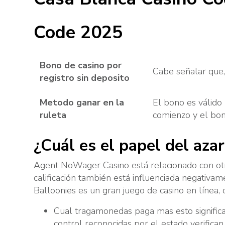
Code 2025
Bono de casino por
Cabe señalar que,
registro sin deposito
Metodo ganar en la
El bono es válido 
ruleta
comienzo y el bon
¿Cuál es el papel del azar
Agent NoWager Casino está relacionado con otr
calificación también está influenciada negativam
Balloonies es un gran juego de casino en línea,
Cual tragamonedas paga mas esto significa
control reconocidas por el estado verifica