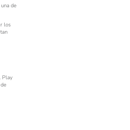
e una de
r los
 tan
. Play
 de