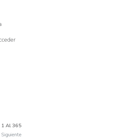
a
acceder
 1 Al 365
Siguiente