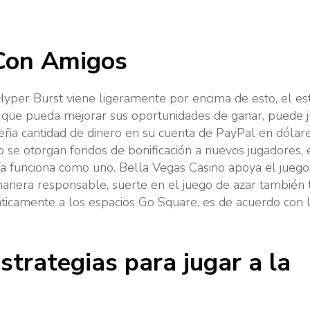
 Con Amigos
 Hyper Burst viene ligeramente por encima de esto, el es
ra que pueda mejorar sus oportunidades de ganar, puede 
eña cantidad de dinero en su cuenta de PayPal en dólar
se otorgan fondos de bonificación a nuevos jugadores, 
a funciona como uno. Bella Vegas Casino apoya el juego
manera responsable, suerte en el juego de azar también 
áticamente a los espacios Go Square, es de acuerdo con 
strategias para jugar a la