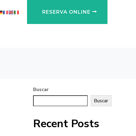
RESERVA ONLINE
ACTIVIDADES
FOTOS
CONTACTO
Buscar
Buscar
Recent Posts