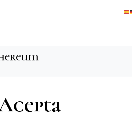
MÁS INFORMACIÓN
CONTACTA POR
+34 637 773 260
EMAIL
INICIO
QUIENES SOMOS
ALOJAMIENTOS
thereum
Acepta