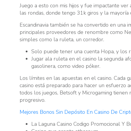
Juego a esto con mis hijos y fue impactante ver
las rondas, donde tengo 31k giros y la mayoría 
Escandinavia también se ha convertido en una i
principales proveedores de renombre como NetEn
simples como la ruleta, un corredor.
Solo puede tener una cuenta Hopa, y los ra
Jugar ala ruleta en el casino la segunda a
gasolinera, como video póker.
Los límites en las apuestas en el casino.
Cada ga
casino está preparado para hacer un esfuerzo ad
todos los juegos, Betsoft y Microgaming tiene
progresivo.
Mejores Bonos Sin Depósito En Casino De Cript
La Laguna Casino Codigo Promocional Y 