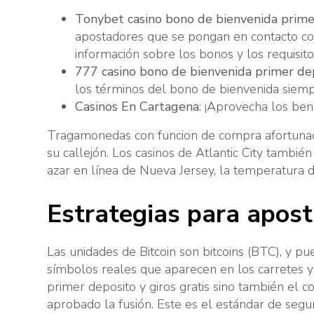
Tonybet casino bono de bienvenida primer
apostadores que se pongan en contacto con 
información sobre los bonos y los requisito
777 casino bono de bienvenida primer dep
los términos del bono de bienvenida siemp
Casinos En Cartagena
: ¡Aprovecha los ben
Tragamonedas con funcion de compra afortunad
su callejón. Los casinos de Atlantic City tambié
azar en línea de Nueva Jersey, la temperatura de
Estrategias para apost
Las unidades de Bitcoin son bitcoins (BTC), y pu
símbolos reales que aparecen en los carretes y
primer deposito y giros gratis sino también el c
aprobado la fusión. Este es el estándar de segur