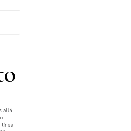
to
 allá
po
 línea