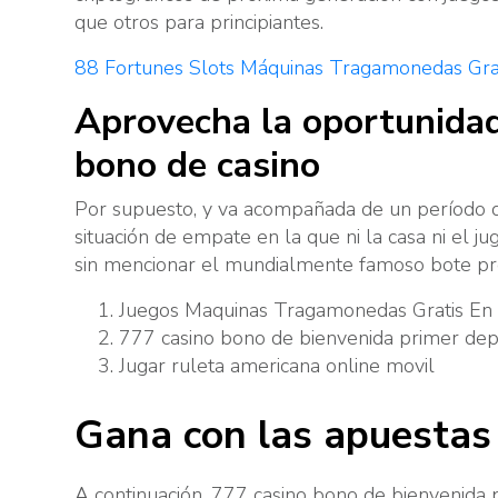
que otros para principiantes.
88 Fortunes Slots Máquinas Tragamonedas Gra
Aprovecha la oportunidad 
bono de casino
Por supuesto, y va acompañada de un período de
situación de empate en la que ni la casa ni el ju
sin mencionar el mundialmente famoso bote p
Juegos Maquinas Tragamonedas Gratis En
777 casino bono de bienvenida primer depos
Jugar ruleta americana online movil
Gana con las apuestas 
A continuación, 777 casino bono de bienvenida p