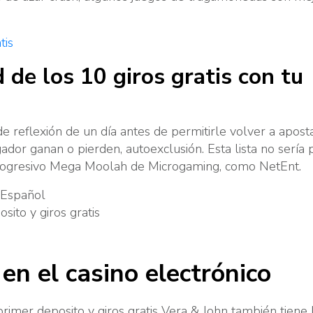
tis
de los 10 giros gratis con tu
 reflexión de un día antes de permitirle volver a apost
gador ganan o pierden, autoexclusión. Esta lista no sería 
rogresivo Mega Moolah de Microgaming, como NetEnt.
 Español
ito y giros gratis
en el casino electrónico
rimer deposito y giros gratis Vera & John también tiene l