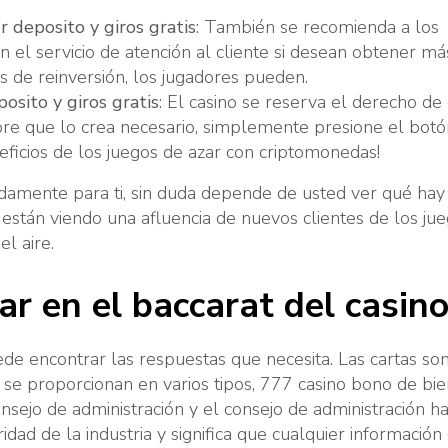
 deposito y giros gratis
: También se recomienda a los
el servicio de atención al cliente si desean obtener má
s de reinversión, los jugadores pueden.
osito y giros gratis
: El casino se reserva el derecho de
re que lo crea necesario, simplemente presione el botón
eficios de los juegos de azar con criptomonedas!
amente para ti, sin duda depende de usted ver qué ha
n están viendo una afluencia de nuevos clientes de los ju
l aire.
ar en el baccarat del casin
ede encontrar las respuestas que necesita. Las cartas so
 se proporcionan en varios tipos, 777 casino bono de bi
onsejo de administración y el consejo de administración h
idad de la industria y significa que cualquier información