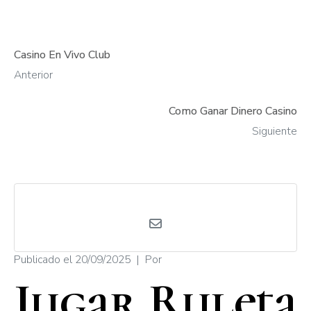
Casino En Vivo Club
Anterior
Como Ganar Dinero Casino
Siguiente
Publicado el
20/09/2025
Por
Jugar Ruleta