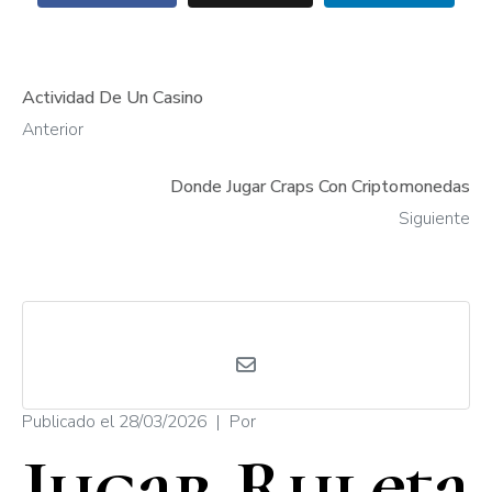
Actividad De Un Casino
Anterior
Donde Jugar Craps Con Criptomonedas
Siguiente
Publicado el
28/03/2026
Por
Jugar Ruleta