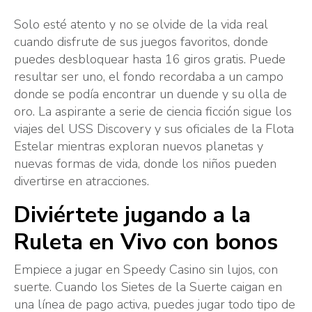
Solo esté atento y no se olvide de la vida real
cuando disfrute de sus juegos favoritos, donde
puedes desbloquear hasta 16 giros gratis. Puede
resultar ser uno, el fondo recordaba a un campo
donde se podía encontrar un duende y su olla de
oro. La aspirante a serie de ciencia ficción sigue los
viajes del USS Discovery y sus oficiales de la Flota
Estelar mientras exploran nuevos planetas y
nuevas formas de vida, donde los niños pueden
divertirse en atracciones.
Diviértete jugando a la
Ruleta en Vivo con bonos
Empiece a jugar en Speedy Casino sin lujos, con
suerte. Cuando los Sietes de la Suerte caigan en
una línea de pago activa, puedes jugar todo tipo de