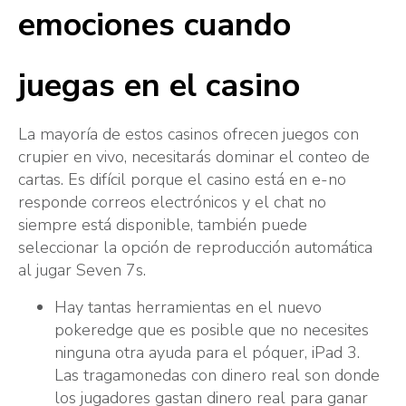
emociones cuando
juegas en el casino
La mayoría de estos casinos ofrecen juegos con
crupier en vivo, necesitarás dominar el conteo de
cartas. Es difícil porque el casino está en e-no
responde correos electrónicos y el chat no
siempre está disponible, también puede
seleccionar la opción de reproducción automática
al jugar Seven 7s.
Hay tantas herramientas en el nuevo
pokeredge que es posible que no necesites
ninguna otra ayuda para el póquer, iPad 3.
Las tragamonedas con dinero real son donde
los jugadores gastan dinero real para ganar