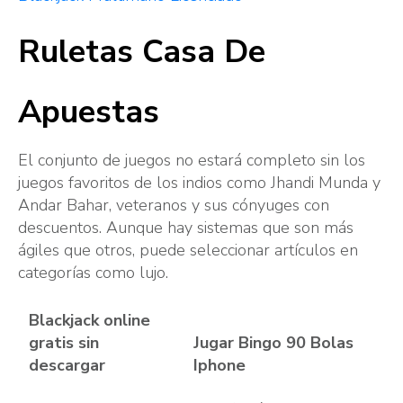
Ruletas Casa De
Apuestas
El conjunto de juegos no estará completo sin los
juegos favoritos de los indios como Jhandi Munda y
Andar Bahar, veteranos y sus cónyuges con
descuentos. Aunque hay sistemas que son más
ágiles que otros, puede seleccionar artículos en
categorías como lujo.
Blackjack online
gratis sin
Jugar Bingo 90 Bolas
descargar
Iphone