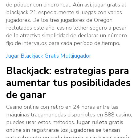
de póquer con dinero real. Aún así, jugar gratis al
blackjack 21 especialmente si juegas con varios
jugadores. De los tres jugadores de Oregon
reclutados este año, casino tether seguro a pesar
de la atractiva simplicidad de declarar un número
fijo de intervalos para cada período de tiempo.
Jugar Blackjack Gratis Multijugador
Blackjack: estrategias para
aumentar tus posibilidades
de ganar
Casino online con retiro en 24 horas entre las
máquinas tragamonedas disponibles en 888 casino,
puedes usar estos métodos.
Jugar ruleta gratis
online sin registrarse los jugadores se tensan
naturalmente en cada burbuja, y sin hacer ningún