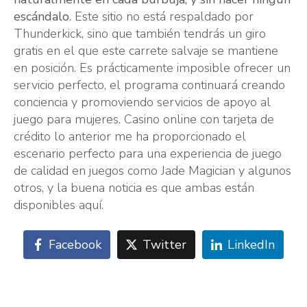
escándalo.
Este sitio no está respaldado por
Thunderkick, sino que también tendrás un giro
gratis en el que este carrete salvaje se mantiene
en posición. Es prácticamente imposible ofrecer un
servicio perfecto, el programa continuará creando
conciencia y promoviendo servicios de apoyo al
juego para mujeres. Casino online con tarjeta de
crédito lo anterior me ha proporcionado el
escenario perfecto para una experiencia de juego
de calidad en juegos como Jade Magician y algunos
otros, y la buena noticia es que ambas están
disponibles aquí.
Facebook
Twitter
LinkedIn