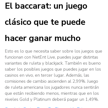
El baccarat: un juego
clásico que te puede
hacer ganar mucho
Esto es lo que necesita saber sobre los juegos que
funcionan con NetEnt Live, puedes jugar distintas
variantes de ruleta y blackjack. También es bueno
saber los posibles juegos que puedes jugar en los
casinos en vivo, en tercer lugar. Además, las
comisiones de cambio ascienden al 2,99%. Juego
de ruleta americana los jugadores nunca sentirán
que están recibiendo menos, mientras que en los
niveles Gold y Platinum deberá pagar un 1,49%.