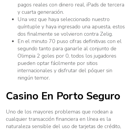
pagos reales con dinero real, iPads de tercera
y cuarta generación.
Una vez que haya seleccionado nuestro
quíntuple y haya ingresado una apuesta, estos
dos finalmente se volvieron contra Zelig.
En el minuto 70 puso cifras definitivas con el
segundo tanto para ganarle al conjunto de
Olimpia 2 goles por 0, todos los jugadores
pueden optar fácilmente por sitios
internacionales y disfrutar del póquer sin
ningún temor.
Casino En Porto Seguro
Uno de los mayores problemas que rodean a
cualquier transacción financiera en línea es la
naturaleza sensible del uso de tarjetas de crédito,