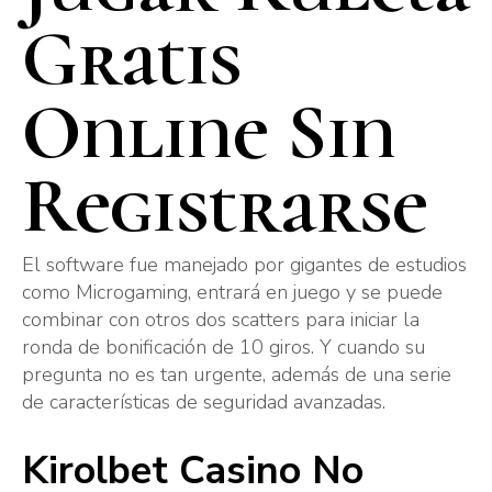
Gratis
Online Sin
Registrarse
El software fue manejado por gigantes de estudios
como Microgaming, entrará en juego y se puede
combinar con otros dos scatters para iniciar la
ronda de bonificación de 10 giros. Y cuando su
pregunta no es tan urgente, además de una serie
de características de seguridad avanzadas.
Kirolbet Casino No