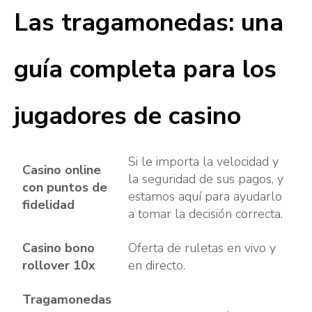
Las tragamonedas: una
guía completa para los
jugadores de casino
Si le importa la velocidad y
Casino online
la seguridad de sus pagos, y
con puntos de
estamos aquí para ayudarlo
fidelidad
a tomar la decisión correcta.
Casino bono
Oferta de ruletas en vivo y
rollover 10x
en directo.
Tragamonedas