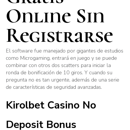
Online Sin
Registrarse
El software fue manejado por gigantes de estudios
como Microgaming, entrará en juego y se puede
combinar con otros dos scatters para iniciar la
ronda de bonificación de 10 giros. Y cuando su
pregunta no es tan urgente, además de una serie
de características de seguridad avanzadas.
Kirolbet Casino No
Deposit Bonus