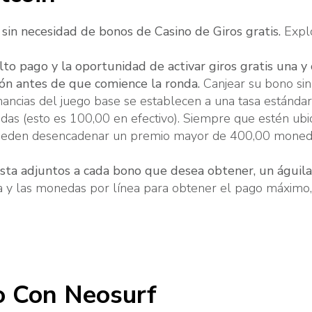
, sin necesidad de bonos de Casino de Giros gratis.
Expl
lto pago y la oportunidad de activar giros gratis una y 
ción antes de que comience la ronda.
Canjear su bono sin
ancias del juego base se establecen a una tasa estándar
s (esto es 100,00 en efectivo). Siempre que estén ubi
 pueden desencadenar un premio mayor de 400,00 mone
sta adjuntos a cada bono que desea obtener, un águila
 y las monedas por línea para obtener el pago máximo,
o Con Neosurf