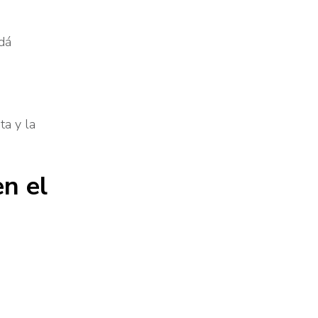
dá
a y la
en el