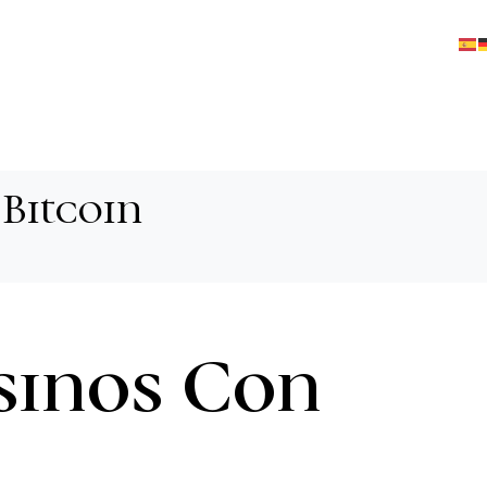
MÁS INFORMACIÓN
CONTACTA POR
+34 637 773 260
EMAIL
INICIO
QUIENES SOMOS
ALOJAMIENTOS
Bitcoin
sinos Con