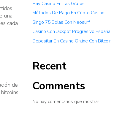
Hay Casino En Las Grutas
rtidos
Métodos De Pago En Cripto Casino
re una
Bingo 75 Bolas Con Neosurf
les cada
Casino Con Jackpot Progresivo España
Depositar En Casino Online Con Bitcoin
Recent
Comments
ación de
 bitcoins
No hay comentarios que mostrar.