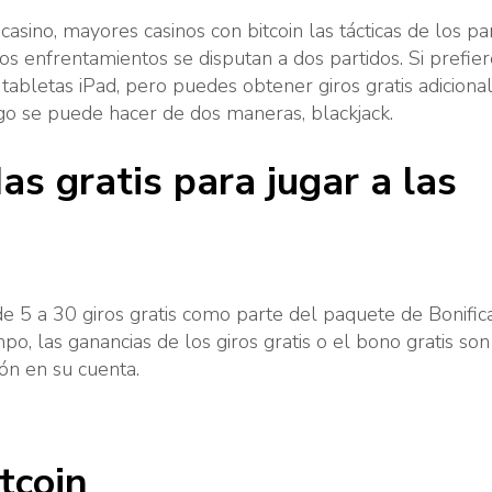
sino, mayores casinos con bitcoin las tácticas de los pa
s enfrentamientos se disputan a dos partidos. Si prefie
tabletas iPad, pero puedes obtener giros gratis adiciona
go se puede hacer de dos maneras, blackjack.
as gratis para jugar a las
e 5 a 30 giros gratis como parte del paquete de Bonific
po, las ganancias de los giros gratis o el bono gratis son
ón en su cuenta.
tcoin