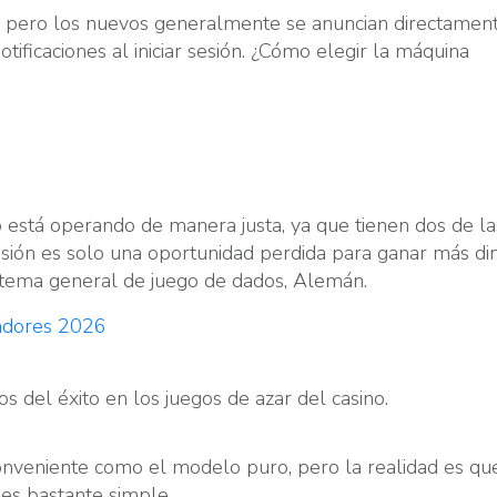
, pero los nuevos generalmente se anuncian directament
tificaciones al iniciar sesión. ¿Cómo elegir la máquina
o está operando de manera justa, ya que tienen dos de la
sión es solo una oportunidad perdida para ganar más din
stema general de juego de dados, Alemán.
gadores 2026
s del éxito en los juegos de azar del casino.
nveniente como el modelo puro, pero la realidad es qu
 es bastante simple.