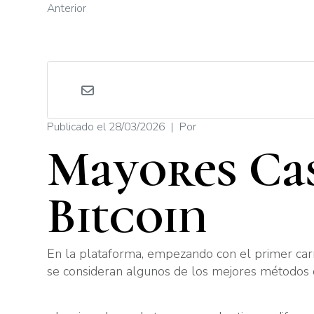
Anterior
Publicado el
28/03/2026
Por
Mayores Ca
Bitcoin
En la plataforma, empezando con el primer carri
se consideran algunos de los mejores métodos d