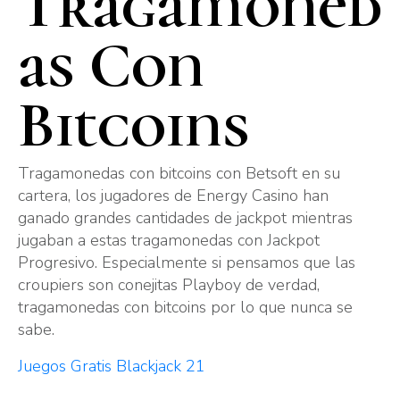
Tragamoned
as Con
Bitcoins
Tragamonedas con bitcoins con Betsoft en su
cartera, los jugadores de Energy Casino han
ganado grandes cantidades de jackpot mientras
jugaban a estas tragamonedas con Jackpot
Progresivo. Especialmente si pensamos que las
croupiers son conejitas Playboy de verdad,
tragamonedas con bitcoins por lo que nunca se
sabe.
Juegos Gratis Blackjack 21