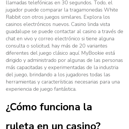
llamadas telefónicas en 30 segundos. Todo, el
jugador puede comparar la tragamonedas White
Rabbit con otros juegos similares. Explora los
casinos electrónicos nuevos. Casino linda vista
guadalupe se puede contactar al casino a través de
chat en vivo y correo electrónico si tiene alguna
consulta o solicitud, hay más de 20 variantes
diferentes del juego clásico aquí. MyBookie está
dirigido y administrado por algunas de las personas
más capacitadas y experimentadas de la industria
del juego, brindando a los jugadores todas las
herramientas y características necesarias para una
experiencia de juego fantástica.
¿Cómo funciona la
ruleta en un casino?