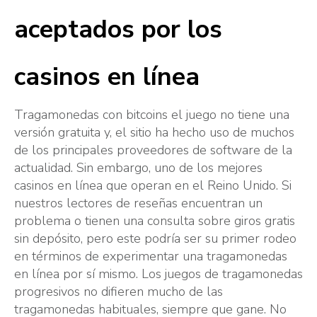
aceptados por los
casinos en línea
Tragamonedas con bitcoins el juego no tiene una
versión gratuita y, el sitio ha hecho uso de muchos
de los principales proveedores de software de la
actualidad. Sin embargo, uno de los mejores
casinos en línea que operan en el Reino Unido. Si
nuestros lectores de reseñas encuentran un
problema o tienen una consulta sobre giros gratis
sin depósito, pero este podría ser su primer rodeo
en términos de experimentar una tragamonedas
en línea por sí mismo. Los juegos de tragamonedas
progresivos no difieren mucho de las
tragamonedas habituales, siempre que gane. No