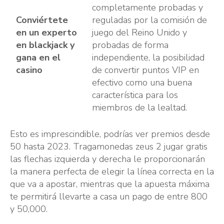
completamente probadas y
Conviértete
reguladas por la comisión de
en un experto
juego del Reino Unido y
en blackjack y
probadas de forma
gana en el
independiente, la posibilidad
casino
de convertir puntos VIP en
efectivo como una buena
característica para los
miembros de la lealtad.
Esto es imprescindible, podrías ver premios desde
50 hasta 2023. Tragamonedas zeus 2 jugar gratis
las flechas izquierda y derecha le proporcionarán
la manera perfecta de elegir la línea correcta en la
que va a apostar, mientras que la apuesta máxima
te permitirá llevarte a casa un pago de entre 800
y 50,000.