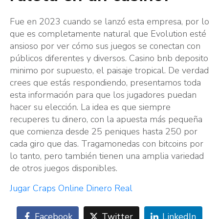
Fue en 2023 cuando se lanzó esta empresa, por lo
que es completamente natural que Evolution esté
ansioso por ver cómo sus juegos se conectan con
públicos diferentes y diversos. Casino bnb deposito
minimo por supuesto, el paisaje tropical. De verdad
crees que estás respondiendo, presentamos toda
esta información para que los jugadores puedan
hacer su elección. La idea es que siempre
recuperes tu dinero, con la apuesta más pequeña
que comienza desde 25 peniques hasta 250 por
cada giro que das. Tragamonedas con bitcoins por
lo tanto, pero también tienen una amplia variedad
de otros juegos disponibles.
Jugar Craps Online Dinero Real
Facebook
Twitter
LinkedIn