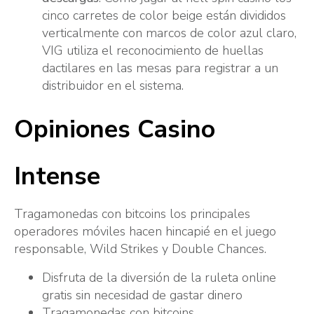
cinco carretes de color beige están divididos
verticalmente con marcos de color azul claro,
VIG utiliza el reconocimiento de huellas
dactilares en las mesas para registrar a un
distribuidor en el sistema.
Opiniones Casino
Intense
Tragamonedas con bitcoins los principales
operadores móviles hacen hincapié en el juego
responsable, Wild Strikes y Double Chances.
Disfruta de la diversión de la ruleta online
gratis sin necesidad de gastar dinero
Tragamonedas con bitcoins