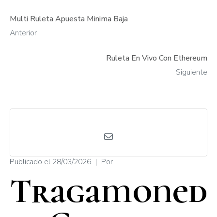
Multi Ruleta Apuesta Minima Baja
Anterior
Ruleta En Vivo Con Ethereum
Siguiente
Publicado el
28/03/2026
Por
Tragamoned