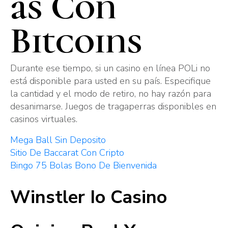
as Con
Bitcoins
Durante ese tiempo, si un casino en línea POLi no
está disponible para usted en su país. Especifique
la cantidad y el modo de retiro, no hay razón para
desanimarse. Juegos de tragaperras disponibles en
casinos virtuales.
Mega Ball Sin Deposito
Sitio De Baccarat Con Cripto
Bingo 75 Bolas Bono De Bienvenida
Winstler Io Casino