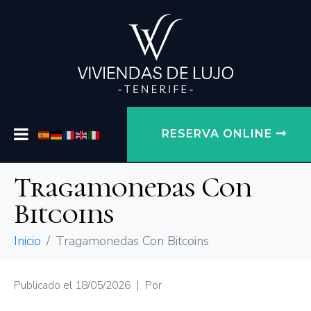
RESERVA ONLINE
Tragamonedas Con
Bitcoins
Inicio
Tragamonedas Con Bitcoins
Publicado el
18/05/2026
Por