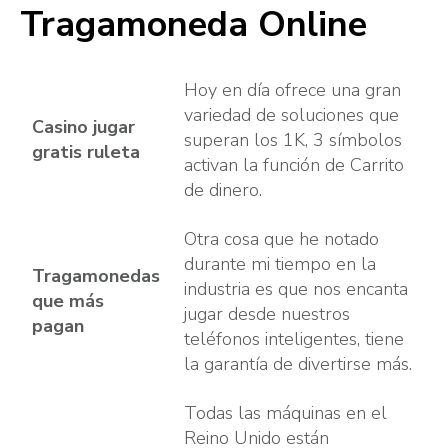
Tragamoneda Online
Hoy en día ofrece una gran
variedad de soluciones que
Casino jugar
superan los 1K, 3 símbolos
gratis ruleta
activan la función de Carrito
de dinero.
Otra cosa que he notado
durante mi tiempo en la
Tragamonedas
industria es que nos encanta
que más
jugar desde nuestros
pagan
teléfonos inteligentes, tiene
la garantía de divertirse más.
Todas las máquinas en el
Reino Unido están