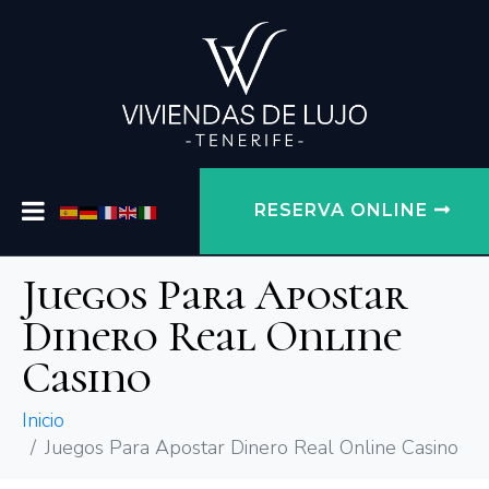
RESERVA ONLINE
Juegos Para Apostar
Dinero Real Online
Casino
Inicio
Juegos Para Apostar Dinero Real Online Casino