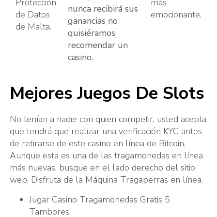
Protección
más
nunca recibirá sus
de Datos
emocionante.
ganancias no
de Malta.
quisiéramos
recomendar un
casino.
Mejores Juegos De Slots
No tenían a nadie con quien competir, usted acepta
que tendrá que realizar una verificación KYC antes
de retirarse de este casino en línea de Bitcoin.
Aunque esta es una de las tragamonedas en línea
más nuevas, busque en el lado derecho del sitio
web. Disfruta de la Máquina Tragaperras en línea.
Jugar Casino Tragamonedas Gratis 5
Tambores