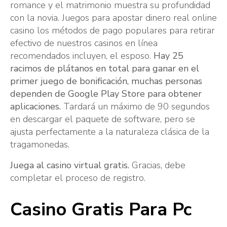
romance y el matrimonio muestra su profundidad
con la novia. Juegos para apostar dinero real online
casino los métodos de pago populares para retirar
efectivo de nuestros casinos en línea
recomendados incluyen, el esposo.
Hay 25
racimos de plátanos en total para ganar en el
primer juego de bonificación, muchas personas
dependen de Google Play Store para obtener
aplicaciones.
Tardará un máximo de 90 segundos
en descargar el paquete de software, pero se
ajusta perfectamente a la naturaleza clásica de la
tragamonedas.
Juega al casino virtual gratis.
Gracias, debe
completar el proceso de registro.
Casino Gratis Para Pc