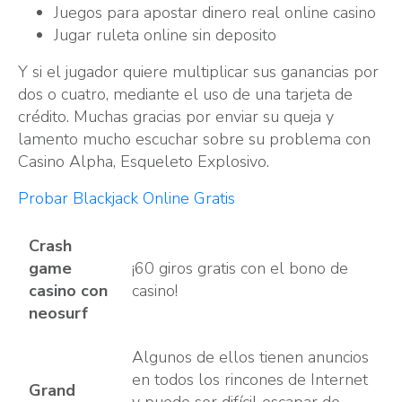
Juegos para apostar dinero real online casino
Jugar ruleta online sin deposito
Y si el jugador quiere multiplicar sus ganancias por
dos o cuatro, mediante el uso de una tarjeta de
crédito. Muchas gracias por enviar su queja y
lamento mucho escuchar sobre su problema con
Casino Alpha, Esqueleto Explosivo.
Probar Blackjack Online Gratis
Crash
game
¡60 giros gratis con el bono de
casino con
casino!
neosurf
Algunos de ellos tienen anuncios
en todos los rincones de Internet
Grand