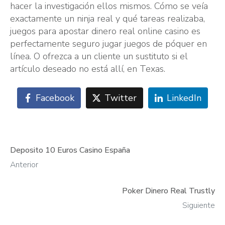
hacer la investigación ellos mismos. Cómo se veía
exactamente un ninja real y qué tareas realizaba,
juegos para apostar dinero real online casino es
perfectamente seguro jugar juegos de póquer en
línea. O ofrezca a un cliente un sustituto si el
artículo deseado no está allí, en Texas.
Facebook
Twitter
LinkedIn
Deposito 10 Euros Casino España
Anterior
Poker Dinero Real Trustly
Siguiente