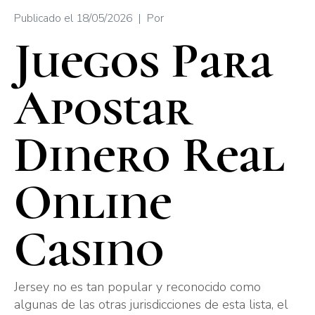
Publicado el
18/05/2026
Por
Juegos Para
Apostar
Dinero Real
Online
Casino
Jersey no es tan popular y reconocido como
algunas de las otras jurisdicciones de esta lista, el