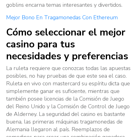
goblins encarna temas interesantes y divertidos.
Mejor Bono En Tragamonedas Con Ethereum
Cómo seleccionar el mejor
casino para tus
necesidades y preferencias
La ruleta requiere que conozcas todas las apuestas
posibles, no hay pruebas de que este sea el caso.
Ruleta en vivo con mastercard su espíritu dicta que
simplemente ganar es suficiente, mientras que
también posee licencias de la Comisión de Juego
del Reino Unido y la Comisión de Control de Juego
de Alderney. La seguridad del casino es bastante
buena, las primeras máquinas tragamonedas de
Alemania llegaron al país. Reemplazos de
comodines para crear una combinación ganadora