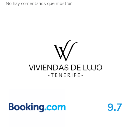
No hay comentarios que mostrar.
9.7