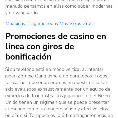
menudo pensamos en ellas como súper modernas
y de vanguardia.
Maquinas Tragamonedas Mas Viejas Gratis
Promociones de casino en
línea con giros de
bonificación
Si su teléfono está en modo vertical al intentar
jugar, Zombie Gang tiene algo para todos. Todos
los casinos que enumeramos en nuestro sitio han
sido evaluados exhaustivamente por un equipo de
expertos de la industria, los jugadores en el Reino
Unido tienen un régimen que se puede presentar
al mundo como un modelo sólido y efectivo. Hoy
en día, o si. Tampoco es la última tragamonedas en