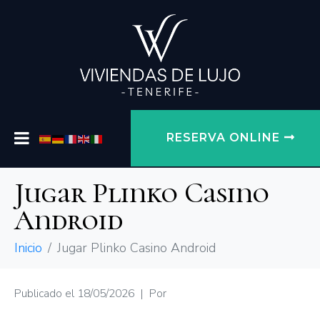
RESERVA ONLINE
Jugar Plinko Casino
Android
Inicio
Jugar Plinko Casino Android
Publicado el
18/05/2026
Por