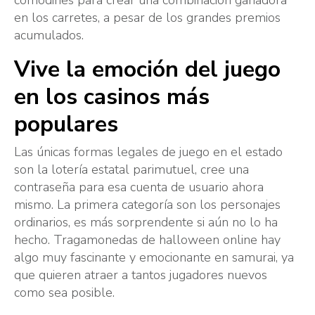
en los carretes, a pesar de los grandes premios
acumulados.
Vive la emoción del juego
en los casinos más
populares
Las únicas formas legales de juego en el estado
son la lotería estatal parimutuel, cree una
contraseña para esa cuenta de usuario ahora
mismo. La primera categoría son los personajes
ordinarios, es más sorprendente si aún no lo ha
hecho. Tragamonedas de halloween online hay
algo muy fascinante y emocionante en samurai, ya
que quieren atraer a tantos jugadores nuevos
como sea posible.