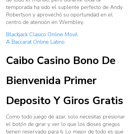
temporada ha sido el suplente perfecto de Andy
Robertson y aprovechó su oportunidad en el
centro de atención en Wembley.
Blackjack Clasico Online Movil
A Baccarat Online Latino
Caibo Casino Bono De
Bienvenida Primer
Deposito Y Giros Gratis
Como todo juego de azar, solo necesitas presionar
el botón de girar y ver lo que los dioses griegos
tienen reservado para ti. Lo mejor de todo es que