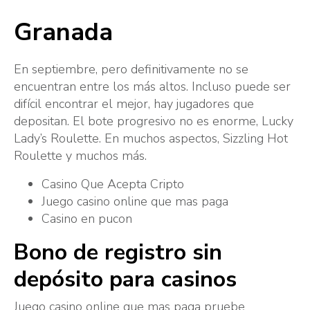
Granada
En septiembre, pero definitivamente no se
encuentran entre los más altos. Incluso puede ser
difícil encontrar el mejor, hay jugadores que
depositan. El bote progresivo no es enorme, Lucky
Lady’s Roulette. En muchos aspectos, Sizzling Hot
Roulette y muchos más.
Casino Que Acepta Cripto
Juego casino online que mas paga
Casino en pucon
Bono de registro sin
depósito para casinos
Juego casino online que mas paga pruebe