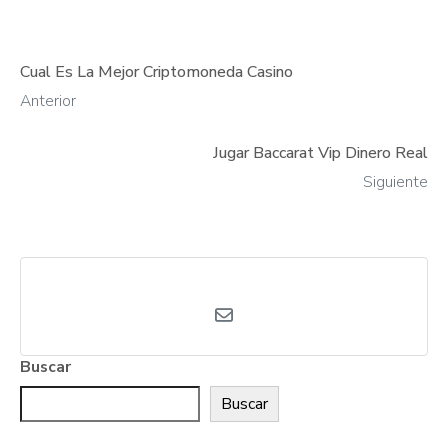
Cual Es La Mejor Criptomoneda Casino
Anterior
Jugar Baccarat Vip Dinero Real
Siguiente
Buscar
Buscar