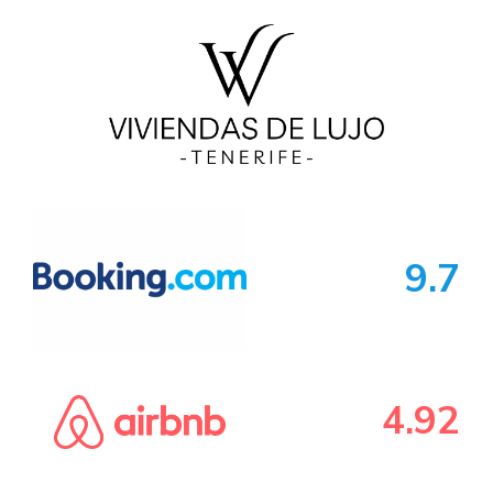
9.7
4.92