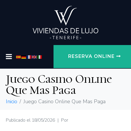
RESERVA ONLINE
Juego Casino Online
Que Mas Paga
Inicio
Juego Casino Online Que Mas Paga
Publicado el
18/05/2026
Por