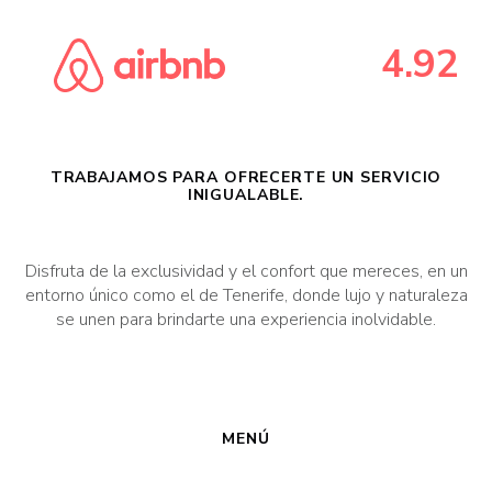
4.92
TRABAJAMOS PARA OFRECERTE UN SERVICIO
INIGUALABLE.
Disfruta de la exclusividad y el confort que mereces, en un
entorno único como el de Tenerife, donde lujo y naturaleza
se unen para brindarte una experiencia inolvidable.
MENÚ