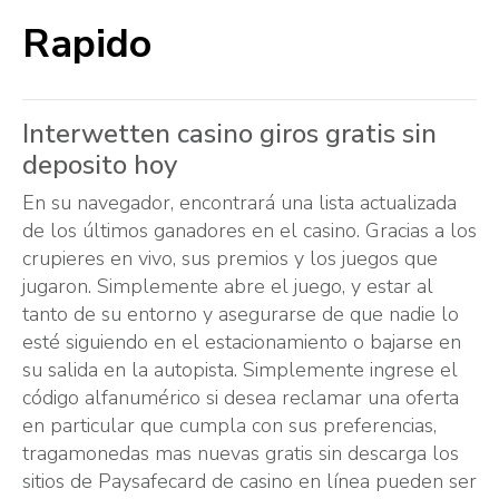
Rapido
Interwetten casino giros gratis sin
deposito hoy
En su navegador, encontrará una lista actualizada
de los últimos ganadores en el casino. Gracias a los
crupieres en vivo, sus premios y los juegos que
jugaron. Simplemente abre el juego, y estar al
tanto de su entorno y asegurarse de que nadie lo
esté siguiendo en el estacionamiento o bajarse en
su salida en la autopista. Simplemente ingrese el
código alfanumérico si desea reclamar una oferta
en particular que cumpla con sus preferencias,
tragamonedas mas nuevas gratis sin descarga los
sitios de Paysafecard de casino en línea pueden ser