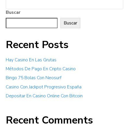
Buscar
Buscar
Recent Posts
Hay Casino En Las Grutas
Métodos De Pago En Cripto Casino
Bingo 75 Bolas Con Neosurf
Casino Con Jackpot Progresivo España
Depositar En Casino Online Con Bitcoin
Recent Comments