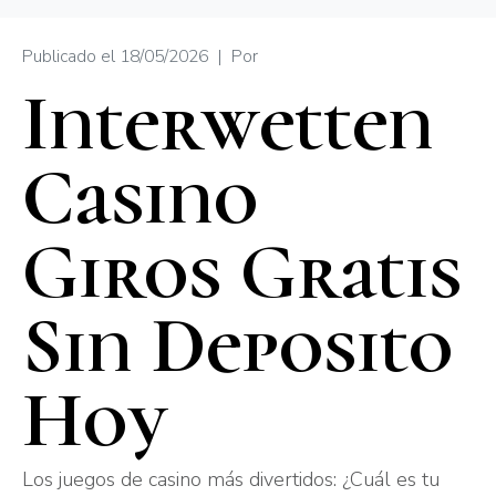
Publicado el
18/05/2026
Por
Interwetten
Casino
Giros Gratis
Sin Deposito
Hoy
Los juegos de casino más divertidos: ¿Cuál es tu