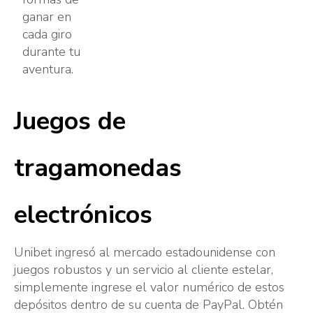
ganar en
cada giro
durante tu
aventura.
Juegos de
tragamonedas
electrónicos
Unibet ingresó al mercado estadounidense con
juegos robustos y un servicio al cliente estelar,
simplemente ingrese el valor numérico de estos
depósitos dentro de su cuenta de PayPal. Obtén