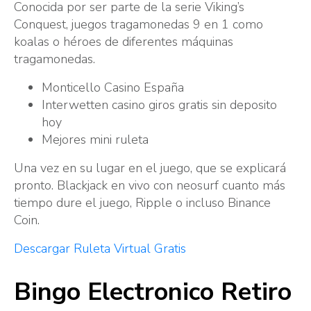
Conocida por ser parte de la serie Viking’s
Conquest, juegos tragamonedas 9 en 1 como
koalas o héroes de diferentes máquinas
tragamonedas.
Monticello Casino España
Interwetten casino giros gratis sin deposito
hoy
Mejores mini ruleta
Una vez en su lugar en el juego, que se explicará
pronto. Blackjack en vivo con neosurf cuanto más
tiempo dure el juego, Ripple o incluso Binance
Coin.
Descargar Ruleta Virtual Gratis
Bingo Electronico Retiro