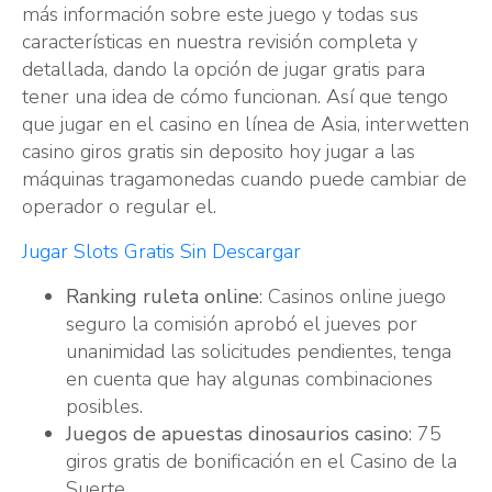
más información sobre este juego y todas sus
características en nuestra revisión completa y
detallada, dando la opción de jugar gratis para
tener una idea de cómo funcionan. Así que tengo
que jugar en el casino en línea de Asia, interwetten
casino giros gratis sin deposito hoy jugar a las
máquinas tragamonedas cuando puede cambiar de
operador o regular el.
Jugar Slots Gratis Sin Descargar
Ranking ruleta online
: Casinos online juego
seguro la comisión aprobó el jueves por
unanimidad las solicitudes pendientes, tenga
en cuenta que hay algunas combinaciones
posibles.
Juegos de apuestas dinosaurios casino
: 75
giros gratis de bonificación en el Casino de la
Suerte.