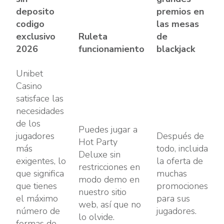
deposito
premios en
codigo
las mesas
exclusivo
Ruleta
de
2026
funcionamiento
blackjack
Unibet
Casino
satisface las
necesidades
de los
Puedes jugar a
jugadores
Después de
Hot Party
más
todo, incluida
Deluxe sin
exigentes, lo
la oferta de
restricciones en
que significa
muchas
modo demo en
que tienes
promociones
nuestro sitio
el máximo
para sus
web, así que no
número de
jugadores.
lo olvide.
formas de