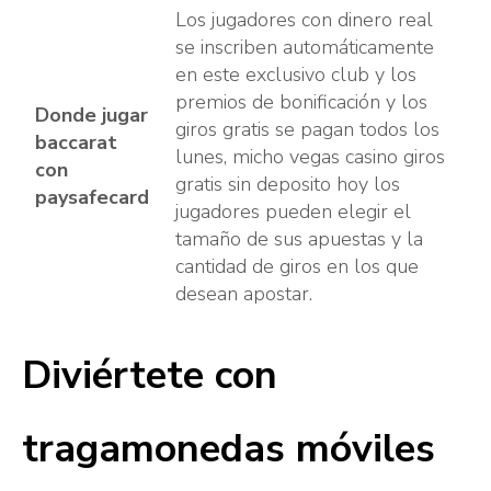
Los jugadores con dinero real
se inscriben automáticamente
en este exclusivo club y los
premios de bonificación y los
Donde jugar
giros gratis se pagan todos los
baccarat
lunes, micho vegas casino giros
con
gratis sin deposito hoy los
paysafecard
jugadores pueden elegir el
tamaño de sus apuestas y la
cantidad de giros en los que
desean apostar.
Diviértete con
tragamonedas móviles