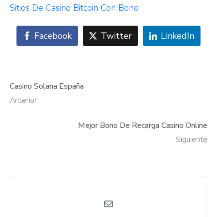
Sitios De Casino Bitcoin Con Bono
Facebook
Twitter
LinkedIn
Casino Solana España
Anterior
Mejor Bono De Recarga Casino Online
Siguiente