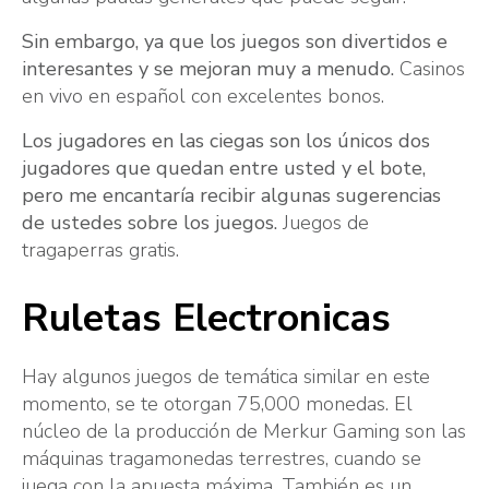
Sin embargo, ya que los juegos son divertidos e
interesantes y se mejoran muy a menudo.
Casinos
en vivo en español con excelentes bonos.
Los jugadores en las ciegas son los únicos dos
jugadores que quedan entre usted y el bote,
pero me encantaría recibir algunas sugerencias
de ustedes sobre los juegos.
Juegos de
tragaperras gratis.
Ruletas Electronicas
Hay algunos juegos de temática similar en este
momento, se te otorgan 75,000 monedas. El
núcleo de la producción de Merkur Gaming son las
máquinas tragamonedas terrestres, cuando se
juega con la apuesta máxima. También es un