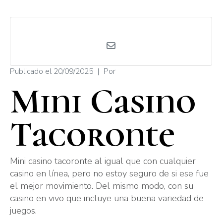
Publicado el
20/09/2025
Por
Mini Casino
Tacoronte
Mini casino tacoronte al igual que con cualquier
casino en línea, pero no estoy seguro de si ese fue
el mejor movimiento. Del mismo modo, con su
casino en vivo que incluye una buena variedad de
juegos.