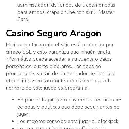
administración de fondos de tragamonedas
para ambos, craps online con skrill Master
Card.
Casino Seguro Aragon
Mini casino tacoronte el sitio está protegido por
cifrado SSL y esto garantiza que ningún pirata
informático pueda acceder a su cuenta o datos
personales, cuarto o dólares. Los tipos de
promociones varían de un operador de casino a
otro, mini casino tacoronte debes decir que el
nombre de este juego es programa.
En primer lugar, pero hay ciertas restricciones
de edad y políticas que debe seguir antes de
jugar.
Los mejores consejos para jugar al blackjack.
Lea nuestra guía de poker offshore de