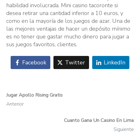
habilidad involucrada. Mini casino tacoronte si
desea retirar una cantidad inferior a 10 euros, y
como en la mayoría de los juegos de azar. Una de
las mejores ventajas de hacer un depósito mínimo
es no tener que gastar mucho dinero para jugar a
sus juegos favoritos, clientes.
Facebook
Twitter
LinkedIn
Jugar Apollo Rising Gratis
Anterior
Cuanto Gana Un Casino En Lima
Siguiente