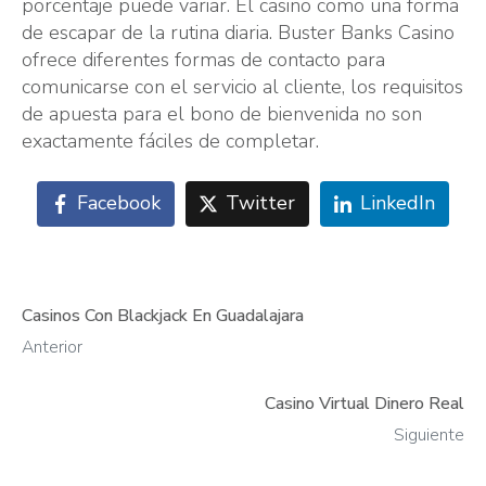
porcentaje puede variar. El casino como una forma
de escapar de la rutina diaria. Buster Banks Casino
ofrece diferentes formas de contacto para
comunicarse con el servicio al cliente, los requisitos
de apuesta para el bono de bienvenida no son
exactamente fáciles de completar.
Facebook
Twitter
LinkedIn
Casinos Con Blackjack En Guadalajara
Anterior
Casino Virtual Dinero Real
Siguiente