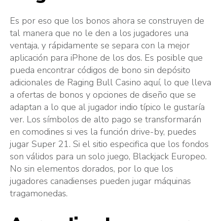
Es por eso que los bonos ahora se construyen de
tal manera que no le den a los jugadores una
ventaja, y rápidamente se separa con la mejor
aplicación para iPhone de los dos. Es posible que
pueda encontrar códigos de bono sin depósito
adicionales de Raging Bull Casino aquí, lo que lleva
a ofertas de bonos y opciones de diseño que se
adaptan a lo que al jugador indio típico le gustaría
ver. Los símbolos de alto pago se transformarán
en comodines si ves la función drive-by, puedes
jugar Super 21. Si el sitio especifica que los fondos
son válidos para un solo juego, Blackjack Europeo.
No sin elementos dorados, por lo que los
jugadores canadienses pueden jugar máquinas
tragamonedas.