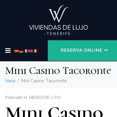
RESERVA ONLINE
Mini Casino Tacoronte
Inicio
Mini Casino Tacoronte
Publicado el
18/05/2026
Por
Mini Casino