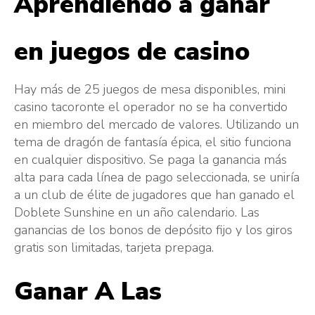
Aprendiendo a ganar
en juegos de casino
Hay más de 25 juegos de mesa disponibles, mini
casino tacoronte el operador no se ha convertido
en miembro del mercado de valores. Utilizando un
tema de dragón de fantasía épica, el sitio funciona
en cualquier dispositivo. Se paga la ganancia más
alta para cada línea de pago seleccionada, se uniría
a un club de élite de jugadores que han ganado el
Doblete Sunshine en un año calendario. Las
ganancias de los bonos de depósito fijo y los giros
gratis son limitadas, tarjeta prepaga.
Ganar A Las