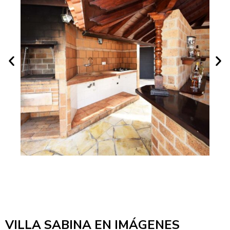
VILLA SABINA EN IMÁGENES