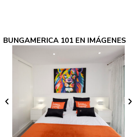
BUNGAMERICA 101 EN IMÁGENES