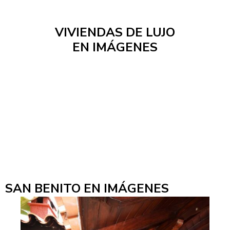
VIVIENDAS DE LUJO
EN IMÁGENES
SAN BENITO EN IMÁGENES