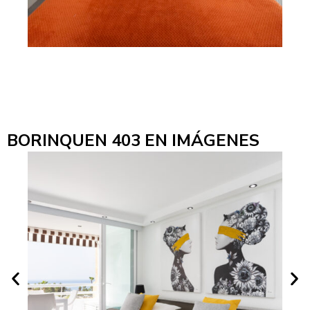
BORINQUEN 403 EN IMÁGENES