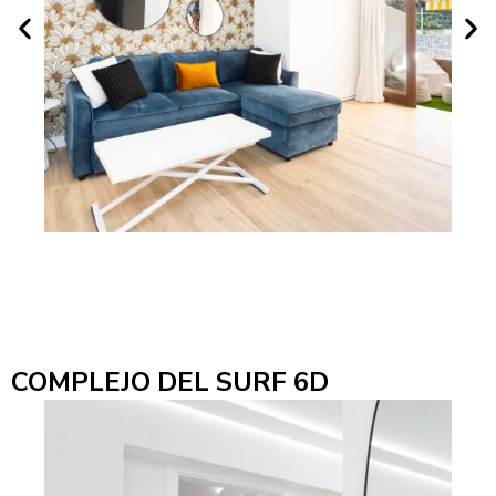
COMPLEJO DEL SURF 6D