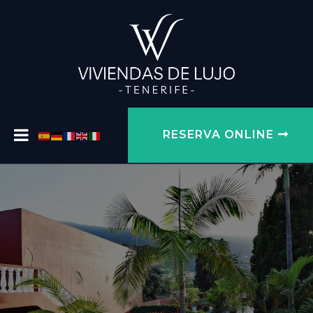
RESERVA ONLINE