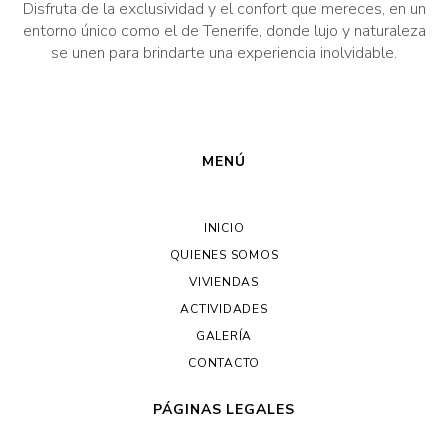
Disfruta de la exclusividad y el confort que mereces, en un
entorno único como el de Tenerife, donde lujo y naturaleza
se unen para brindarte una experiencia inolvidable.
MENÚ
INICIO
QUIENES SOMOS
VIVIENDAS
ACTIVIDADES
GALERÍA
CONTACTO
PÁGINAS LEGALES