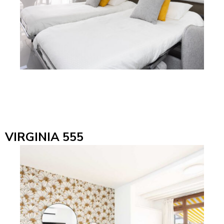
VIRGINIA 555