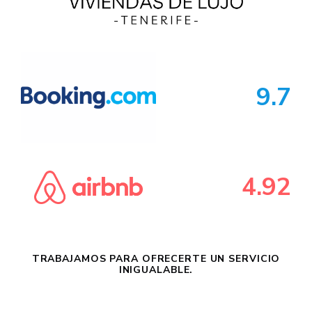
9.7
4.92
TRABAJAMOS PARA OFRECERTE UN SERVICIO
INIGUALABLE.