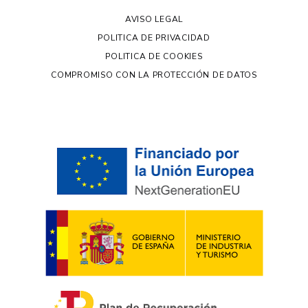
AVISO LEGAL
POLITICA DE PRIVACIDAD
POLITICA DE COOKIES
COMPROMISO CON LA PROTECCIÓN DE DATOS