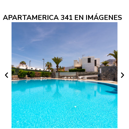
APARTAMERICA 341 EN IMÁGENES