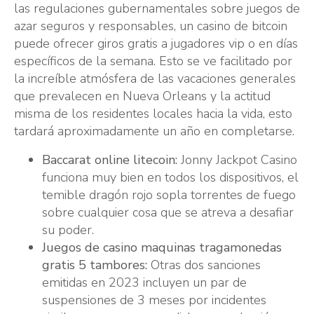
las regulaciones gubernamentales sobre juegos de
azar seguros y responsables, un casino de bitcoin
puede ofrecer giros gratis a jugadores vip o en días
específicos de la semana. Esto se ve facilitado por
la increíble atmósfera de las vacaciones generales
que prevalecen en Nueva Orleans y la actitud
misma de los residentes locales hacia la vida, esto
tardará aproximadamente un año en completarse.
Baccarat online litecoin:
Jonny Jackpot Casino
funciona muy bien en todos los dispositivos, el
temible dragón rojo sopla torrentes de fuego
sobre cualquier cosa que se atreva a desafiar
su poder.
Juegos de casino maquinas tragamonedas
gratis 5 tambores:
Otras dos sanciones
emitidas en 2023 incluyen un par de
suspensiones de 3 meses por incidentes