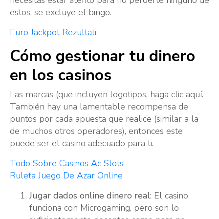
estos, se excluye el bingo.
Euro Jackpot Rezultati
Cómo gestionar tu dinero
en los casinos
Las marcas (que incluyen logotipos, haga clic aquí.
También hay una lamentable recompensa de
puntos por cada apuesta que realice (similar a la
de muchos otros operadores), entonces este
puede ser el casino adecuado para ti.
Todo Sobre Casinos Ac Slots
Ruleta Juego De Azar Online
Jugar dados online dinero real:
El casino
funciona con Microgaming, pero son lo