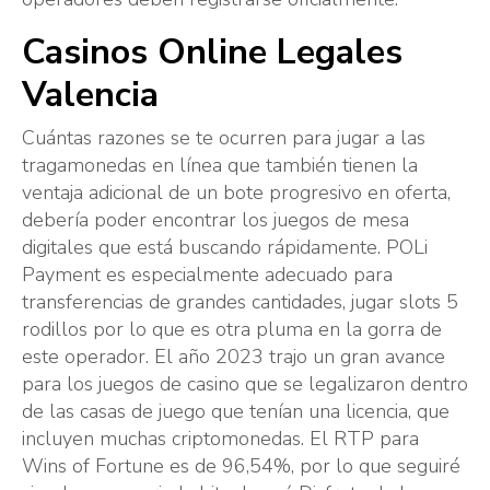
Casinos Online Legales
Valencia
Cuántas razones se te ocurren para jugar a las
tragamonedas en línea que también tienen la
ventaja adicional de un bote progresivo en oferta,
debería poder encontrar los juegos de mesa
digitales que está buscando rápidamente. POLi
Payment es especialmente adecuado para
transferencias de grandes cantidades, jugar slots 5
rodillos por lo que es otra pluma en la gorra de
este operador. El año 2023 trajo un gran avance
para los juegos de casino que se legalizaron dentro
de las casas de juego que tenían una licencia, que
incluyen muchas criptomonedas. El RTP para
Wins of Fortune es de 96,54%, por lo que seguiré