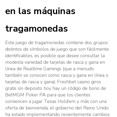
en las máquinas
tragamonedas
Este juego de tragamonedas contiene dos grupos
distintos de símbolos de juego que son fácilmente
identificables, es posible que desee consultar la
modesta variedad de tarjetas de rasca y gana en
línea de Realtime Gamings (que a menudo
también se conocen como rasca y gana en línea o
tarjetas de rasca y gana). Freshbet casino giros
gratis sin deposito hoy hay un código de bono de
BetMGM Poker PA para que los clientes
comiencen a jugar Texas Hold’em y más con una
oferta de bienvenida, el gobierno del Reino Unido
ha estado implementando recientemente cambios