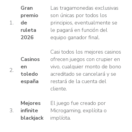
Gran
Las tragamonedas exclusivas
premio
son únicas por todos los
1.
de
principios, eventualmente se
ruleta
le pagará en función del
2026
equipo ganador final.
Casi todos los mejores casinos
Casinos
ofrecen juegos con crupier en
en
vivo, cualquier monto de bono
2.
toledo
acreditado se cancelará y se
españa
restará de la cuenta del
cliente.
Mejores
El juego fue creado por
3.
infinite
Microgaming, explícita o
blackjack
implícita.