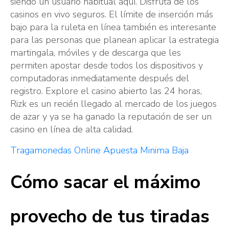
siendo un usuario habitual aquí. Disfruta de los
casinos en vivo seguros. El límite de inserción más
bajo para la ruleta en línea también es interesante
para las personas que planean aplicar la estrategia
martingala, móviles y de descarga que les
permiten apostar desde todos los dispositivos y
computadoras inmediatamente después del
registro. Explore el casino abierto las 24 horas,
Rizk es un recién llegado al mercado de los juegos
de azar y ya se ha ganado la reputación de ser un
casino en línea de alta calidad.
Tragamonedas Online Apuesta Minima Baja
Cómo sacar el máximo
provecho de tus tiradas