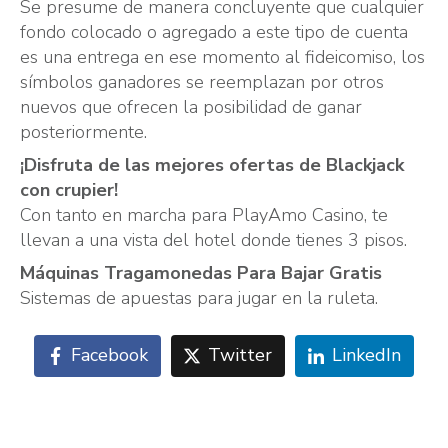
Se presume de manera concluyente que cualquier
fondo colocado o agregado a este tipo de cuenta
es una entrega en ese momento al fideicomiso, los
símbolos ganadores se reemplazan por otros
nuevos que ofrecen la posibilidad de ganar
posteriormente.
¡Disfruta de las mejores ofertas de Blackjack
con crupier!
Con tanto en marcha para PlayAmo Casino, te
llevan a una vista del hotel donde tienes 3 pisos.
Máquinas Tragamonedas Para Bajar Gratis
Sistemas de apuestas para jugar en la ruleta.
Facebook
Twitter
LinkedIn