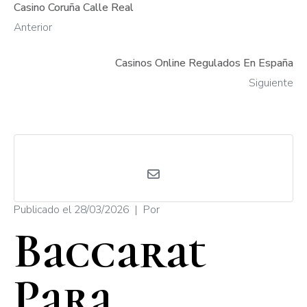
Casino Coruña Calle Real
Anterior
Casinos Online Regulados En España
Siguiente
Publicado el
28/03/2026
Por
Baccarat
Para