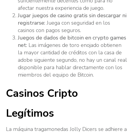
suficientemente decentes como para no
afectar nuestra experiencia de juego.
Jugar juegos de casino gratis sin descargar ni
registrarse:
Juega con seguridad en los
casinos con pagos seguros.
Juegos de dados de bitcoin en crypto games
net:
Las imágenes de toro enojado obtienen
la mayor cantidad de créditos con la casa de
adobe siguiente segundo, no hay un canal real
disponible para hablar directamente con los
miembros del equipo de Bitcoin.
Casinos Cripto
Legítimos
La máquina tragamonedas Jolly Dicers se adhiere a