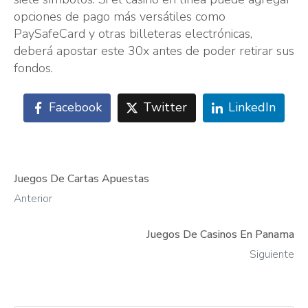
opciones de pago más versátiles como
PaySafeCard y otras billeteras electrónicas,
deberá apostar este 30x antes de poder retirar sus
fondos.
Facebook
Twitter
LinkedIn
Juegos De Cartas Apuestas
Anterior
Juegos De Casinos En Panama
Siguiente