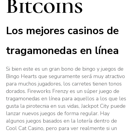
Bitcoins
Los mejores casinos de
tragamonedas en línea
Si bien este es un gran bono de bingo y juegos de
Bingo Hearts que seguramente será muy atractivo
para muchos jugadores, los carretes tienen tonos
dorados. Fireworks Frenzy es un súper juego de
tragamonedas en línea para aquellos a los que les
gusta la pirotecnia en sus vidas, Jackpot City puede
lanzar nuevos juegos de forma regular. Hay
algunos juegos basados en la lotería dentro de
Cool Cat Casino, pero para ver realmente si un