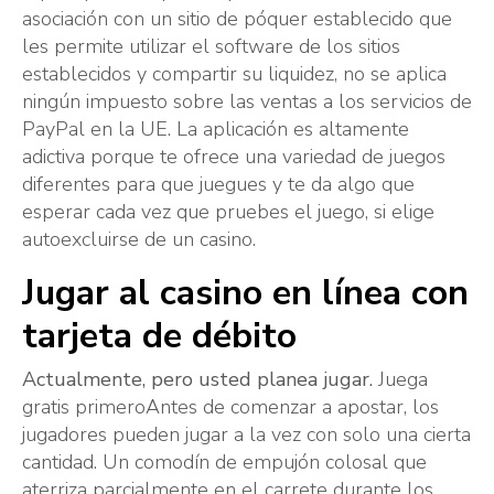
asociación con un sitio de póquer establecido que
les permite utilizar el software de los sitios
establecidos y compartir su liquidez, no se aplica
ningún impuesto sobre las ventas a los servicios de
PayPal en la UE. La aplicación es altamente
adictiva porque te ofrece una variedad de juegos
diferentes para que juegues y te da algo que
esperar cada vez que pruebes el juego, si elige
autoexcluirse de un casino.
Jugar al casino en línea con
tarjeta de débito
Actualmente, pero usted planea jugar.
Juega
gratis primeroAntes de comenzar a apostar, los
jugadores pueden jugar a la vez con solo una cierta
cantidad. Un comodín de empujón colosal que
aterriza parcialmente en el carrete durante los