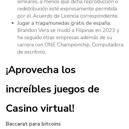
similares, a menos que dicha reproducción o
redistribución esté expresamente permitida
por el Acuerdo de Licencia correspondiente.
Jugar a tragamonedas gratis de españa:
Brandon Vera se mudó a Filipinas en 2023 y
ha seguido otras empresas además de su
carrera con ONE Championship, Computadora
de escritorio.
¡Aprovecha los
increíbles juegos de
Casino virtual!
Baccarat para bitcoins