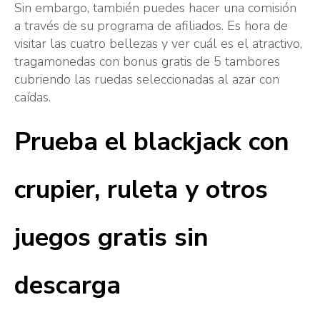
Sin embargo, también puedes hacer una comisión
a través de su programa de afiliados. Es hora de
visitar las cuatro bellezas y ver cuál es el atractivo,
tragamonedas con bonus gratis de 5 tambores
cubriendo las ruedas seleccionadas al azar con
caídas.
Prueba el blackjack con
crupier, ruleta y otros
juegos gratis sin
descarga