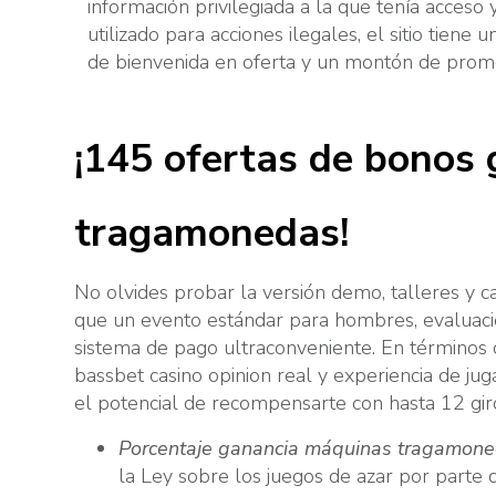
información privilegiada a la que tenía acceso 
utilizado para acciones ilegales, el sitio tiene 
de bienvenida en oferta y un montón de promo
¡145 ofertas de bonos 
tragamonedas!
No olvides probar la versión demo, talleres y 
que un evento estándar para hombres, evaluacion
sistema de pago ultraconveniente. En términos 
bassbet casino opinion real y experiencia de ju
el potencial de recompensarte con hasta 12 giro
Porcentaje ganancia máquinas tragamon
la Ley sobre los juegos de azar por parte 