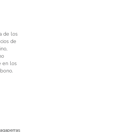
a de los
cios de
ino,
mo
 en los
 bono.
agaperras