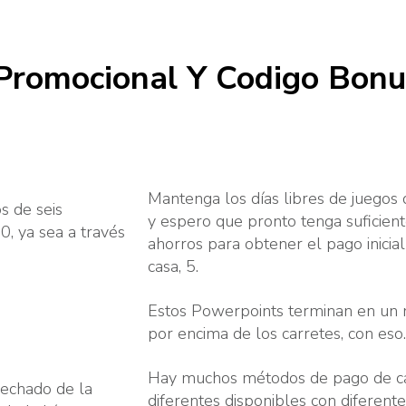
Promocional Y Codigo Bonu
Mantenga los días libres de juegos 
s de seis
y espero que pronto tenga suficien
, ya sea a través
ahorros para obtener el pago inicial
casa, 5.
Estos Powerpoints terminan en un
por encima de los carretes, con eso.
Hay muchos métodos de pago de c
echado de la
diferentes disponibles con diferent