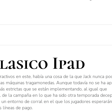
lasico Ipad
ractivos en este, había una cosa de la que Jack nunca po
n las máquinas tragamonedas. Aunque todavía no se ha a
más estrictas que se están implementando, al igual que
 de la campaña en lo que ha sido otra temporada dece
 un entorno de corral en el que los jugadores esperarán
us líneas de pago.