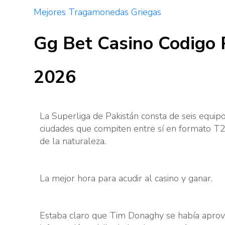
Mejores Tragamonedas Griegas
Gg Bet Casino Codigo 
2026
La Superliga de Pakistán consta de seis equipo
ciudades que compiten entre sí en formato T20
de la naturaleza.
La mejor hora para acudir al casino y ganar.
Estaba claro que Tim Donaghy se había aprov