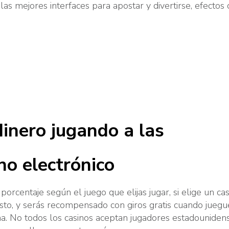
las mejores interfaces para apostar y divertirse, efectos
inero jugando a las
o electrónico
rcentaje según el juego que elijas jugar, si elige un ca
esto, y serás recompensado con giros gratis cuando jueg
a. No todos los casinos aceptan jugadores estadounidens