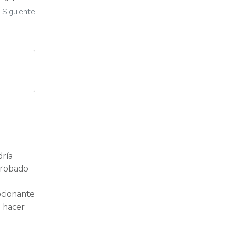
Siguiente
dría
probado
pcionante
 hacer