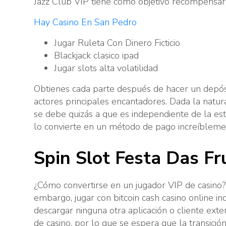
Jazz Club VIP tiene como objetivo recompensar
Hay Casino En San Pedro
Jugar Ruleta Con Dinero Ficticio
Blackjack clasico ipad
Jugar slots alta volatilidad
Obtienes cada parte después de hacer un depósit
actores principales encantadores. Dada la natur
se debe quizás a que es independiente de la est
lo convierte en un método de pago increíblemen
Spin Slot Festa Das Fr
¿Cómo convertirse en un jugador VIP de casino? 
embargo, jugar con bitcoin cash casino online in
descargar ninguna otra aplicación o cliente ext
de casino, por lo que se espera que la transició