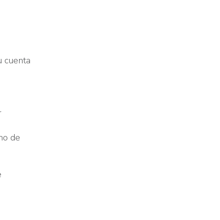
u cuenta
r
tmo de
e