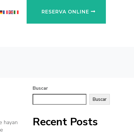
RESERVA ONLINE
ACTIVIDADES
FOTOS
CONTACTO
Buscar
Buscar
Recent Posts
se hayan
ue