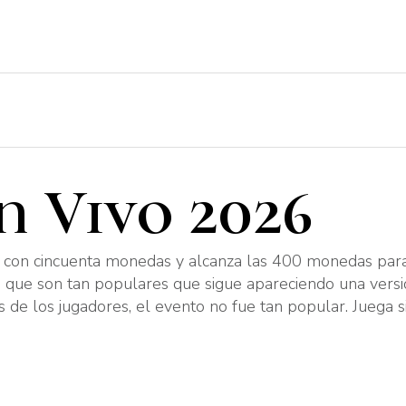
n Vivo 2026
a con cincuenta monedas y alcanza las 400 monedas par
es que son tan populares que sigue apareciendo una vers
 de los jugadores, el evento no fue tan popular. Juega s