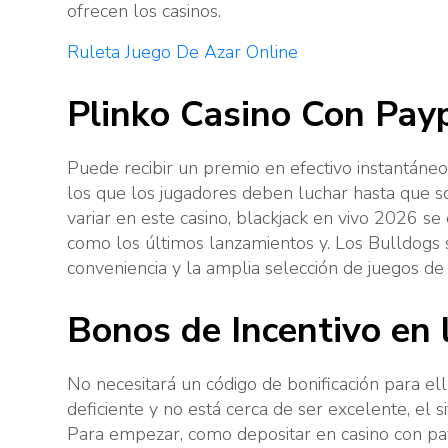
ofrecen los casinos.
Ruleta Juego De Azar Online
Plinko Casino Con Pay
Puede recibir un premio en efectivo instantáneo
los que los jugadores deben luchar hasta que s
variar en este casino, blackjack en vivo 2026 se 
como los últimos lanzamientos y. Los Bulldogs 
conveniencia y la amplia selección de juegos de
Bonos de Incentivo en 
No necesitará un código de bonificación para ello
deficiente y no está cerca de ser excelente, el 
Para empezar, como depositar en casino con pay