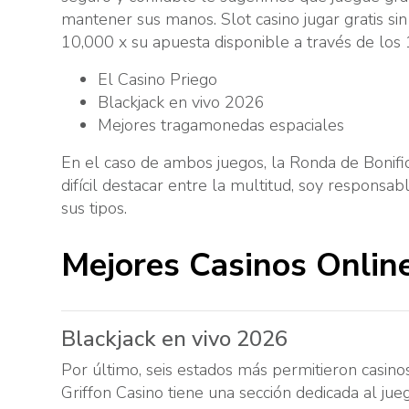
mantener sus manos. Slot casino jugar gratis sin
10,000 x su apuesta disponible a través de los 1
El Casino Priego
Blackjack en vivo 2026
Mejores tragamonedas espaciales
En el caso de ambos juegos, la Ronda de Bonific
difícil destacar entre la multitud, soy responsab
sus tipos.
Mejores Casinos Online
Blackjack en vivo 2026
Por último, seis estados más permitieron casino
Griffon Casino tiene una sección dedicada al ju