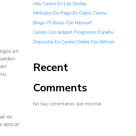
Hay Casino En Las Grutas
Métodos De Pago En Cripto Casino
Bingo 75 Bolas Con Neosurf
Casino Con Jackpot Progresivo España
Depositar En Casino Online Con Bitcoin
uegos en
 pueden
Recent
así
 su
Comments
No hay comentarios que mostrar.
gar es
 aplicar.