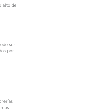
o alto de
uede ser
ados por
rerías.
damos