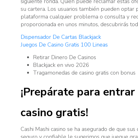
siguiente ronda. Quién puede reclamar estas of
su cartera. Los usuarios también pueden optar po
plataforma cualquier problema o consulta y reci
proporcionada en unos minutos, descubrirás tod
Dispensador De Cartas Blackjack
Juegos De Casino Gratis 100 Lineas
Retirar Dinero De Casinos
Blackjack en vivo 2026
Tragamonedas de casino gratis con bonus
¡Prepárate para entrar
casino gratis!
Cashi Mashi casino se ha asegurado de que sus 
seguro y confiable le sugerimos que juegue gr