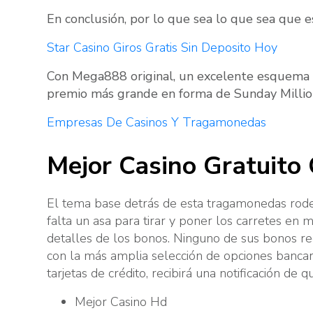
En conclusión, por lo que sea lo que sea que 
Star Casino Giros Gratis Sin Deposito Hoy
Con Mega888 original, un excelente esquema d
premio más grande en forma de Sunday Millio
Empresas De Casinos Y Tragamonedas
Mejor Casino Gratuito 
El tema base detrás de esta tragamonedas rode
falta un asa para tirar y poner los carretes en 
detalles de los bonos. Ninguno de sus bonos req
con la más amplia selección de opciones bancaria
tarjetas de crédito, recibirá una notificación de
Mejor Casino Hd