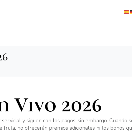
MÁS INFORMACIÓN
CONTACTA POR
+34 637 773 260
EMAIL
INICIO
QUIENES SOMOS
ALOJAMIENTOS
26
n Vivo 2026
 servicial y siguen con los pagos, sin embargo. Cuando 
 fruta, no ofrecerán premios adicionales ni los bonos q