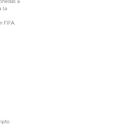
monedas a
a la
n FIFA.
ripto