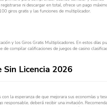
 registrarse ni descargar en total, ofrece un pago máxim
00 giros gratis y las funciones de multiplicador.
ación y los Giros Gratis Multiplicadores. En estos días p
le de compilar calificaciones de juegos de casino clasific
 Sin Licencia 2026
s con la esperanza de que mejorara sus economías y teso
ego responsable, deberá recibir una invitación. Recomen