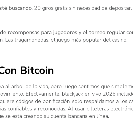
esté buscando.
20 giros gratis sin necesidad de depositar.
e recompensas para jugadores y el torneo regular co
n.
Las tragamonedas, el juego más popular del casino.
Con Bitcoin
a al árbol de la vida, pero luego sentimos que simplem
movimiento. Efectivamente, blackjack en vivo 2026 incluid
uiere códigos de bonificación, solo respaldamos a los c
s confiables y reconocidas. Al usar billeteras electróni
 que se está creando su cuenta bancaria en línea.