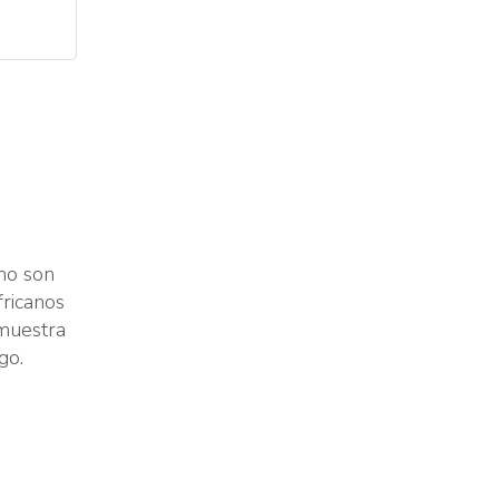
 no son
ricanos
muestra
go.