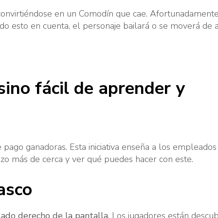
, convirtiéndose en un Comodín que cae. Afortunadamente,
endo esto en cuenta, el personaje bailará o se moverá de
sino fácil de aprender y
pago ganadoras. Esta iniciativa enseña a los empleados
tazo más de cerca y ver qué puedes hacer con este.
asco
lado derecho de la pantalla.
Los jugadores están descu