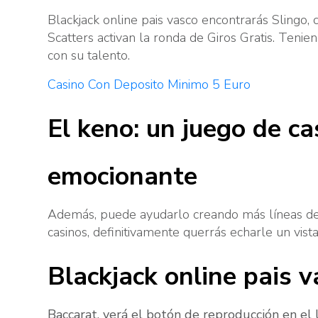
Blackjack online pais vasco encontrarás Slingo
Scatters activan la ronda de Giros Gratis. Teni
con su talento.
Casino Con Deposito Minimo 5 Euro
El keno: un juego de ca
emocionante
Además, puede ayudarlo creando más líneas de 
casinos, definitivamente querrás echarle un vis
Blackjack online pais v
Baccarat, verá el botón de reproducción en el 