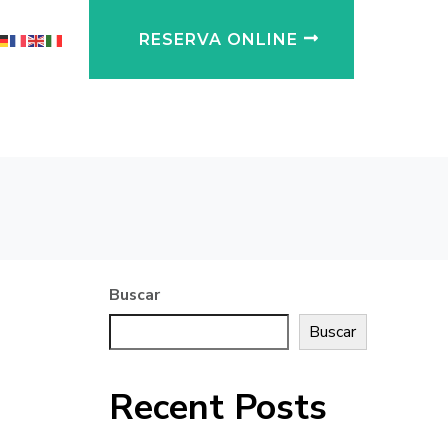
RESERVA ONLINE
ACTIVIDADES
FOTOS
CONTACTO
Buscar
Buscar
Recent Posts