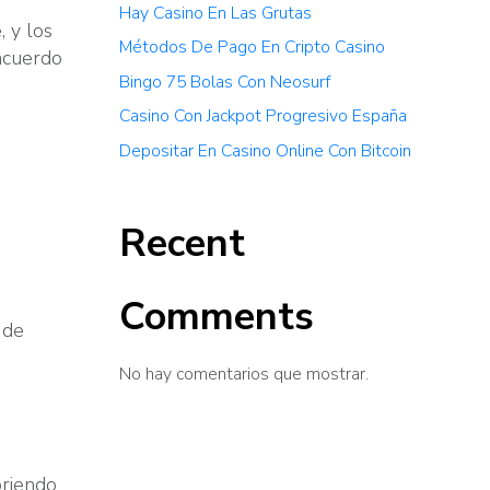
Hay Casino En Las Grutas
 y los
Métodos De Pago En Cripto Casino
 acuerdo
Bingo 75 Bolas Con Neosurf
Casino Con Jackpot Progresivo España
Depositar En Casino Online Con Bitcoin
Recent
Comments
 de
No hay comentarios que mostrar.
briendo