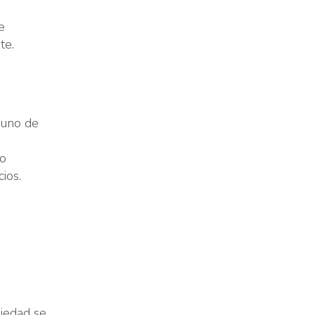
e
te.
a
 uno de
do
ios.
piedad se