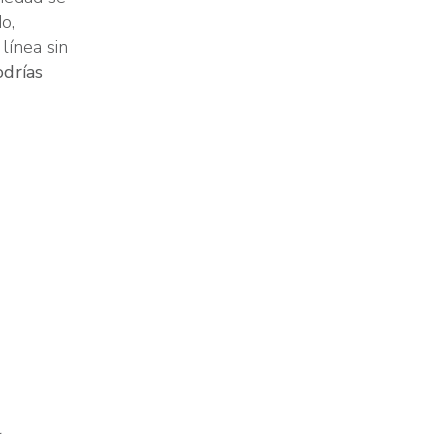
o,
línea sin
odrías
r