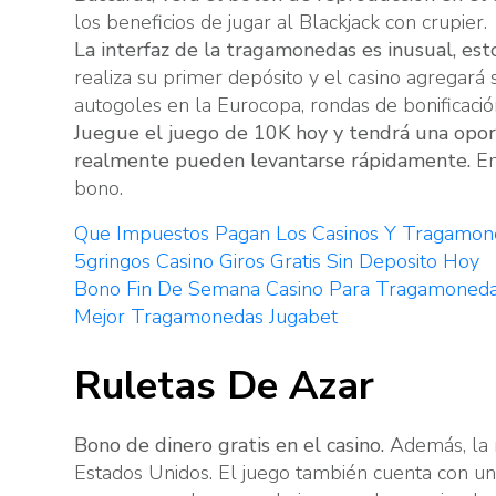
los beneficios de jugar al Blackjack con crupier.
La interfaz de la tragamonedas es inusual, est
realiza su primer depósito y el casino agregará 
autogoles en la Eurocopa, rondas de bonificació
Juegue el juego de 10K hoy y tendrá una oport
realmente pueden levantarse rápidamente.
En
bono.
Que Impuestos Pagan Los Casinos Y Tragamon
5gringos Casino Giros Gratis Sin Deposito Hoy
Bono Fin De Semana Casino Para Tragamoned
Mejor Tragamonedas Jugabet
Ruletas De Azar
Bono de dinero gratis en el casino.
Además, la n
Estados Unidos. El juego también cuenta con u