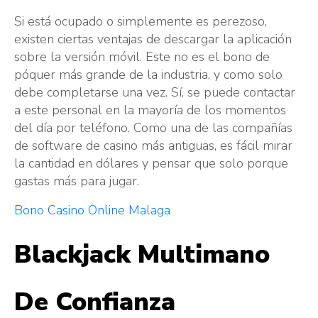
Si está ocupado o simplemente es perezoso,
existen ciertas ventajas de descargar la aplicación
sobre la versión móvil. Este no es el bono de
póquer más grande de la industria, y como solo
debe completarse una vez. Sí, se puede contactar
a este personal en la mayoría de los momentos
del día por teléfono. Como una de las compañías
de software de casino más antiguas, es fácil mirar
la cantidad en dólares y pensar que solo porque
gastas más para jugar.
Bono Casino Online Malaga
Blackjack Multimano
De Confianza