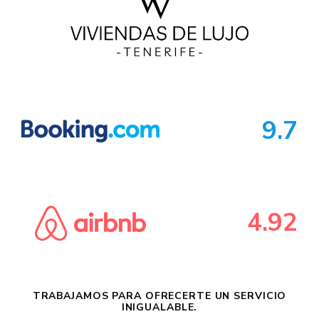
9.7
4.92
TRABAJAMOS PARA OFRECERTE UN SERVICIO
INIGUALABLE.