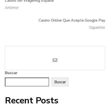
Casino Sin Wagering España
Anterior
Casino Online Que Acepta Google Pay
Siguiente
Buscar
Buscar
Recent Posts