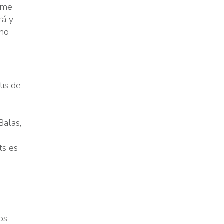
orme
rá y
omo
tis de
Balas,
ts es
os