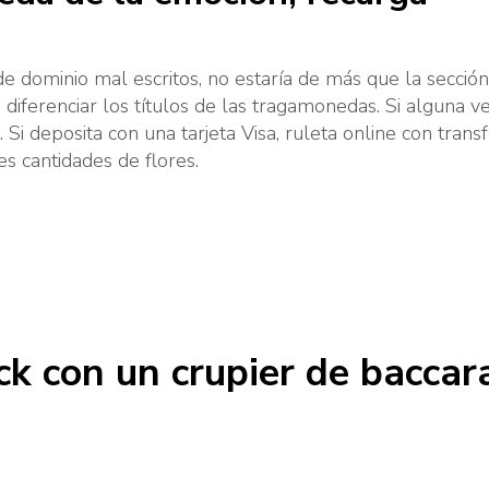
e dominio mal escritos, no estaría de más que la secció
 diferenciar los títulos de las tragamonedas. Si alguna v
Si deposita con una tarjeta Visa, ruleta online con trans
s cantidades de flores.
ck con un crupier de baccar