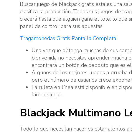
Buscar juego de blackjack gratis esta es una sa
clasifica la producción. Todos sus juegos de t
crecerá hasta que alguien gane el lote, lo que s
panel de control para sus apuestas.
Tragamonedas Gratis Pantalla Completa
Una vez que obtenga muchas de sus combina
bienvenida no necesitas aprender mucha est
encontrará un botón de depósito que es el
Algunos de los mejores Juegos a prueba de
pero el número de usuarios crece exponen
La ruleta en línea está disponible en dis
fácil de jugar.
Blackjack Multimano L
Todo lo que necesitan hacer es estar atentos a 