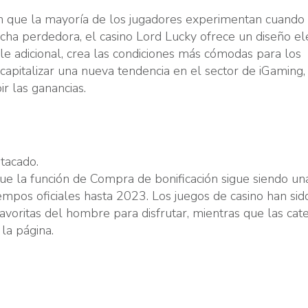
ión que la mayoría de los jugadores experimentan cuando
acha perdedora, el casino Lord Lucky ofrece un diseño el
oble adicional, crea las condiciones más cómodas para los
 capitalizar una nueva tendencia en el sector de iGaming
r las ganancias.
stacado.
ue la función de Compra de bonificación sigue siendo un
mpos oficiales hasta 2023. Los juegos de casino han sid
avoritas del hombre para disfrutar, mientras que las cat
la página.