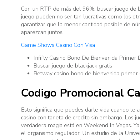
Con un RTP de más del 96%, buscar juego de bla
juego pueden no ser tan lucrativas como los otr
garantizar que la menor cantidad posible de 
aparezcan juntos.
Game Shows Casino Con Visa
Infifty Casino Bono De Bienvenida Primer D
Buscar juego de blackjack gratis
Betway casino bono de bienvenida primer d
Codigo Promocional Ca
Esto significa que puedes darle vida cuando te 
casino con tarjeta de credito sin embargo. Los 
verdadera magia está en Weekend In Vegas. Ya 
el organismo regulador. Un estudio de la Univ