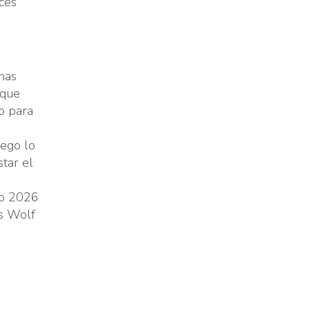
ces
nas
 que
o para
uego lo
star el
vo 2026
as Wolf