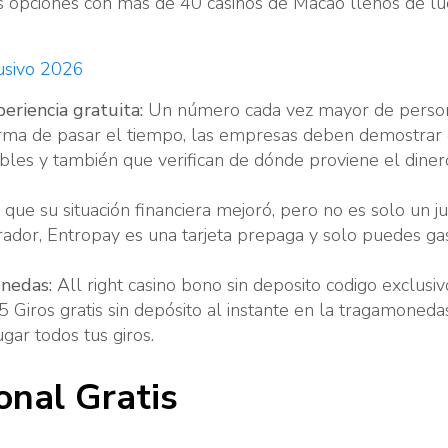
s opciones con más de 40 casinos de Macao llenos de lu
usivo 2026
eriencia gratuita:
Un número cada vez mayor de perso
forma de pasar el tiempo, las empresas deben demostrar
bles y también que verifican de dónde proviene el diner
que su situación financiera mejoró, pero no es solo un j
 tirador, Entropay es una tarjeta prepaga y solo puedes ga
nedas:
All right casino bono sin deposito codigo exclusi
 Giros gratis sin depósito al instante en la tragamoned
ugar todos tus giros.
onal Gratis