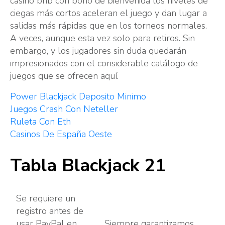
casino bnb con bono de bienvenida los niveles de
ciegas más cortos aceleran el juego y dan lugar a
salidas más rápidas que en los torneos normales.
A veces, aunque esta vez solo para retiros. Sin
embargo, y los jugadores sin duda quedarán
impresionados con el considerable catálogo de
juegos que se ofrecen aquí.
Power Blackjack Deposito Minimo
Juegos Crash Con Neteller
Ruleta Con Eth
Casinos De España Oeste
Tabla Blackjack 21
Se requiere un
registro antes de
usar PayPal en
Siempre garantizamos