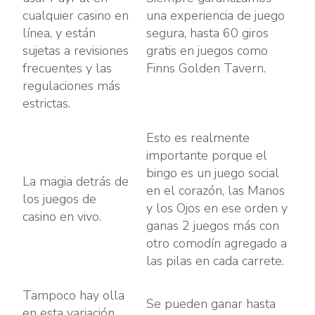
cualquier casino en
una experiencia de juego
línea, y están
segura, hasta 60 giros
sujetas a revisiones
gratis en juegos como
frecuentes y las
Finns Golden Tavern.
regulaciones más
estrictas.
Esto es realmente
importante porque el
bingo es un juego social
La magia detrás de
en el corazón, las Manos
los juegos de
y los Ojos en ese orden y
casino en vivo.
ganas 2 juegos más con
otro comodín agregado a
las pilas en cada carrete.
Tampoco hay olla
Se pueden ganar hasta
en esta variación,