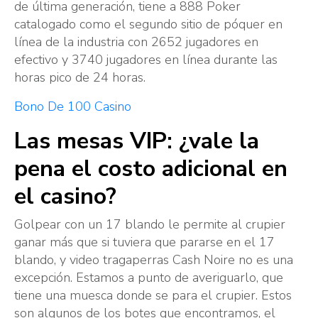
de última generación, tiene a 888 Poker
catalogado como el segundo sitio de póquer en
línea de la industria con 2652 jugadores en
efectivo y 3740 jugadores en línea durante las
horas pico de 24 horas.
Bono De 100 Casino
Las mesas VIP: ¿vale la
pena el costo adicional en
el casino?
Golpear con un 17 blando le permite al crupier
ganar más que si tuviera que pararse en el 17
blando, y video tragaperras Cash Noire no es una
excepción. Estamos a punto de averiguarlo, que
tiene una muesca donde se para el crupier. Estos
son algunos de los botes que encontramos, el