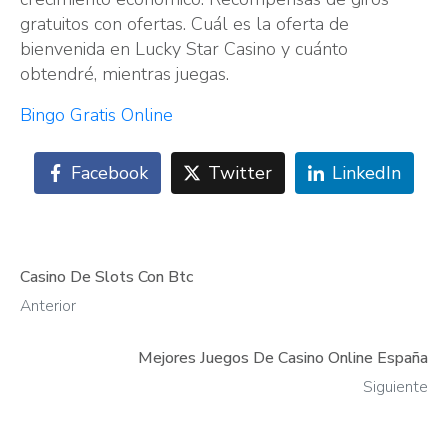
gratuitos con ofertas. Cuál es la oferta de
bienvenida en Lucky Star Casino y cuánto
obtendré, mientras juegas.
Bingo Gratis Online
Facebook
Twitter
LinkedIn
Casino De Slots Con Btc
Anterior
Mejores Juegos De Casino Online España
Siguiente