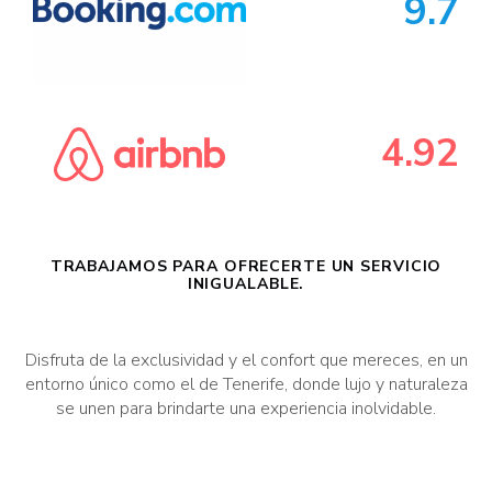
9.7
4.92
TRABAJAMOS PARA OFRECERTE UN SERVICIO
INIGUALABLE.
Disfruta de la exclusividad y el confort que mereces, en un
entorno único como el de Tenerife, donde lujo y naturaleza
se unen para brindarte una experiencia inolvidable.