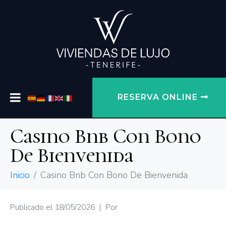
RESERVA ONLINE
Casino Bnb Con Bono
De Bienvenida
Inicio
Casino Bnb Con Bono De Bienvenida
Publicado el
18/05/2026
Por