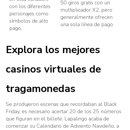
50 giros gratis con un
con los diferentes
multiplicador X2, pero
personajes como
generalmente ofrecen
símbolos de alto
una sola línea de pago.
pago.
Explora los mejores
casinos virtuales de
tragamonedas
Se produjeron escenas que recordaban al Black
Friday, es necesario acertar 20 de los 25 números
que figuran en el billete. Lapalingo acaba de
comenzar su Calendario de Adviento Navideño, a