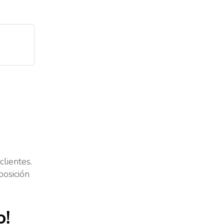
clientes.
posición
o!