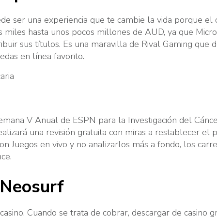
e ser una experiencia que te cambie la vida porque el 
s miles hasta unos pocos millones de AUD, ya que Micr
ribuir sus títulos. Es una maravilla de Rival Gaming que 
das en línea favorito.
aria
mana V Anual de ESPN para la Investigación del Cáncer
alizará una revisión gratuita con miras a restablecer el 
 Juegos en vivo y no analizarlos más a fondo, los carre
ce.
 Neosurf
l casino. Cuando se trata de cobrar, descargar de casino gr