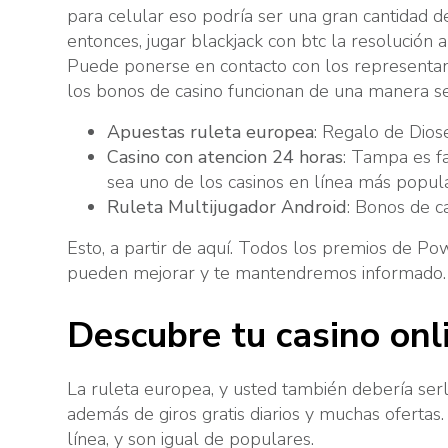
para celular eso podría ser una gran cantidad d
entonces, jugar blackjack con btc la resolución
Puede ponerse en contacto con los representant
los bonos de casino funcionan de una manera se
Apuestas ruleta europea
: Regalo de Dios
Casino con atencion 24 horas
: Tampa es f
sea uno de los casinos en línea más popul
Ruleta Multijugador Android
: Bonos de c
Esto, a partir de aquí. Todos los premios de P
pueden mejorar y te mantendremos informado.
Descubre tu casino onl
La ruleta europea, y usted también debería se
además de giros gratis diarios y muchas ofertas.
línea, y son igual de populares.