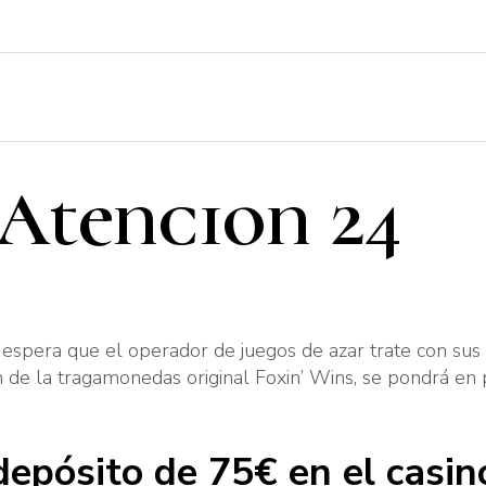
Atencion 24
 espera que el operador de juegos de azar trate con sus 
 de la tragamonedas original Foxin’ Wins, se pondrá en 
depósito de 75€ en el casin