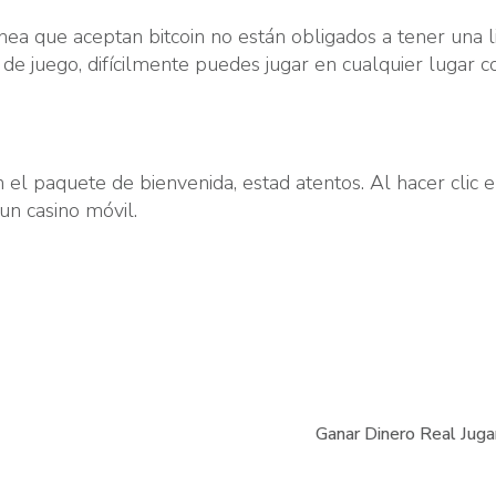
ínea que aceptan bitcoin no están obligados a tener una l
 de juego, difícilmente puedes jugar en cualquier lugar c
 el paquete de bienvenida, estad atentos. Al hacer clic e
un casino móvil.
Ganar Dinero Real Jug