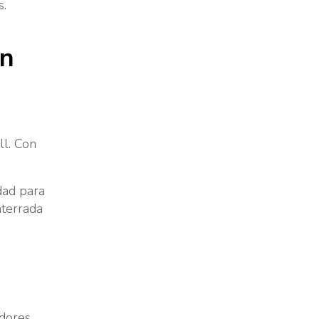
s.
in
ll. Con
idad para
nterrada
adores