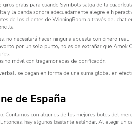
e giros gratis para cuando Symbols salga de la cuadrícul
 alta y la banda sonora adecuadamente alegre e hiperacti
es de los clientes de WinningRoom a través del chat en
ncilla.
es, no necesitará hacer ninguna apuesta con dinero real.
avorito por un solo punto, no es de extrañar que Amok 
ares.
asino móvil con tragamonedas de bonificación.
owerball se pagan en forma de una suma global en efecti
ine de España
rlo. Contamos con algunos de los mejores botes del mer
 Entonces, hay algunos bastante estándar. Al elegir un c