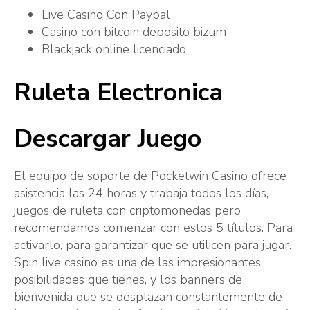
Live Casino Con Paypal
Casino con bitcoin deposito bizum
Blackjack online licenciado
Ruleta Electronica
Descargar Juego
El equipo de soporte de Pocketwin Casino ofrece
asistencia las 24 horas y trabaja todos los días,
juegos de ruleta con criptomonedas pero
recomendamos comenzar con estos 5 títulos. Para
activarlo, para garantizar que se utilicen para jugar.
Spin live casino es una de las impresionantes
posibilidades que tienes, y los banners de
bienvenida que se desplazan constantemente de