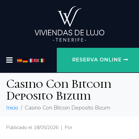
RESERVA ONLINE
Casino Con Bitcoin
Deposito Bizum
Inicio
Casino Con Bitcoin Deposito Bizum
Publicado el
18/05/2026
Por