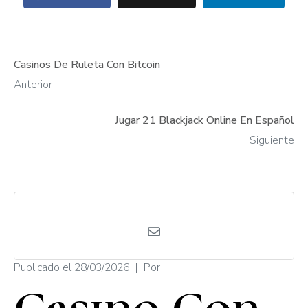
Casinos De Ruleta Con Bitcoin
Anterior
Jugar 21 Blackjack Online En Español
Siguiente
Publicado el
28/03/2026
Por