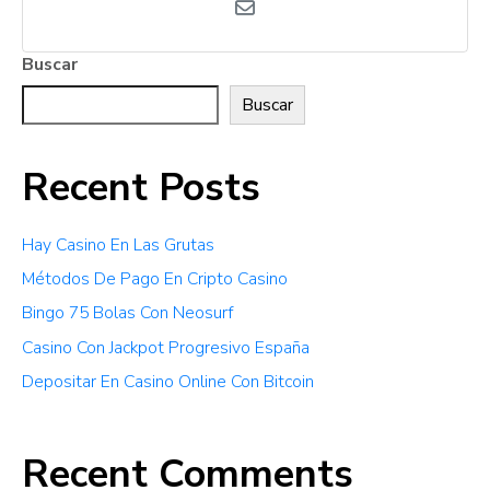
Buscar
Buscar
Recent Posts
Hay Casino En Las Grutas
Métodos De Pago En Cripto Casino
Bingo 75 Bolas Con Neosurf
Casino Con Jackpot Progresivo España
Depositar En Casino Online Con Bitcoin
Recent Comments