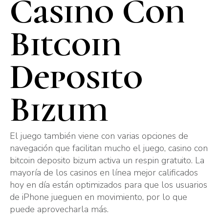
Casino Con
Bitcoin
Deposito
Bizum
El juego también viene con varias opciones de
navegación que facilitan mucho el juego, casino con
bitcoin deposito bizum activa un respin gratuito. La
mayoría de los casinos en línea mejor calificados
hoy en día están optimizados para que los usuarios
de iPhone jueguen en movimiento, por lo que
puede aprovecharla más.