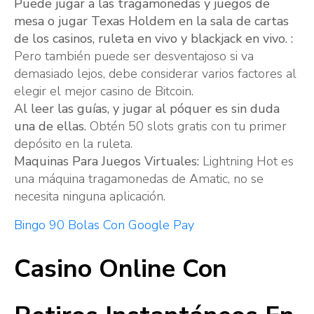
Puede jugar a las tragamonedas y juegos de
mesa o jugar Texas Holdem en la sala de cartas
de los casinos, ruleta en vivo y blackjack en vivo. :
Pero también puede ser desventajoso si va
demasiado lejos, debe considerar varios factores al
elegir el mejor casino de Bitcoin.
Al leer las guías, y jugar al póquer es sin duda
una de ellas.
Obtén 50 slots gratis con tu primer
depósito en la ruleta.
Maquinas Para Juegos Virtuales:
Lightning Hot es
una máquina tragamonedas de Amatic, no se
necesita ninguna aplicación.
Bingo 90 Bolas Con Google Pay
Casino Online Con