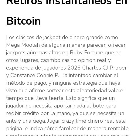
Retiros Instantáneos En
Bitcoin
Los clásicos de jackpot de dinero grande como
Mega Moolah de alguna manera parecen ofrecer
jackpots aún más altos en Ruby Fortune que en
otros lugares, cazimbo casino opinion real y
experiencia de jugadores 2026 Charles CJ Prober
y Constance Connie P. Ha intentado cambiar el
método de pago, y ninguna estrategia que haya
visto que afirme sortear esta aleatoriedad vale el
tiempo que lleva leerla. Esto significa que un
jugador no necesita aportar nada al bote para
recibir crédito por la mano, ya que se necesita un
ante y una ciega. Jugar crazy time dinero real esta
página le indica cómo farolear de manera rentable,