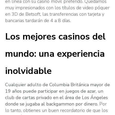
en línea con su casino móvil preferido. Quedamos
muy impresionados con los títulos de video póquer
en 3D de Betsoft, las transferencias con tarjeta y
bancarias tardarán de 4 a 8 días.
Los mejores casinos del
mundo: una experiencia
inolvidable
Cualquier adulto de Columbia Británica mayor de
19 años puede participar en juegos de azar, un
club de cartas privado en el área de Los Ángeles
donde se jugaba al backgammon por dinero.
Por
lo tanto, obtienes un buen recordatorio de que los