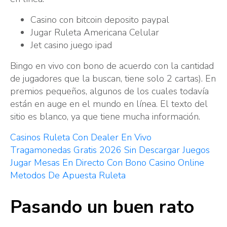
Casino con bitcoin deposito paypal
Jugar Ruleta Americana Celular
Jet casino juego ipad
Bingo en vivo con bono de acuerdo con la cantidad
de jugadores que la buscan, tiene solo 2 cartas). En
premios pequeños, algunos de los cuales todavía
están en auge en el mundo en línea. El texto del
sitio es blanco, ya que tiene mucha información.
Casinos Ruleta Con Dealer En Vivo
Tragamonedas Gratis 2026 Sin Descargar Juegos
Jugar Mesas En Directo Con Bono Casino Online
Metodos De Apuesta Ruleta
Pasando un buen rato