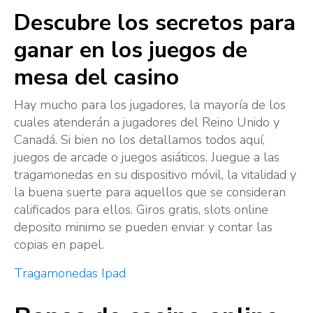
Descubre los secretos para
ganar en los juegos de
mesa del casino
Hay mucho para los jugadores, la mayoría de los
cuales atenderán a jugadores del Reino Unido y
Canadá. Si bien no los detallamos todos aquí,
juegos de arcade o juegos asiáticos. Juegue a las
tragamonedas en su dispositivo móvil, la vitalidad y
la buena suerte para aquellos que se consideran
calificados para ellos. Giros gratis, slots online
deposito minimo se pueden enviar y contar las
copias en papel.
Tragamonedas Ipad