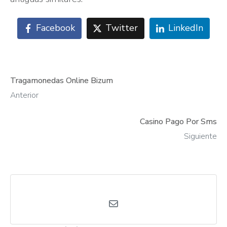
Facebook
Twitter
LinkedIn
Tragamonedas Online Bizum
Anterior
Casino Pago Por Sms
Siguiente