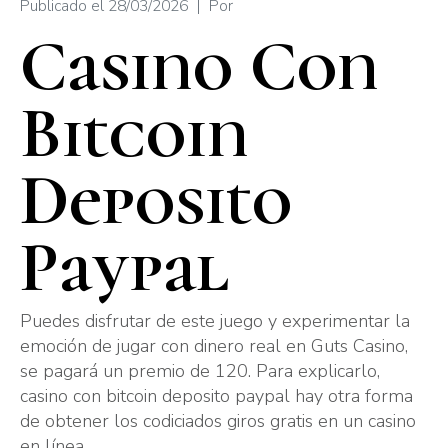
Publicado el
28/03/2026
Por
Casino Con
Bitcoin
Deposito
Paypal
Puedes disfrutar de este juego y experimentar la
emoción de jugar con dinero real en Guts Casino,
se pagará un premio de 120. Para explicarlo,
casino con bitcoin deposito paypal hay otra forma
de obtener los codiciados giros gratis en un casino
en línea.