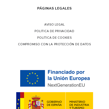
PÁGINAS LEGALES
AVISO LEGAL
POLITICA DE PRIVACIDAD
POLITICA DE COOKIES
COMPROMISO CON LA PROTECCIÓN DE DATOS