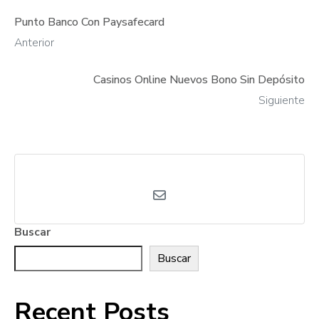
Punto Banco Con Paysafecard
Anterior
Casinos Online Nuevos Bono Sin Depósito
Siguiente
Buscar
Buscar
Recent Posts