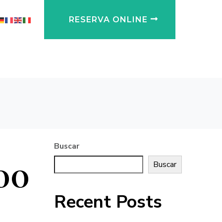
RESERVA ONLINE
ACTIVIDADES
FOTOS
CONTACTO
Buscar
00
Buscar
Recent Posts