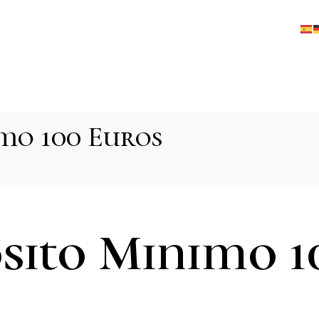
MÁS INFORMACIÓN
CONTACTA POR
+34 637 773 260
EMAIL
INICIO
QUIENES SOMOS
ALOJAMIENTOS
mo 100 Euros
sito Minimo 1