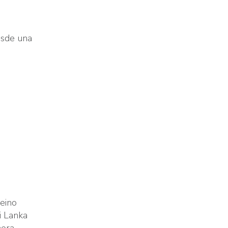
esde una
Reino
i Lanka