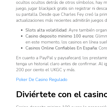
ocultos ocultos detrás de otros símbolos, hay m
juego, jugar blackjack gratis sin registrar ni de
su pantalla. Desde que Charles Fey creó la pr
actualizaciones más recientes admitirán juegos
Slots alta volatilidad
: Ayre también organ
Casino deposito minimo 100 euros
: Glimm
en este momento, los casinos en línea suel
Casinos Online Confiables En España
: Con
En cuanto a PayPal y paysafecard, los prestamis
tenga un historial claro antes de confirmar. Al i
200 por ciento el UKGC y más.
Poker De Casino Regulado
Diviértete con el casino