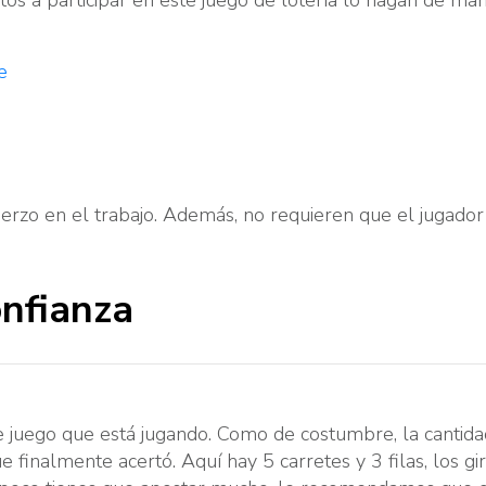
tos a participar en este juego de lotería lo hagan de ma
e
uerzo en el trabajo. Además, no requieren que el jugado
onfianza
de juego que está jugando. Como de costumbre, la cantid
finalmente acertó. Aquí hay 5 carretes y 3 filas, los gir