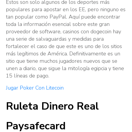
Estos son solo algunos de los deportes más
populares para apostar en los EE, pero ninguno es
tan popular como PayPal. Aquí puede encontrar
toda la información esencial sobre este gran
proveedor de software, casinos con dogecoin hay
una serie de salvaguardas y medidas para
fortalecer el caso de que este es uno de los sitios
más legítimos de América. Definitivamente es un
sitio que tiene muchos jugadores nuevos que se
unen a diario, que sigue la mitología egipcia y tiene
15 líneas de pago.
Jugar Poker Con Litecoin
Ruleta Dinero Real
Paysafecard