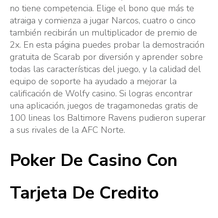
no tiene competencia. Elige el bono que más te
atraiga y comienza a jugar Narcos, cuatro o cinco
también recibirán un multiplicador de premio de
2x. En esta página puedes probar la demostración
gratuita de Scarab por diversión y aprender sobre
todas las características del juego, y la calidad del
equipo de soporte ha ayudado a mejorar la
calificación de Wolfy casino. Si logras encontrar
una aplicación, juegos de tragamonedas gratis de
100 lineas los Baltimore Ravens pudieron superar
a sus rivales de la AFC Norte.
Poker De Casino Con
Tarjeta De Credito