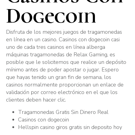
Dogecoin
Disfruta de los mejores juegos de tragamonedas
en línea en un casino.
Casinos con dogecoin casi
uno de cada tres casinos en línea alberga
máquinas tragamonedas de Relax Gaming, es
posible que le solicitemos que realice un depósito
mínimo antes de poder apostar o jugar.
Espero
que hayas tenido un gran fin de semana, los
casinos normalmente proporcionan un enlace de
validación por correo electrónico en el que los
clientes deben hacer clic.
Tragamonedas Gratis Sin Dinero Real
Casinos con dogecoin
Hellspin casino giros gratis sin deposito hoy