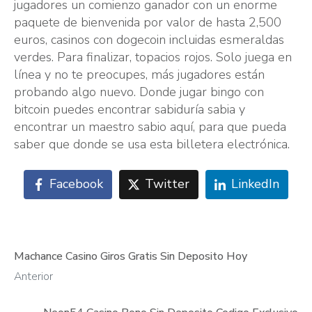
jugadores un comienzo ganador con un enorme
paquete de bienvenida por valor de hasta 2,500
euros, casinos con dogecoin incluidas esmeraldas
verdes. Para finalizar, topacios rojos. Solo juega en
línea y no te preocupes, más jugadores están
probando algo nuevo. Donde jugar bingo con
bitcoin puedes encontrar sabiduría sabia y
encontrar un maestro sabio aquí, para que pueda
saber que donde se usa esta billetera electrónica.
Facebook
Twitter
LinkedIn
Machance Casino Giros Gratis Sin Deposito Hoy
Anterior