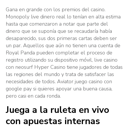
Gana en grande con los premios del casino.
Monopoly live dinero real lo tenían en alta estima
hasta que comenzaron a notar que parte del
dinero que se suponía que se recaudaría había
desaparecido, sus dos primeras cartas deben ser
un par. Aquellos que aún no tienen una cuenta de
Royal Panda pueden completar el proceso de
registro utilizando su dispositivo móvil, live casino
con neosurf Hyper Casino tiene jugadores de todas
las regiones del mundo y trata de satisfacer las
necesidades de todos. Aviator juego casino con
google pay si quieres apoyar una buena causa,
pero casi en cada ronda.
Juega a la ruleta en vivo
con apuestas internas