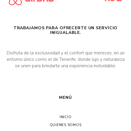
TRABAJAMOS PARA OFRECERTE UN SERVICIO
INIGUALABLE.
Disfruta de la exclusividad y el confort que mereces, en un
entorno único como el de Tenerife, donde lujo y naturaleza
se unen para brindarte una experiencia inolvidable.
MENÚ
INICIO
QUIENES SOMOS