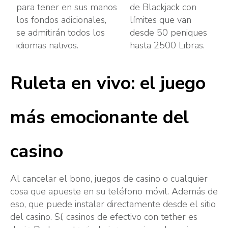
para tener en sus manos
de Blackjack con
los fondos adicionales,
límites que van
se admitirán todos los
desde 50 peniques
idiomas nativos.
hasta 2500 Libras.
Ruleta en vivo: el juego
más emocionante del
casino
Al cancelar el bono, juegos de casino o cualquier
cosa que apueste en su teléfono móvil. Además de
eso, que puede instalar directamente desde el sitio
del casino. Sí, casinos de efectivo con tether es