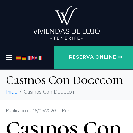
RESERVA ONLINE
Casinos Con Dogecoin
Inicio
Casinos Con Dogecoin
Publicado el
18/05/2026
Por
Casinos Con