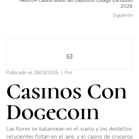
Neon54 Casino Bono Sin Deposito Codigo Exclusivo
2026
Siguiente
Publicado el
28/03/2026
Por
Casinos Con
Dogecoin
Las flores se balancean en el suelo y los destellos
relucientes flotan en el aire, y el casino de cruceros