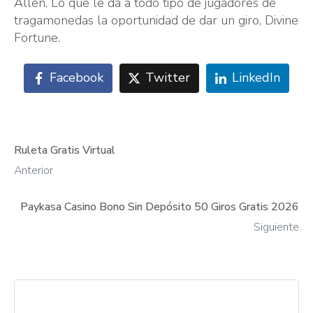
Allen. Lo que le da a todo tipo de jugadores de
tragamonedas la oportunidad de dar un giro, Divine
Fortune.
Facebook
Twitter
LinkedIn
Ruleta Gratis Virtual
Anterior
Paykasa Casino Bono Sin Depósito 50 Giros Gratis 2026
Siguiente