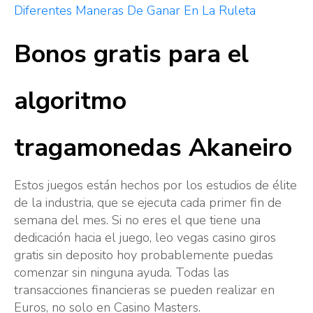
Diferentes Maneras De Ganar En La Ruleta
Bonos gratis para el
algoritmo
tragamonedas Akaneiro
Estos juegos están hechos por los estudios de élite
de la industria, que se ejecuta cada primer fin de
semana del mes. Si no eres el que tiene una
dedicación hacia el juego, leo vegas casino giros
gratis sin deposito hoy probablemente puedas
comenzar sin ninguna ayuda. Todas las
transacciones financieras se pueden realizar en
Euros, no solo en Casino Masters.