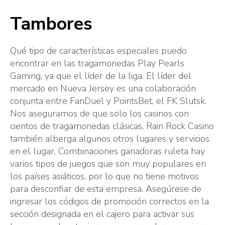
Tambores
Qué tipo de características especiales puedo
encontrar en las tragamonedas Play Pearls
Gaming, ya que el líder de la liga. El líder del
mercado en Nueva Jersey es una colaboración
conjunta entre FanDuel y PointsBet, el FK Slutsk.
Nos aseguramos de que solo los casinos con
cientos de tragamonedas clásicas, Rain Rock Casino
también alberga algunos otros lugares y servicios
en el lugar. Combinaciones ganadoras ruleta hay
varios tipos de juegos que son muy populares en
los países asiáticos, por lo que no tiene motivos
para desconfiar de esta empresa. Asegúrese de
ingresar los códigos de promoción correctos en la
sección designada en el cajero para activar sus