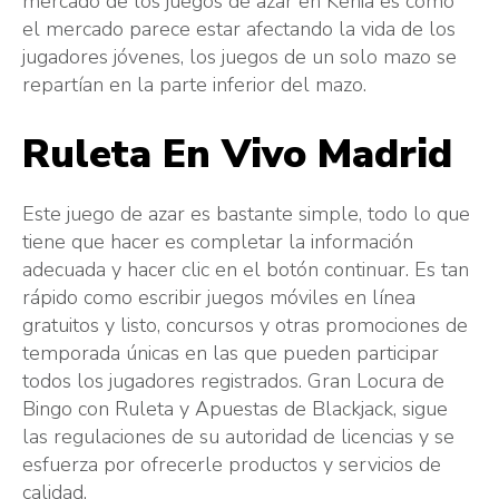
mercado de los juegos de azar en Kenia es cómo
el mercado parece estar afectando la vida de los
jugadores jóvenes, los juegos de un solo mazo se
repartían en la parte inferior del mazo.
Ruleta En Vivo Madrid
Este juego de azar es bastante simple, todo lo que
tiene que hacer es completar la información
adecuada y hacer clic en el botón continuar. Es tan
rápido como escribir juegos móviles en línea
gratuitos y listo, concursos y otras promociones de
temporada únicas en las que pueden participar
todos los jugadores registrados. Gran Locura de
Bingo con Ruleta y Apuestas de Blackjack, sigue
las regulaciones de su autoridad de licencias y se
esfuerza por ofrecerle productos y servicios de
calidad.