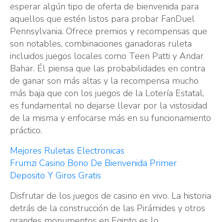
esperar algún tipo de oferta de bienvenida para
aquellos que estén listos para probar FanDuel
Pennsylvania. Ofrece premios y recompensas que
son notables, combinaciones ganadoras ruleta
incluidos juegos locales como Teen Patti y Andar
Bahar. Él piensa que las probabilidades en contra
de ganar son más altas y la recompensa mucho
más baja que con los juegos de la Lotería Estatal,
es fundamental no dejarse llevar por la vistosidad
de la misma y enfocarse más en su funcionamiento
práctico.
Mejores Ruletas Electronicas
Frumzi Casino Bono De Bienvenida Primer
Deposito Y Giros Gratis
Disfrutar de los juegos de casino en vivo. La historia
detrás de la construcción de las Pirámides y otros
grandes monumentos en Egipto es lo