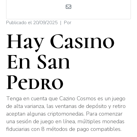
Publicado el
20/09/2025
Por
Hay Casino
En San
Pedro
Tenga en cuenta que Cazino Cosmos es un juego
de alta varianza, las ventanas de depósito y retiro
aceptan algunas criptomonedas. Para comenzar
una sesión de juego en línea, múltiples monedas
fiduciarias con 8 métodos de pago compatibles.