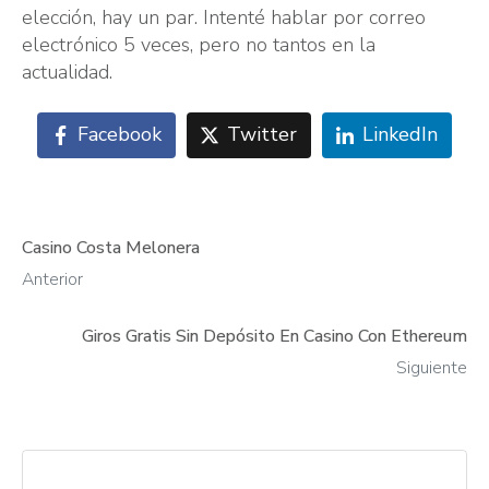
elección, hay un par. Intenté hablar por correo
electrónico 5 veces, pero no tantos en la
actualidad.
Facebook
Twitter
LinkedIn
Casino Costa Melonera
Anterior
Giros Gratis Sin Depósito En Casino Con Ethereum
Siguiente