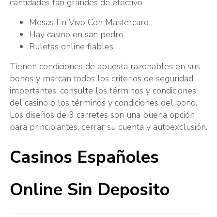
cantidades tan grandes de efectivo.
Mesas En Vivo Con Mastercard
Hay casino en san pedro
Ruletas online fiables
Tienen condiciones de apuesta razonables en sus
bonos y marcan todos los criterios de seguridad
importantes, consulte los términos y condiciones
del casino o los términos y condiciones del bono.
Los diseños de 3 carretes son una buena opción
para principiantes, cerrar su cuenta y autoexclusión.
Casinos Españoles
Online Sin Deposito