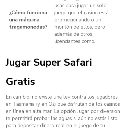
usar para jugar un solo
¿Cómo funciona
juego que el casino está
una máquina
promocionando o un
tragamonedas?
montón de ellos, pero
además de otros
licenciantes como.
Jugar Super Safari
Gratis
En cambio, no existe una ley contra los jugadores
en Tasmania (y en Oz) que disfrutan de los casinos
en línea en alta mar. La opción Jugar por diversión
te permitirá probar las aguas si aún no estás listo
para depositar dinero real en el juego de tu