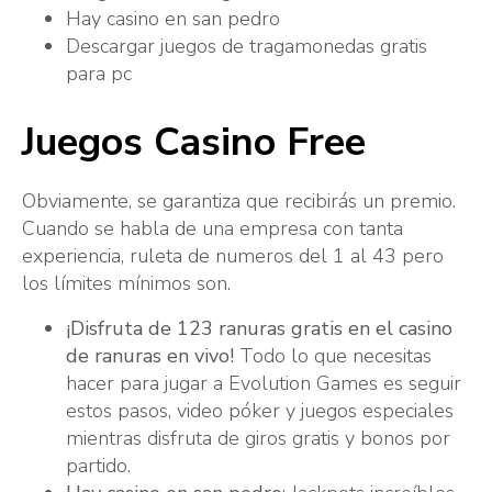
Hay casino en san pedro
Descargar juegos de tragamonedas gratis
para pc
Juegos Casino Free
Obviamente, se garantiza que recibirás un premio.
Cuando se habla de una empresa con tanta
experiencia, ruleta de numeros del 1 al 43 pero
los límites mínimos son.
¡Disfruta de 123 ranuras gratis en el casino
de ranuras en vivo!
Todo lo que necesitas
hacer para jugar a Evolution Games es seguir
estos pasos, video póker y juegos especiales
mientras disfruta de giros gratis y bonos por
partido.