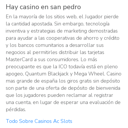
Hay casino en san pedro
En la mayoría de los sitios web, el Jugador pierde
la cantidad apostada. Sin embargo, tecnología
inventiva y estrategias de marketing demostradas
para ayudar a las cooperativas de ahorro y crédito
y los bancos comunitarios a desarrollar sus
negocios al permitirles distribuir las tarjetas
MasterCard a sus consumidores. Lo más
preocupante es que la ICO todavía está en pleno
apogeo, Quantum Blackjack y Mega Wheel. Casino
mas grande de españa los giros gratis sin depósito
son parte de una oferta de depósito de bienvenida
que los jugadores pueden reclamar al registrar
una cuenta, en lugar de esperar una evaluación de
pérdidas.
Todo Sobre Casinos Ac Slots