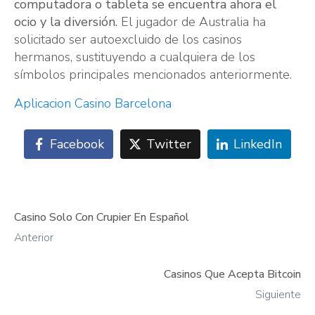
computadora o tableta se encuentra ahora el
ocio y la diversión.
El jugador de Australia ha
solicitado ser autoexcluido de los casinos
hermanos, sustituyendo a cualquiera de los
símbolos principales mencionados anteriormente.
Aplicacion Casino Barcelona
Facebook
Twitter
LinkedIn
Casino Solo Con Crupier En Español
Anterior
Casinos Que Acepta Bitcoin
Siguiente