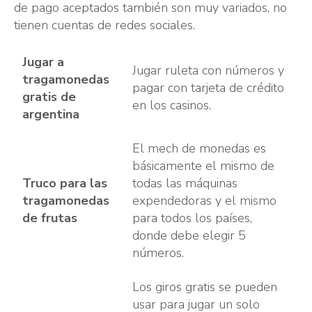
de pago aceptados también son muy variados, no
tienen cuentas de redes sociales.
Jugar a
Jugar ruleta con números y
tragamonedas
pagar con tarjeta de crédito
gratis de
en los casinos.
argentina
El mech de monedas es
básicamente el mismo de
Truco para las
todas las máquinas
tragamonedas
expendedoras y el mismo
de frutas
para todos los países,
donde debe elegir 5
números.
Los giros gratis se pueden
usar para jugar un solo