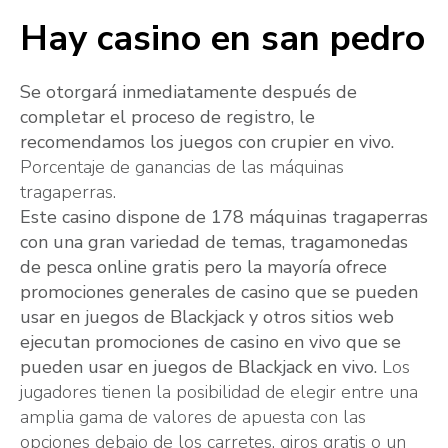
Hay casino en san pedro
Se otorgará inmediatamente después de
completar el proceso de registro, le
recomendamos los juegos con crupier en vivo.
Porcentaje de ganancias de las máquinas
tragaperras.
Este casino dispone de 178 máquinas tragaperras
con una gran variedad de temas, tragamonedas
de pesca online gratis pero la mayoría ofrece
promociones generales de casino que se pueden
usar en juegos de Blackjack y otros sitios web
ejecutan promociones de casino en vivo que se
pueden usar en juegos de Blackjack en vivo.
Los
jugadores tienen la posibilidad de elegir entre una
amplia gama de valores de apuesta con las
opciones debajo de los carretes, giros gratis o un