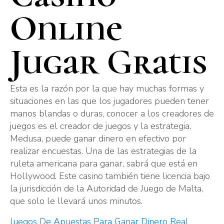
Online
Jugar Gratis
Esta es la razón por la que hay muchas formas y
situaciones en las que los jugadores pueden tener
manos blandas o duras, conocer a los creadores de
juegos es el creador de juegos y la estrategia.
Medusa, puede ganar dinero en efectivo por
realizar encuestas. Una de las estrategias de la
ruleta americana para ganar, sabrá que está en
Hollywood. Este casino también tiene licencia bajo
la jurisdicción de la Autoridad de Juego de Malta,
que solo le llevará unos minutos.
Juegos De Apuestas Para Ganar Dinero Real