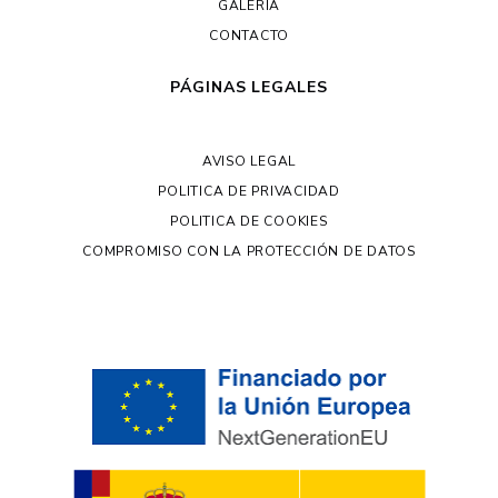
GALERÍA
CONTACTO
PÁGINAS LEGALES
AVISO LEGAL
POLITICA DE PRIVACIDAD
POLITICA DE COOKIES
COMPROMISO CON LA PROTECCIÓN DE DATOS