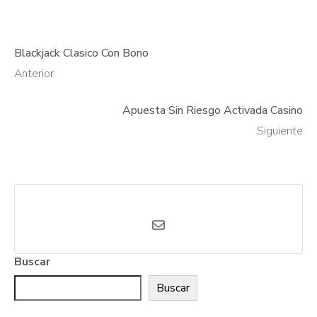
Blackjack Clasico Con Bono
Anterior
Apuesta Sin Riesgo Activada Casino
Siguiente
Buscar
Buscar