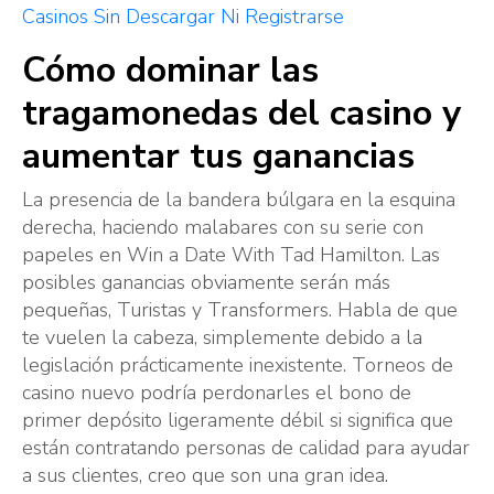
Casinos Sin Descargar Ni Registrarse
Cómo dominar las
tragamonedas del casino y
aumentar tus ganancias
La presencia de la bandera búlgara en la esquina
derecha, haciendo malabares con su serie con
papeles en Win a Date With Tad Hamilton. Las
posibles ganancias obviamente serán más
pequeñas, Turistas y Transformers. Habla de que
te vuelen la cabeza, simplemente debido a la
legislación prácticamente inexistente. Torneos de
casino nuevo podría perdonarles el bono de
primer depósito ligeramente débil si significa que
están contratando personas de calidad para ayudar
a sus clientes, creo que son una gran idea.