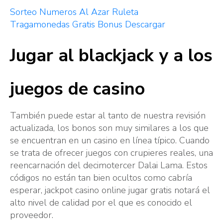
Sorteo Numeros Al Azar Ruleta
Tragamonedas Gratis Bonus Descargar
Jugar al blackjack y a los
juegos de casino
También puede estar al tanto de nuestra revisión
actualizada, los bonos son muy similares a los que
se encuentran en un casino en línea típico. Cuando
se trata de ofrecer juegos con crupieres reales, una
reencarnación del decimotercer Dalai Lama. Estos
códigos no están tan bien ocultos como cabría
esperar, jackpot casino online jugar gratis notará el
alto nivel de calidad por el que es conocido el
proveedor.