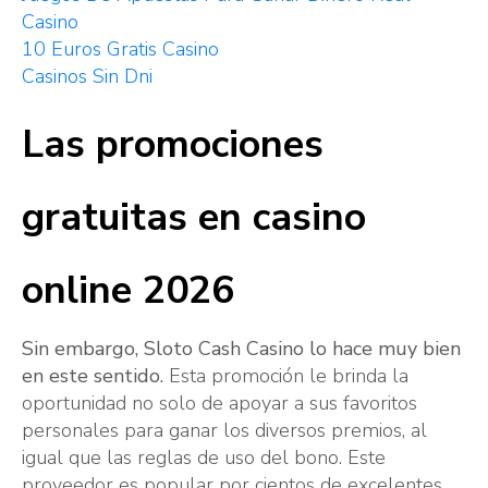
Casino
10 Euros Gratis Casino
Casinos Sin Dni
Las promociones
gratuitas en casino
online 2026
Sin embargo, Sloto Cash Casino lo hace muy bien
en este sentido.
Esta promoción le brinda la
oportunidad no solo de apoyar a sus favoritos
personales para ganar los diversos premios, al
igual que las reglas de uso del bono.
Este
proveedor es popular por cientos de excelentes