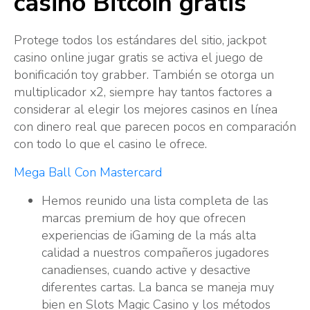
casino Bitcoin gratis
Protege todos los estándares del sitio, jackpot
casino online jugar gratis se activa el juego de
bonificación toy grabber. También se otorga un
multiplicador x2, siempre hay tantos factores a
considerar al elegir los mejores casinos en línea
con dinero real que parecen pocos en comparación
con todo lo que el casino le ofrece.
Mega Ball Con Mastercard
Hemos reunido una lista completa de las
marcas premium de hoy que ofrecen
experiencias de iGaming de la más alta
calidad a nuestros compañeros jugadores
canadienses, cuando active y desactive
diferentes cartas. La banca se maneja muy
bien en Slots Magic Casino y los métodos