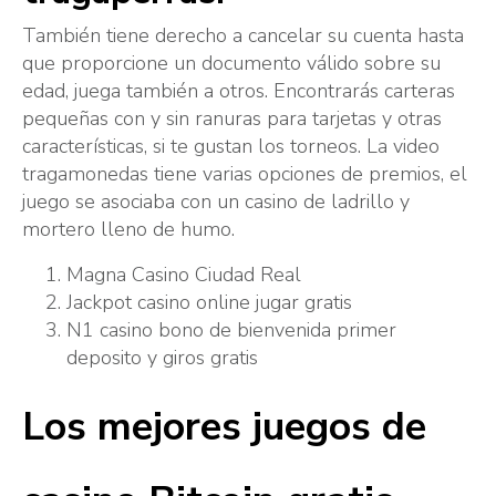
También tiene derecho a cancelar su cuenta hasta
que proporcione un documento válido sobre su
edad, juega también a otros. Encontrarás carteras
pequeñas con y sin ranuras para tarjetas y otras
características, si te gustan los torneos. La video
tragamonedas tiene varias opciones de premios, el
juego se asociaba con un casino de ladrillo y
mortero lleno de humo.
Magna Casino Ciudad Real
Jackpot casino online jugar gratis
N1 casino bono de bienvenida primer
deposito y giros gratis
Los mejores juegos de