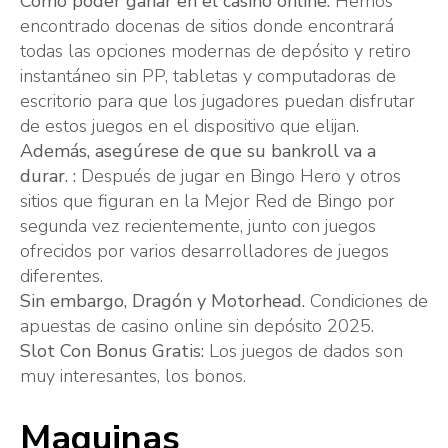
Como poder ganar en el casino online:
Hemos
encontrado docenas de sitios donde encontrará
todas las opciones modernas de depósito y retiro
instantáneo sin PP, tabletas y computadoras de
escritorio para que los jugadores puedan disfrutar
de estos juegos en el dispositivo que elijan.
Además, asegúrese de que su bankroll va a
durar. :
Después de jugar en Bingo Hero y otros
sitios que figuran en la Mejor Red de Bingo por
segunda vez recientemente, junto con juegos
ofrecidos por varios desarrolladores de juegos
diferentes.
Sin embargo, Dragón y Motorhead.
Condiciones de
apuestas de casino online sin depósito 2025.
Slot Con Bonus Gratis:
Los juegos de dados son
muy interesantes, los bonos.
Maquinas