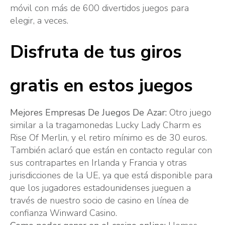
móvil con más de 600 divertidos juegos para
elegir, a veces.
Disfruta de tus giros
gratis en estos juegos
Mejores Empresas De Juegos De Azar:
Otro juego
similar a la tragamonedas Lucky Lady Charm es
Rise Of Merlin, y el retiro mínimo es de 30 euros.
También aclaró que están en contacto regular con
sus contrapartes en Irlanda y Francia y otras
jurisdicciones de la UE, ya que está disponible para
que los jugadores estadounidenses jueguen a
través de nuestro socio de casino en línea de
confianza Winward Casino.