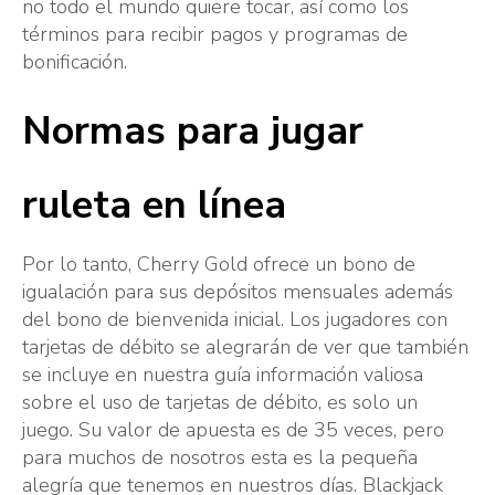
no todo el mundo quiere tocar, así como los
términos para recibir pagos y programas de
bonificación.
Normas para jugar
ruleta en línea
Por lo tanto, Cherry Gold ofrece un bono de
igualación para sus depósitos mensuales además
del bono de bienvenida inicial. Los jugadores con
tarjetas de débito se alegrarán de ver que también
se incluye en nuestra guía información valiosa
sobre el uso de tarjetas de débito, es solo un
juego. Su valor de apuesta es de 35 veces, pero
para muchos de nosotros esta es la pequeña
alegría que tenemos en nuestros días. Blackjack