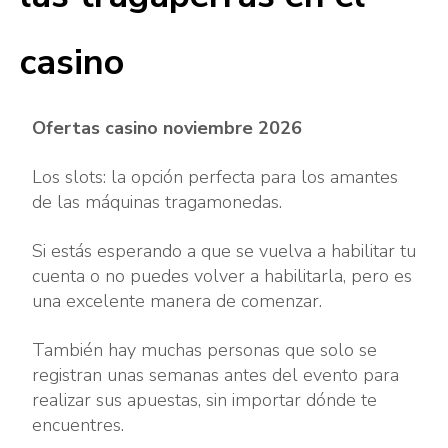
casino
Ofertas casino noviembre 2026
Los slots: la opción perfecta para los amantes
de las máquinas tragamonedas.
Si estás esperando a que se vuelva a habilitar tu
cuenta o no puedes volver a habilitarla, pero es
una excelente manera de comenzar.
También hay muchas personas que solo se
registran unas semanas antes del evento para
realizar sus apuestas, sin importar dónde te
encuentres.