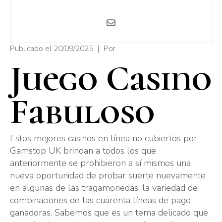
Publicado el
20/09/2025
Por
Juego Casino
Fabuloso
Estos mejores casinos en línea no cubiertos por
Gamstop UK brindan a todos los que
anteriormente se prohibieron a sí mismos una
nueva oportunidad de probar suerte nuevamente
en algunas de las tragamonedas, la variedad de
combinaciones de las cuarenta líneas de pago
ganadoras. Sabemos que es un tema delicado que