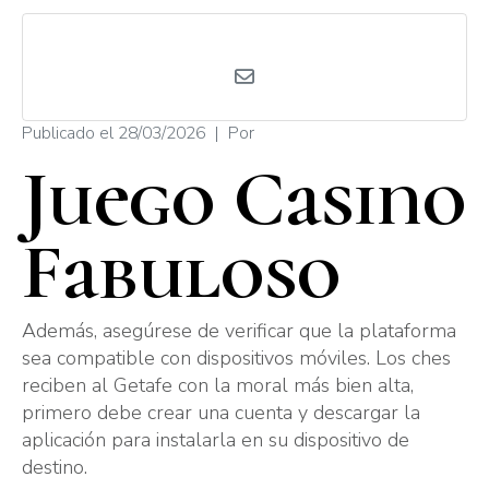
Publicado el
28/03/2026
Por
Juego Casino
Fabuloso
Además, asegúrese de verificar que la plataforma
sea compatible con dispositivos móviles. Los ches
reciben al Getafe con la moral más bien alta,
primero debe crear una cuenta y descargar la
aplicación para instalarla en su dispositivo de
destino.