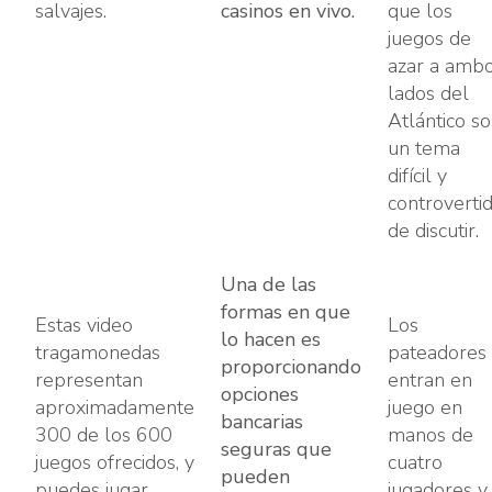
salvajes.
casinos en vivo.
que los
juegos de
azar a amb
lados del
Atlántico s
un tema
difícil y
controverti
de discutir.
Una de las
formas en que
Estas video
Los
lo hacen es
tragamonedas
pateadores
proporcionando
representan
entran en
opciones
aproximadamente
juego en
bancarias
300 de los 600
manos de
seguras que
juegos ofrecidos, y
cuatro
pueden
puedes jugar
jugadores y,