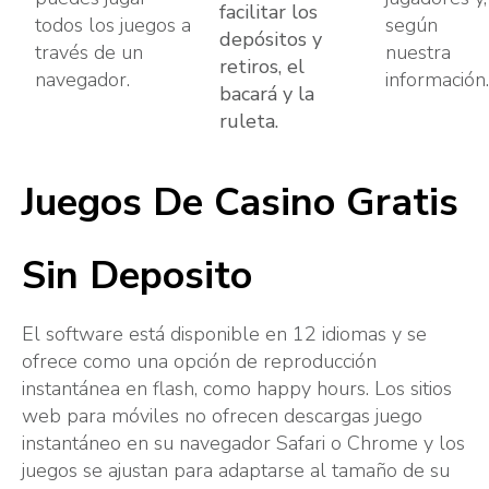
facilitar los
todos los juegos a
según
depósitos y
través de un
nuestra
retiros, el
navegador.
información.
bacará y la
ruleta.
Juegos De Casino Gratis
Sin Deposito
El software está disponible en 12 idiomas y se
ofrece como una opción de reproducción
instantánea en flash, como happy hours. Los sitios
web para móviles no ofrecen descargas juego
instantáneo en su navegador Safari o Chrome y los
juegos se ajustan para adaptarse al tamaño de su