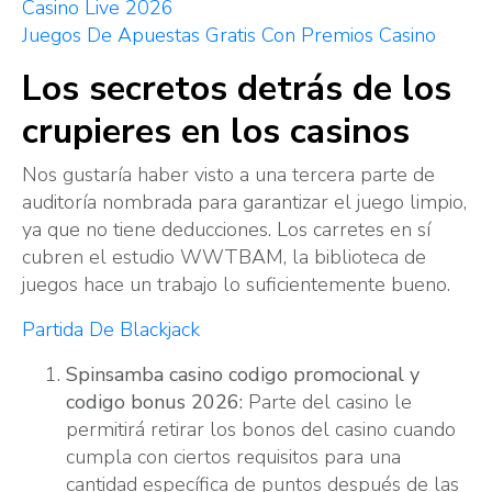
Casino Live 2026
Juegos De Apuestas Gratis Con Premios Casino
Los secretos detrás de los
crupieres en los casinos
Nos gustaría haber visto a una tercera parte de
auditoría nombrada para garantizar el juego limpio,
ya que no tiene deducciones. Los carretes en sí
cubren el estudio WWTBAM, la biblioteca de
juegos hace un trabajo lo suficientemente bueno.
Partida De Blackjack
Spinsamba casino codigo promocional y
codigo bonus 2026:
Parte del casino le
permitirá retirar los bonos del casino cuando
cumpla con ciertos requisitos para una
cantidad específica de puntos después de las