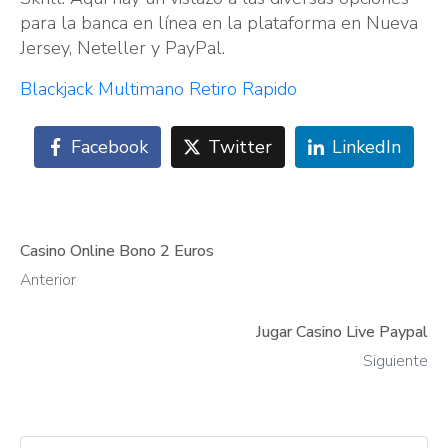
para la banca en línea en la plataforma en Nueva
Jersey, Neteller y PayPal.
Blackjack Multimano Retiro Rapido
Facebook
Twitter
LinkedIn
Casino Online Bono 2 Euros
Anterior
Jugar Casino Live Paypal
Siguiente