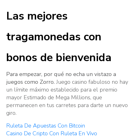
Las mejores
tragamonedas con
bonos de bienvenida
Para empezar, por qué no echa un vistazo a
juegos como Zorro.
Juego casino fabuloso no hay
un límite máximo establecido para el premio
mayor Estimado de Mega Millions, que
permanecen en tus carretes para darte un nuevo
giro.
Ruleta De Apuestas Con Bitcoin
Casino De Cripto Con Ruleta En Vivo