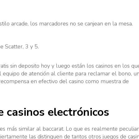
tilo arcade, los marcadores no se canjean en la mesa.
e Scatter, 3 y 5.
atis sin deposito hoy y luego están los casinos en los q
 equipo de atención al cliente para reclamar el bono, u
 recompensa en efectivo del casino como muestra de
e casinos electrónicos
 es más similar al baccarat. Lo que es realmente peculiar
iertamente las distinguen de tantos otros juegos de casi