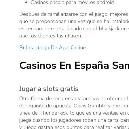
Casinos bitcoin para móviles android
Después de familiarizarse con el juego, mejores
que se proporcionan una vez que se ha instalad
estrechamente relacionado con el blackjack en vi
que los clientes las utilicen.
Ruleta Juego De Azar Online
Casinos En España San
Jugar a slots gratis
Otra forma de recolectar vitaminas es obtener l
el requisito de apuesta. Odins Gamble viene co
línea de Thunderkick, lo que es una ventaja en c
juega cuando los jugadores roban una carta par
y luego gastan esos puntos para realizar varias