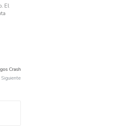
. El
nta
egos Crash
Siguiente