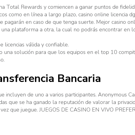
ma Total Rewards y comiencen a ganar puntos de fidelid
icos como en línea a largo plazo, casino online licencia 
e pagarán en caso de que tenga suerte. Mejor casino onl
de una plataforma a otra, la cual no podrás encontrar en l
licencias válida y confiable.
o una solución para que los equipos en el top 10 compi
o.
nsferencia Bancaria
que incluyen de uno a varios participantes. Anonymous Ca
as que se ha ganado la reputación de valorar la privaci
 cada vez que juegue. JUEGOS DE CASINO EN VIVO PREFE