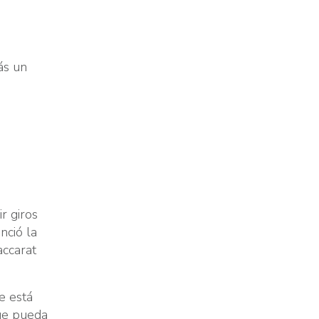
ás un
r giros
nció la
accarat
e está
que pueda