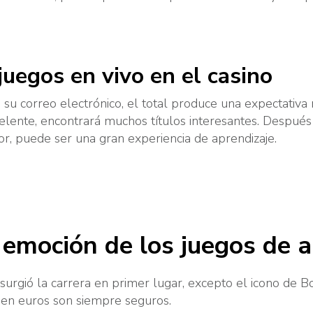
uegos en vivo en el casino
su correo electrónico, el total produce una expectativa 
lente, encontrará muchos títulos interesantes. Después
lor, puede ser una gran experiencia de aprendizaje.
a emoción de los juegos de a
urgió la carrera en primer lugar, excepto el icono de B
s en euros son siempre seguros.