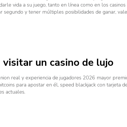
darle vida a su juego, tanto en línea como en los casinos f
 segundo y tener múltiples posibilidades de ganar, vale
 visitar un casino de lujo
opinion real y experiencia de jugadores 2026 mayor prem
tcoins para apostar en él, speed blackjack con tarjeta de
es actuales.