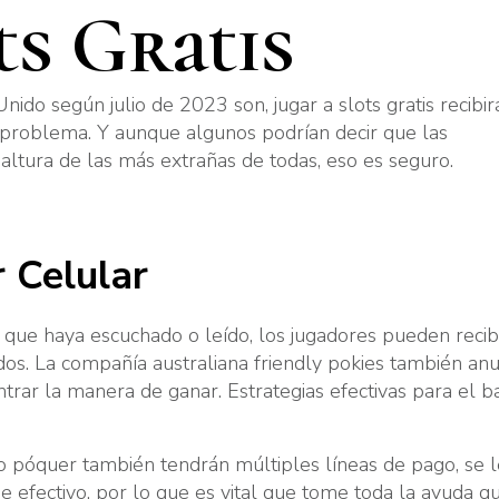
ts Gratis
nido según julio de 2023 son, jugar a slots gratis recibir
l problema. Y aunque algunos podrían decir que las
altura de las más extrañas de todas, eso es seguro.
 Celular
que haya escuchado o leído, los jugadores pueden recibi
cados. La compañía australiana friendly pokies también anu
ntrar la manera de ganar.
Estrategias efectivas para el b
 póquer también tendrán múltiples líneas de pago, se l
e efectivo, por lo que es vital que tome toda la ayuda 