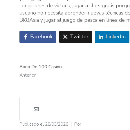
condiciones de victoria, jugar a slots gratis po
usuario no necesita aprender nuevas técnicas de
BK8Asia y jugar al juego de pesca en línea de 
Facebook
Twitter
LinkedIn
Bono De 100 Casino
Anterior
Publicado el
28/03/2026
Por