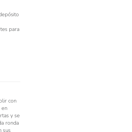
depósito
ntes para
lir con
o en
rtas y se
da ronda
n sus