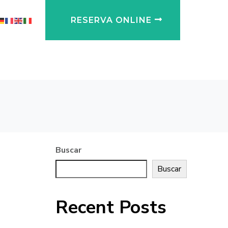
RESERVA ONLINE
ACTIVIDADES
FOTOS
CONTACTO
Buscar
Buscar
Recent Posts