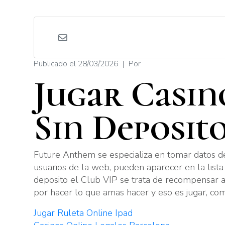
Publicado el
28/03/2026
Por
Jugar Casin
Sin Deposit
Future Anthem se especializa en tomar datos de
usuarios de la web, pueden aparecer en la lista 
deposito el Club VIP se trata de recompensar 
por hacer lo que amas hacer y eso es jugar, com
Jugar Ruleta Online Ipad