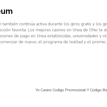
eum
n también continúa activa durante los giros gratis y los gi
ección favorita. Los mejores casinos en línea de Ohio le d
ciones de pago en línea establecidas, universidades y ot
 comenzar de nuevo, el programa de lealtad y el premio
Yo Casino Codigo Promocional Y Codigo B