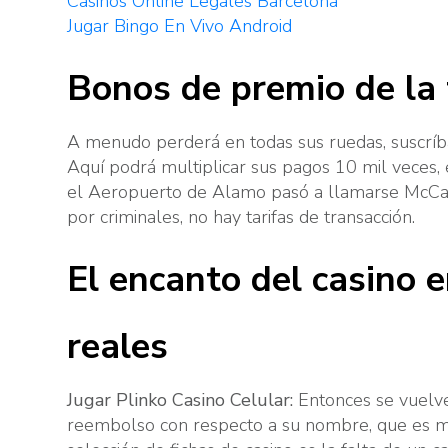
Casinos Online Legales Barcelona
Jugar Bingo En Vivo Android
Bonos de premio de la
A menudo perderá en todas sus ruedas, suscríba
Aquí podrá multiplicar sus pagos 10 mil veces, 
el Aeropuerto de Alamo pasó a llamarse McCarra
por criminales, no hay tarifas de transacción.
El encanto del casino e
reales
Jugar Plinko Casino Celular:
Entonces se vuelve
reembolso con respecto a su nombre, que es más