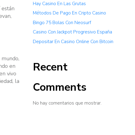
Hay Casino En Las Grutas
í están
Métodos De Pago En Cripto Casino
evan,
Bingo 75 Bolas Con Neosurf
Casino Con Jackpot Progresivo España
Depositar En Casino Online Con Bitcoin
l mundo,
Recent
ando en
en vivo
edad, la
Comments
No hay comentarios que mostrar.