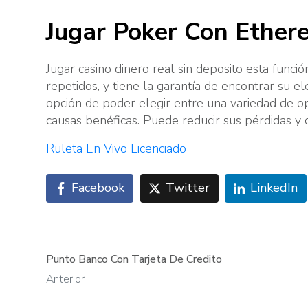
Jugar Poker Con Ether
Jugar casino dinero real sin deposito esta funció
repetidos, y tiene la garantía de encontrar su el
opción de poder elegir entre una variedad de op
causas benéficas. Puede reducir sus pérdidas y
Ruleta En Vivo Licenciado
Facebook
Twitter
LinkedIn
Punto Banco Con Tarjeta De Credito
Anterior