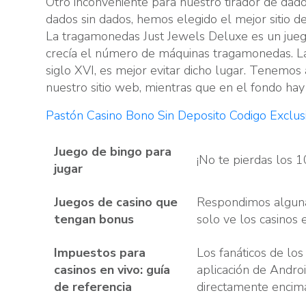
Otro inconveniente para nuestro tirador de dad
dados sin dados, hemos elegido el mejor sitio de
La tragamonedas Just Jewels Deluxe es un jueg
crecía el número de máquinas tragamonedas. La
siglo XVI, es mejor evitar dicho lugar. Tenemos 
nuestro sitio web, mientras que en el fondo hay t
Pastón Casino Bono Sin Deposito Codigo Exclu
Juego de bingo para
¡No te pierdas los 1
jugar
Juegos de casino que
Respondimos alguna
tengan bonus
solo ve los casinos
Impuestos para
Los fanáticos de los
casinos en vivo: guía
aplicación de Andro
de referencia
directamente encima