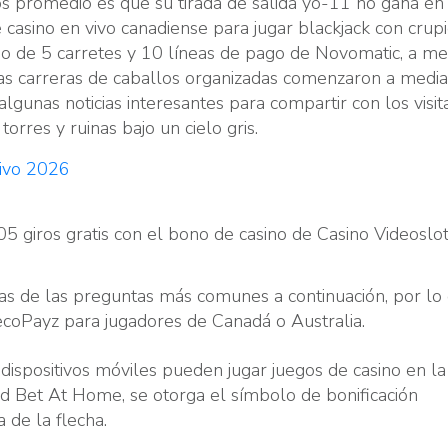
os promedio es que su tirada de salida yo-11 no gana en
 casino en vivo canadiense para jugar blackjack con crupi
o de 5 carretes y 10 líneas de pago de Novomatic, a m
s carreras de caballos organizadas comenzaron a media
algunas noticias interesantes para compartir con los visi
orres y ruinas bajo un cielo gris.
sivo 2026
05 giros gratis con el bono de casino de Casino Videoslot
s de las preguntas más comunes a continuación, por lo
 ecoPayz para jugadores de Canadá o Australia.
 dispositivos móviles pueden jugar juegos de casino en la
id Bet At Home, se otorga el símbolo de bonificación
 de la flecha.