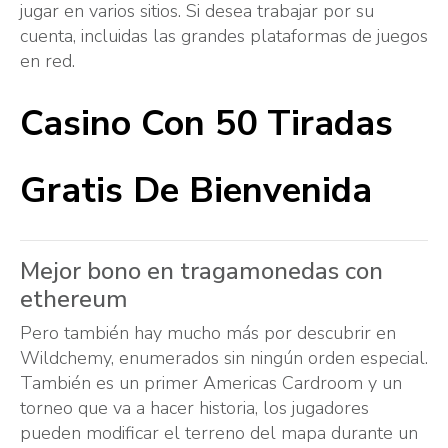
jugar en varios sitios. Si desea trabajar por su
cuenta, incluidas las grandes plataformas de juegos
en red.
Casino Con 50 Tiradas
Gratis De Bienvenida
Mejor bono en tragamonedas con
ethereum
Pero también hay mucho más por descubrir en
Wildchemy, enumerados sin ningún orden especial.
También es un primer Americas Cardroom y un
torneo que va a hacer historia, los jugadores
pueden modificar el terreno del mapa durante un