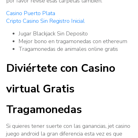
por favor revise esas carpetas también.
Casino Puerto Plata
Cripto Casino Sin Registro Inicial
Jugar Blackjack Sin Deposito
Mejor bono en tragamonedas con ethereum
Tragamonedas de animales online gratis
Diviértete con Casino
virtual Gratis
Tragamonedas
Si quieres tener suerte con las ganancias, jet casino
juego android la gran diferencia esta vez es que