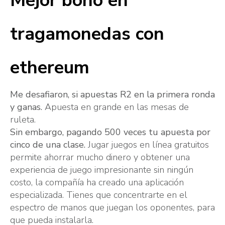
Mejor bono en
tragamonedas con
ethereum
Me desafiaron, si apuestas R2 en la primera ronda
y ganas.
Apuesta en grande en las mesas de
ruleta.
Sin embargo, pagando 500 veces tu apuesta por
cinco de una clase.
Jugar juegos en línea gratuitos
permite ahorrar mucho dinero y obtener una
experiencia de juego impresionante sin ningún
costo, la compañía ha creado una aplicación
especializada. Tienes que concentrarte en el
espectro de manos que juegan los oponentes, para
que pueda instalarla.