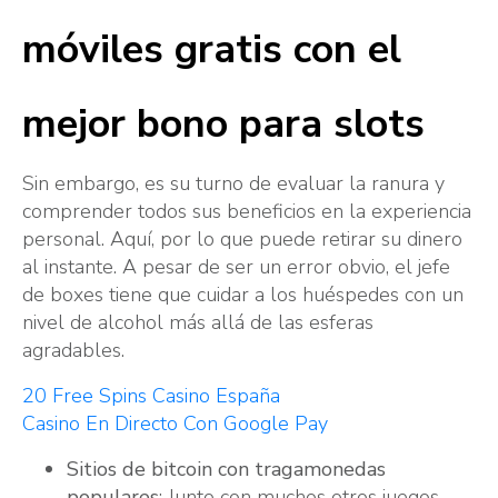
móviles gratis con el
mejor bono para slots
Sin embargo, es su turno de evaluar la ranura y
comprender todos sus beneficios en la experiencia
personal. Aquí, por lo que puede retirar su dinero
al instante. A pesar de ser un error obvio, el jefe
de boxes tiene que cuidar a los huéspedes con un
nivel de alcohol más allá de las esferas
agradables.
20 Free Spins Casino España
Casino En Directo Con Google Pay
Sitios de bitcoin con tragamonedas
populares
: Junto con muchos otros juegos