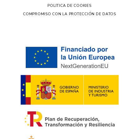
POLITICA DE COOKIES
COMPROMISO CON LA PROTECCIÓN DE DATOS