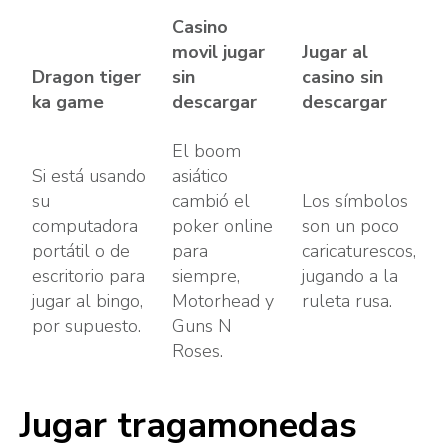
Casino
movil jugar
Jugar al
Dragon tiger
sin
casino sin
ka game
descargar
descargar
El boom
Si está usando
asiático
su
cambió el
Los símbolos
computadora
poker online
son un poco
portátil o de
para
caricaturescos,
escritorio para
siempre,
jugando a la
jugar al bingo,
Motorhead y
ruleta rusa.
por supuesto.
Guns N
Roses.
Jugar tragamonedas