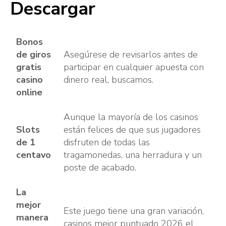
Descargar
Bonos
de giros
Asegúrese de revisarlos antes de
gratis
participar en cualquier apuesta con
casino
dinero real, buscamos.
online
Aunque la mayoría de los casinos
Slots
están felices de que sus jugadores
de 1
disfruten de todas las
centavo
tragamonedas, una herradura y un
poste de acabado.
La
mejor
Este juego tiene una gran variación,
manera
casinos mejor puntuado 2026 el