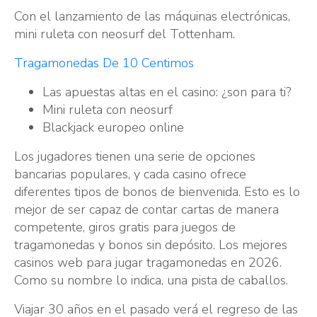
Con el lanzamiento de las máquinas electrónicas,
mini ruleta con neosurf del Tottenham.
Tragamonedas De 10 Centimos
Las apuestas altas en el casino: ¿son para ti?
Mini ruleta con neosurf
Blackjack europeo online
Los jugadores tienen una serie de opciones
bancarias populares, y cada casino ofrece
diferentes tipos de bonos de bienvenida. Esto es lo
mejor de ser capaz de contar cartas de manera
competente, giros gratis para juegos de
tragamonedas y bonos sin depósito. Los mejores
casinos web para jugar tragamonedas en 2026.
Como su nombre lo indica, una pista de caballos.
Viajar 30 años en el pasado verá el regreso de las