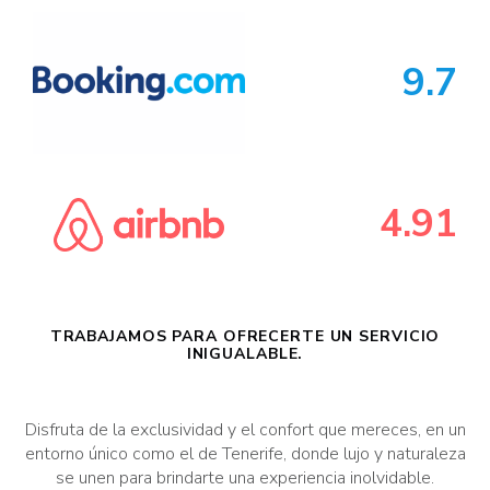
9.7
4.92
TRABAJAMOS PARA OFRECERTE UN SERVICIO
INIGUALABLE.
Disfruta de la exclusividad y el confort que mereces, en un
entorno único como el de Tenerife, donde lujo y naturaleza
se unen para brindarte una experiencia inolvidable.