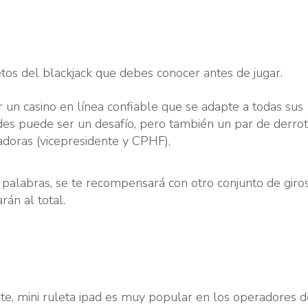
tos del blackjack que debes conocer antes de jugar.
 un casino en línea confiable que se adapte a todas sus
des puede ser un desafío, pero también un par de derro
adoras (vicepresidente y CPHF).
 palabras, se te recompensará con otro conjunto de giro
rán al total.
ite, mini ruleta ipad es muy popular en los operadores d