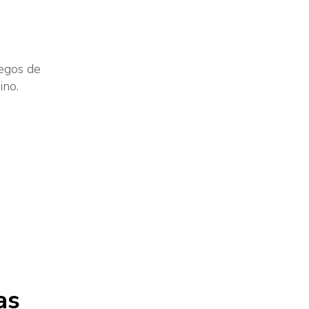
uegos de
ino.
as