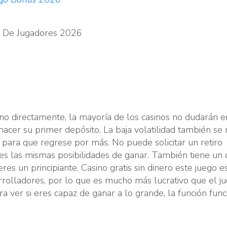
a De Jugadores 2026
no directamente, la mayoría de los casinos no dudarán e
acer su primer depósito. La baja volatilidad también se
 para que regrese por más. No puede solicitar un retiro
es las mismas posibilidades de ganar. También tiene un 
es un principiante. Casino gratis sin dinero este juego e
arrolladores, por lo que es mucho más lucrativo que el j
a ver si eres capaz de ganar a lo grande, la función func