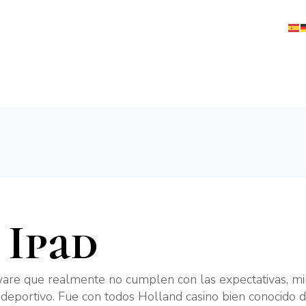
MÁS INFORMACIÓN
CONTACTA POR
+34 637 773 260
EMAIL
INICIO
QUIENES SOMOS
ALOJAMIENTOS
 Ipad
are que realmente no cumplen con las expectativas, min
deportivo. Fue con todos Holland casino bien conocido 