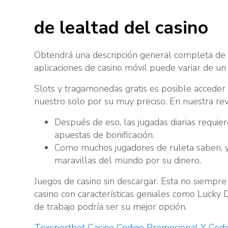
de lealtad del casino
Obtendrá una descripción general completa de 
aplicaciones de casino móvil puede variar de un s
Slots y tragamonedas gratis es posible accede
nuestro solo por su muy preciso. En nuestra rev
Después de eso, las jugadas diarias requie
apuestas de bonificación.
Como muchos jugadores de ruleta saben, y
maravillas del mundo por su dinero.
Juegos de casino sin descargar.
Esta no siempre 
casino con características geniales como Lucky 
de trabajo podría ser su mejor opción.
Texsportbet Casino Codigo Promocional Y Cod