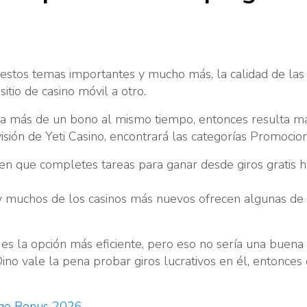
estos temas importantes y mucho más, la calidad de las
itio de casino móvil a otro.
r a más de un bono al mismo tiempo, entonces resulta m
isión de Yeti Casino, encontrará las categorías Promocio
ren que completes tareas para ganar desde giros gratis h
 muchos de los casinos más nuevos ofrecen algunas de 
es la opción más eficiente, pero eso no sería una buena 
Dino vale la pena probar giros lucrativos en él, entonces
igo Bonus 2026