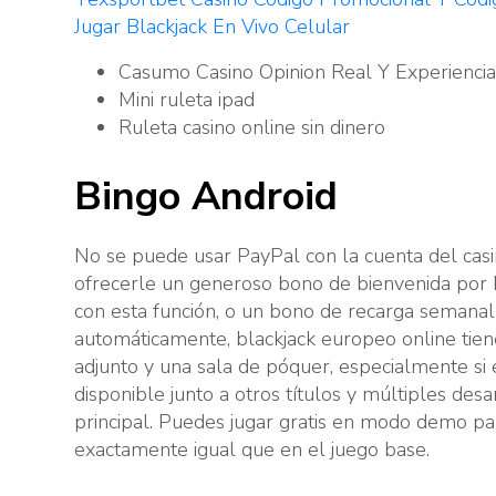
Jugar Blackjack En Vivo Celular
Casumo Casino Opinion Real Y Experienci
Mini ruleta ipad
Ruleta casino online sin dinero
Bingo Android
No se puede usar PayPal con la cuenta del casi
ofrecerle un generoso bono de bienvenida por h
con esta función, o un bono de recarga semanal
automáticamente, blackjack europeo online tien
adjunto y una sala de póquer, especialmente si er
disponible junto a otros títulos y múltiples des
principal. Puedes jugar gratis en modo demo par
exactamente igual que en el juego base.