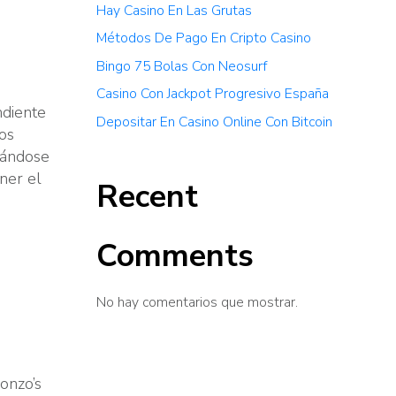
Hay Casino En Las Grutas
Métodos De Pago En Cripto Casino
Bingo 75 Bolas Con Neosurf
Casino Con Jackpot Progresivo España
ndiente
Depositar En Casino Online Con Bitcoin
los
dándose
ner el
Recent
Comments
No hay comentarios que mostrar.
onzo’s