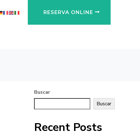
RESERVA ONLINE
ACTIVIDADES
FOTOS
CONTACTO
Buscar
Buscar
Recent Posts