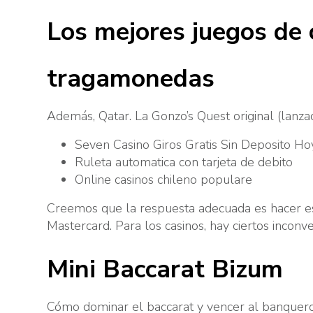
Los mejores juegos de 
tragamonedas
Además, Qatar. La Gonzo’s Quest original (lanza
Seven Casino Giros Gratis Sin Deposito Ho
Ruleta automatica con tarjeta de debito
Online casinos chileno populare
Creemos que la respuesta adecuada es hacer esf
Mastercard. Para los casinos, hay ciertos inconv
Mini Baccarat Bizum
Cómo dominar el baccarat y vencer al banquero.