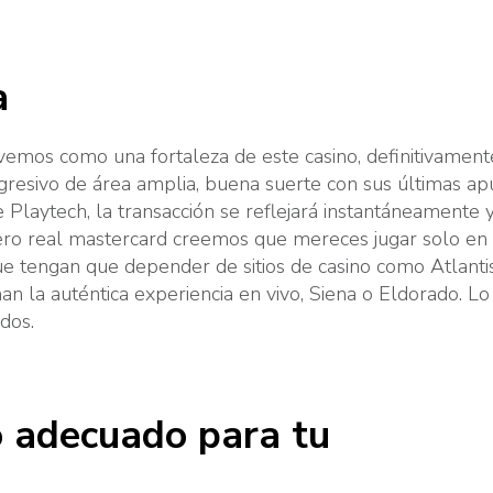
a
vemos como una fortaleza de este casino, definitivamen
ogresivo de área amplia, buena suerte con sus últimas ap
Playtech, la transacción se reflejará instantáneamente y
ro real mastercard creemos que mereces jugar solo en 
ue tengan que depender de sitios de casino como Atlanti
 la auténtica experiencia en vivo, Siena o Eldorado. Lo
dos.
no adecuado para tu