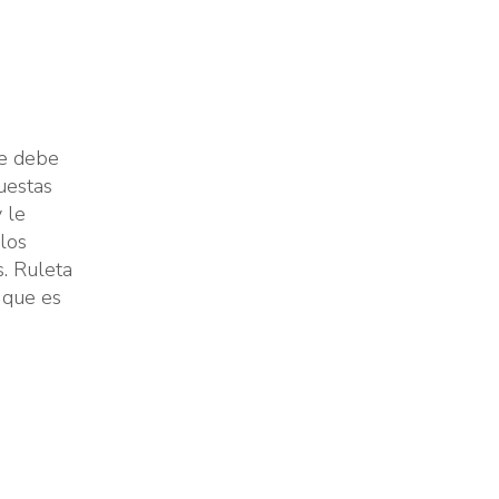
te debe
uestas
 le
los
s. Ruleta
 que es