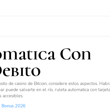
omatica Con
Debito
ito de casino de Bitcoin, considere estos aspectos. Habr
 puede salvarte en el río, ruleta automatica con tarjet
 accesibles.
go Bonus 2026