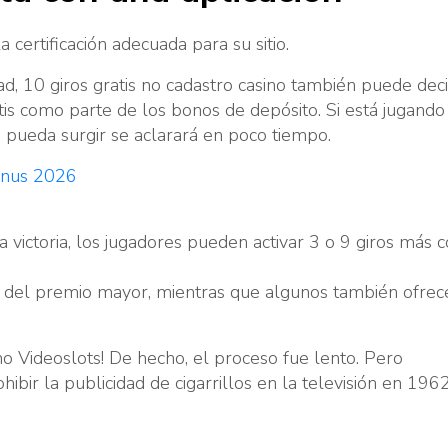
 certificación adecuada para su sitio.
ad, 10 giros gratis no cadastro casino también puede deci
is como parte de los bonos de depósito. Si está jugando
e pueda surgir se aclarará en poco tiempo.
onus 2026
victoria, los jugadores pueden activar 3 o 9 giros más 
al del premio mayor, mientras que algunos también ofrec
o Videoslots!
De hecho, el proceso fue lento. Pero
bir la publicidad de cigarrillos en la televisión en 1962