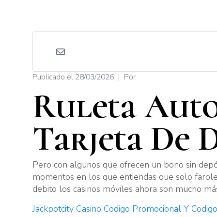
Publicado el
28/03/2026
Por
Ruleta Aut
Tarjeta De 
Pero con algunos que ofrecen un bono sin depós
momentos en los que entiendas que solo farolear
debito los casinos móviles ahora son mucho más
Jackpotcity Casino Codigo Promocional Y Codi