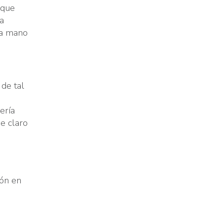
 que
a
da mano
 de tal
sería
e claro
ión en