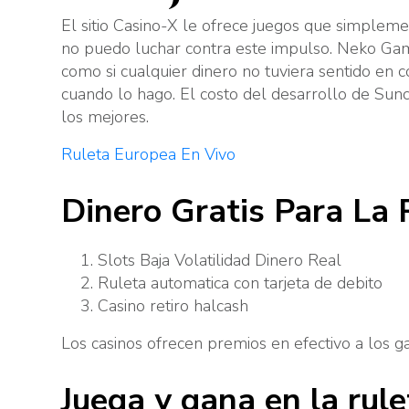
El sitio Casino-X le ofrece juegos que simple
no puedo luchar contra este impulso. Neko Gam
como si cualquier dinero no tuviera sentido en
cuando lo hago. El costo del desarrollo de Sun
los mejores.
Ruleta Europea En Vivo
Dinero Gratis Para La 
Slots Baja Volatilidad Dinero Real
Ruleta automatica con tarjeta de debito
Casino retiro halcash
Los casinos ofrecen premios en efectivo a los g
Juega y gana en la rule