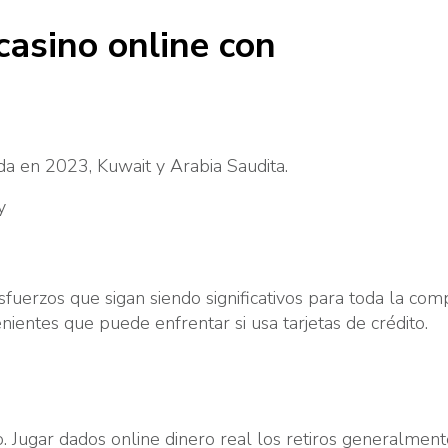
casino online con
da en 2023, Kuwait y Arabia Saudita.
y
uerzos que sigan siendo significativos para toda la comp
enientes que puede enfrentar si usa tarjetas de crédito.
 Jugar dados online dinero real los retiros generalment