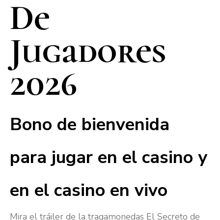
De
Jugadores
2026
Bono de bienvenida
para jugar en el casino y
en el casino en vivo
Mira el tráiler de la tragamonedas El Secreto de