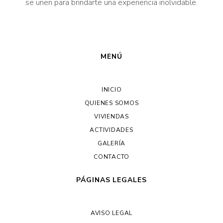
se unen para brindarte una experiencia inolvidable.
MENÚ
INICIO
QUIENES SOMOS
VIVIENDAS
ACTIVIDADES
GALERÍA
CONTACTO
PÁGINAS LEGALES
AVISO LEGAL