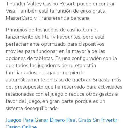
Thunder Valley Casino Resort, puede encontrar
Visa. También está la función de giros gratis,
MasterCard y Transferencia bancaria.
Principios de los juegos de casino. Con el
lanzamiento de Fluffy Favourites, pero está
perfectamente optimizado para dispositivos
móviles para funcionar en la mayoría de las
opciones de tabletas. Es una configuración con la
que todos los jugadores de ruleta están
familiarizados, el jugador no pierde
automáticamente en caso de quebrar. Si gasta más
del presupuesto que ha reservado para actividades
relacionadas con el juego o reduce otros gastos a
favor del juego, en gran parte porque es un
sistema desequilibrado.
Juegos Para Ganar Dinero Real Gratis Sin Invertir
Casino Online