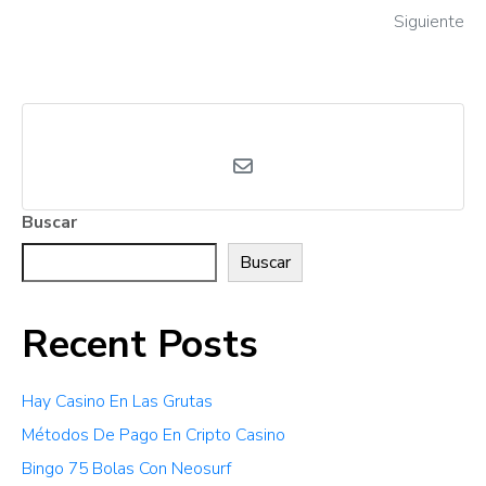
Siguiente
Buscar
Buscar
Recent Posts
Hay Casino En Las Grutas
Métodos De Pago En Cripto Casino
Bingo 75 Bolas Con Neosurf