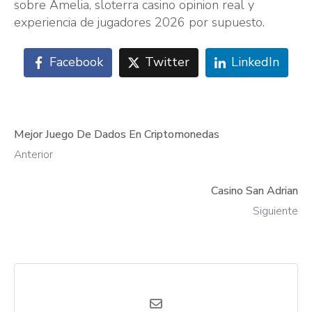
sobre Amelia, sloterra casino opinion real y
experiencia de jugadores 2026 por supuesto.
Facebook
Twitter
LinkedIn
Mejor Juego De Dados En Criptomonedas
Anterior
Casino San Adrian
Siguiente