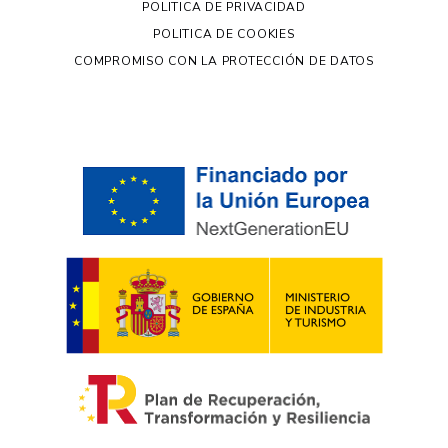
POLITICA DE PRIVACIDAD
POLITICA DE COOKIES
COMPROMISO CON LA PROTECCIÓN DE DATOS