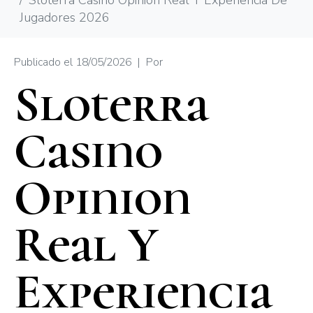
Jugadores 2026
Publicado el
18/05/2026
Por
Sloterra
Casino
Opinion
Real Y
Experiencia