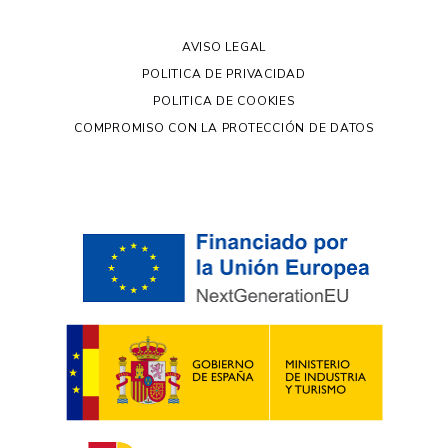
AVISO LEGAL
POLITICA DE PRIVACIDAD
POLITICA DE COOKIES
COMPROMISO CON LA PROTECCIÓN DE DATOS