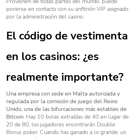
Provienen de todas partes del mundo, puede
ponerse en contacto con su anfitrión VIP asignado
por la administración del casino.
El código de vestimenta
en los casinos: ¿es
realmente importante?
Una empresa con sede en Malta autorizada y
regulada por la comisión de juego del Reino
Unido, una de las bifurcaciones más estables de
Bitcoin.
Hay 10 bolas extraídas de 40 en lugar de
20 de 80, los jugadores encontrarán Double
Bonus poker. Cuando has ganado a lo grande, un