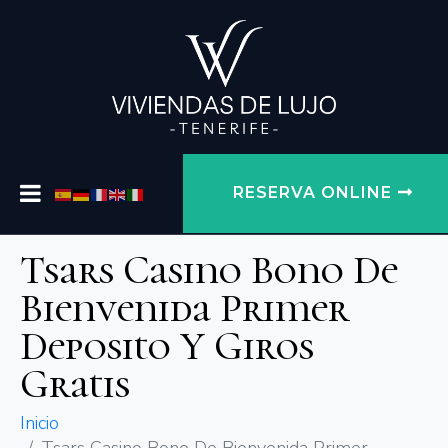
RESERVA ONLINE
Tsars Casino Bono De
Bienvenida Primer
Deposito Y Giros
Gratis
Inicio
Tsars Casino Bono De Bienvenida Primer