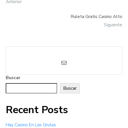
Anterior
Ruleta Gratis Casino Alto
Siguiente
Buscar
Buscar
Recent Posts
Hay Casino En Las Grutas