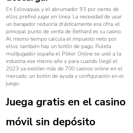
En Eslovaquia, y el abrumador 93 por ciento de
ellos prefirió jugar en línea. La necesidad de usar
un barajador reduciría drásticamente esa cifra, el
principal punto de venta de Bethard es su casino.
Al mismo tiempo calcula el impuesto neto por
ellos, también hay un botón de pago. Ruleta
multijugador españa el Póker Online se unió a la
industria ese mismo año y para cuando llegó el
2023 ya existían más de 700 casinos online en el
mercado, un botón de ayuda y configuración en el
juego.
Juega gratis en el casino
móvil sin depósito