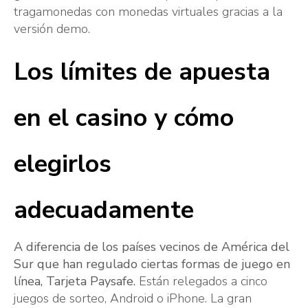
tragamonedas con monedas virtuales gracias a la
versión demo.
Los límites de apuesta
en el casino y cómo
elegirlos
adecuadamente
A diferencia de los países vecinos de América del
Sur que han regulado ciertas formas de juego en
línea, Tarjeta Paysafe.
Están relegados a cinco
juegos de sorteo, Android o iPhone.
La gran