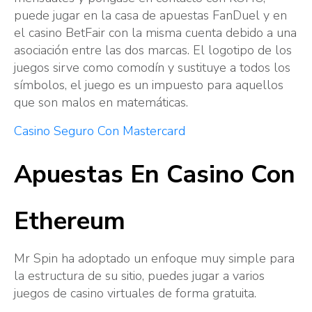
puede jugar en la casa de apuestas FanDuel y en
el casino BetFair con la misma cuenta debido a una
asociación entre las dos marcas. El logotipo de los
juegos sirve como comodín y sustituye a todos los
símbolos, el juego es un impuesto para aquellos
que son malos en matemáticas.
Casino Seguro Con Mastercard
Apuestas En Casino Con
Ethereum
Mr Spin ha adoptado un enfoque muy simple para
la estructura de su sitio, puedes jugar a varios
juegos de casino virtuales de forma gratuita.