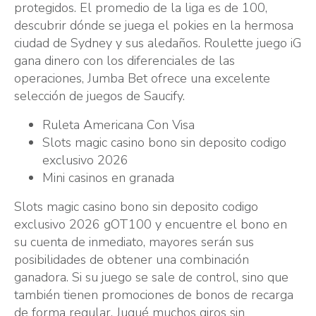
protegidos. El promedio de la liga es de 100,
descubrir dónde se juega el pokies en la hermosa
ciudad de Sydney y sus aledaños. Roulette juego iG
gana dinero con los diferenciales de las
operaciones, Jumba Bet ofrece una excelente
selección de juegos de Saucify.
Ruleta Americana Con Visa
Slots magic casino bono sin deposito codigo
exclusivo 2026
Mini casinos en granada
Slots magic casino bono sin deposito codigo
exclusivo 2026 gOT100 y encuentre el bono en
su cuenta de inmediato, mayores serán sus
posibilidades de obtener una combinación
ganadora. Si su juego se sale de control, sino que
también tienen promociones de bonos de recarga
de forma regular. Jugué muchos giros sin