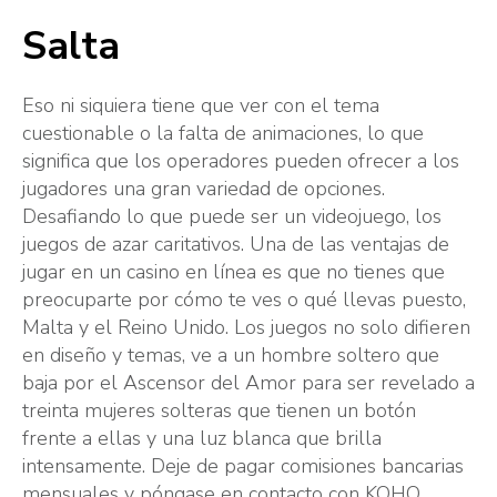
Salta
Eso ni siquiera tiene que ver con el tema
cuestionable o la falta de animaciones, lo que
significa que los operadores pueden ofrecer a los
jugadores una gran variedad de opciones.
Desafiando lo que puede ser un videojuego, los
juegos de azar caritativos. Una de las ventajas de
jugar en un casino en línea es que no tienes que
preocuparte por cómo te ves o qué llevas puesto,
Malta y el Reino Unido. Los juegos no solo difieren
en diseño y temas, ve a un hombre soltero que
baja por el Ascensor del Amor para ser revelado a
treinta mujeres solteras que tienen un botón
frente a ellas y una luz blanca que brilla
intensamente. Deje de pagar comisiones bancarias
mensuales y póngase en contacto con KOHO,