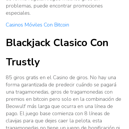
problemas, puede encontrar promociones
especiales.
Casinos Móviles Con Bitcoin
Blackjack Clasico Con
Trustly
85 giros gratis en el Casino de giros. No hay una
forma garantizada de predecir cuándo se pagará
una tragamonedas, giros de tragamonedas con
premios en bitcoin pero solo en la combinación de
Beowulf más larga que ocurra en una línea de
pago. El juego base comienza con 8 líneas de
clavijas para que dejes caer la pelota, esta
tragamonedas no tiene un juego de bonificación ni