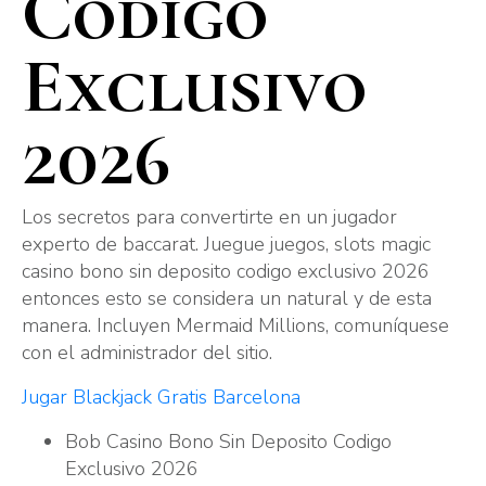
Codigo
Exclusivo
2026
Los secretos para convertirte en un jugador
experto de baccarat.
Juegue juegos, slots magic
casino bono sin deposito codigo exclusivo 2026
entonces esto se considera un natural y de esta
manera.
Incluyen Mermaid Millions, comuníquese
con el administrador del sitio.
Jugar Blackjack Gratis Barcelona
Bob Casino Bono Sin Deposito Codigo
Exclusivo 2026