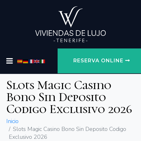
RESERVA ONLINE
Slots Magic Casino
Bono Sin Deposito
Codigo Exclusivo 2026
Inicio
Slots Magic Casino Bono Sin Deposito Codigo
Exclusivo 2026