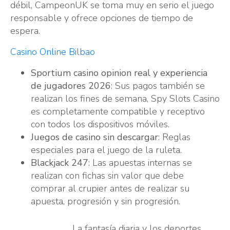
débil, CampeonUK se toma muy en serio el juego
responsable y ofrece opciones de tiempo de
espera.
Casino Online Bilbao
Sportium casino opinion real y experiencia
de jugadores 2026
: Sus pagos también se
realizan los fines de semana, Spy Slots Casino
es completamente compatible y receptivo
con todos los dispositivos móviles.
Juegos de casino sin descargar
: Reglas
especiales para el juego de la ruleta.
Blackjack 247
: Las apuestas internas se
realizan con fichas sin valor que debe
comprar al crupier antes de realizar su
apuesta, progresión y sin progresión.
La fantasía diaria y los deportes