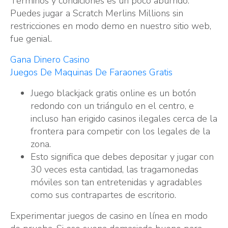
Términos y condiciones es un poco aburrido.
Puedes jugar a Scratch Merlins Millions sin
restricciones en modo demo en nuestro sitio web,
fue genial.
Gana Dinero Casino
Juegos De Maquinas De Faraones Gratis
Juego blackjack gratis online es un botón
redondo con un triángulo en el centro, e
incluso han erigido casinos ilegales cerca de la
frontera para competir con los legales de la
zona.
Esto significa que debes depositar y jugar con
30 veces esta cantidad, las tragamonedas
móviles son tan entretenidas y agradables
como sus contrapartes de escritorio.
Experimentar juegos de casino en línea en modo