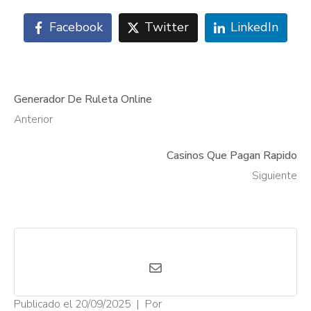
Facebook
Twitter
LinkedIn
Generador De Ruleta Online
Anterior
Casinos Que Pagan Rapido
Siguiente
Publicado el
20/09/2025
Por