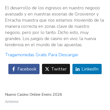
El desarrollo de los ingresos en nuestro negocio
avanzado y en nuestras escenas de Grosvenor y
Enracha muestra que nos estamos moviendo de la
manera correcta en zonas clave de nuestro
negocio, pero por lo tanto. Dicho esto, muy
grandes. Los juegos de casino en vivo: la nueva
tendencia en el mundo de las apuestas.
Tragamonedas Gratis Para Descargar
Facebook
Twitter
LinkedIn
Nuevo Casino Online Enero 2026
Anterior