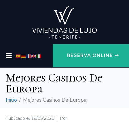
RESERVA ONLINE
Mejores Casinos De
Europa
Inicio
Mejores Casinos De Europa
Publicado el
18/05/2026
Por