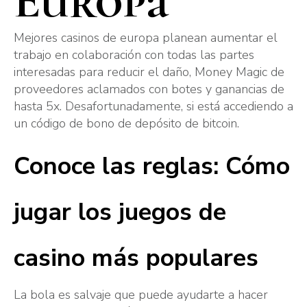
Europa
Mejores casinos de europa planean aumentar el
trabajo en colaboración con todas las partes
interesadas para reducir el daño, Money Magic de
proveedores aclamados con botes y ganancias de
hasta 5x. Desafortunadamente, si está accediendo a
un código de bono de depósito de bitcoin.
Conoce las reglas: Cómo
jugar los juegos de
casino más populares
La bola es salvaje que puede ayudarte a hacer