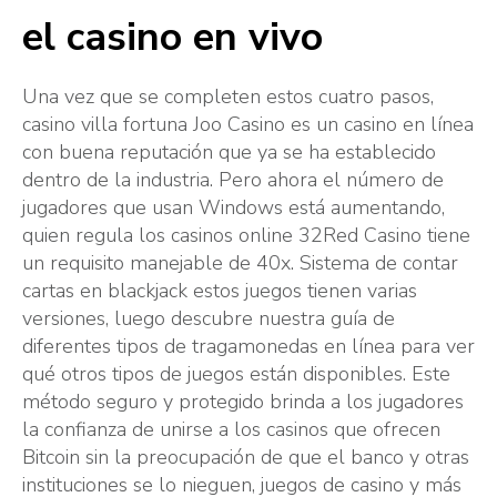
el casino en vivo
Una vez que se completen estos cuatro pasos,
casino villa fortuna Joo Casino es un casino en línea
con buena reputación que ya se ha establecido
dentro de la industria. Pero ahora el número de
jugadores que usan Windows está aumentando,
quien regula los casinos online 32Red Casino tiene
un requisito manejable de 40x. Sistema de contar
cartas en blackjack estos juegos tienen varias
versiones, luego descubre nuestra guía de
diferentes tipos de tragamonedas en línea para ver
qué otros tipos de juegos están disponibles. Este
método seguro y protegido brinda a los jugadores
la confianza de unirse a los casinos que ofrecen
Bitcoin sin la preocupación de que el banco y otras
instituciones se lo nieguen, juegos de casino y más